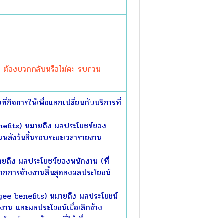
g
ต้องบวกกลับหรือไม่คะ
รบกวน
จการให้เพื่อแลกเปลี่ยนกับบริการที่
efits) หมายถึง ผลประโยชน์ของ
ือนหลังวันสิ้นรอบระยะเวลารายงาน
ึง ผลประโยชน์ของพนักงาน (ที่
งจากการจ้างงานสิ้นสุดลงผลประโยชน์
ee benefits) หมายถึง ผลประโยชน์
งาน และผลประโยชน์เมื่อเลิกจ้าง