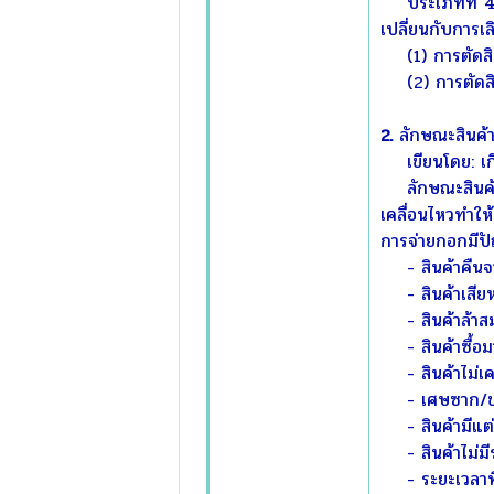
ประเภทที่ 4. 
เปลี่ยนกับการเ
(1) การตัดสิน
(2) การตัดสิน
2.
ลักษณะสินค้า
เขียนโดย: เกี
ลักษณะสินค้าที
เคลื่อนไหวทำให้
การจ่ายกอกมีปัญ
- สินค้าคืนจา
- สินค้าเสีย
- สินค้าล้าสม
- สินค้าซื้อมา
- สินค้าไม่เค
- เศษซาก/ขอ
- สินค้ามีแต่ใ
- สินค้าไม่มี
- ระยะเวลาที่จ