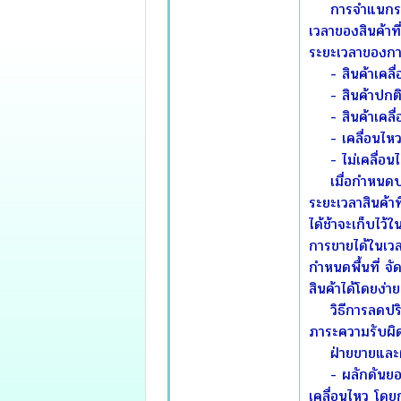
การจำแนกระยะเวล
เวลาของสินค้าที
ระยะเวลาของการ
- สินค้าเคลื่อน
- สินค้าปกติ (
- สินค้าเคลื่อ
- เคลื่อนไหวช้
- ไม่เคลื่อนไห
เมื่อกำหนดประเภ
ระยะเวลาสินค้าที
ได้ช้าจะเก็บไว้
การขายได้ในเวล
กำหนดพื้นที่ จัด
สินค้าได้โดยง่าย
วิธีการลดปริมา
ภาระความรับผิ
ฝ่ายขายและฝ
- ผลักดันยอดข
เคลื่อนไหว โดยก