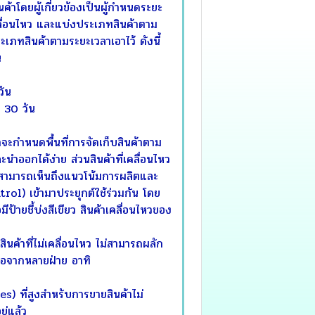
ค้าโดยผู้เกี่ยวข้องเป็นผู้กำหนดระยะ
่เคลื่อนไหว และแบ่งประเภทสินค้าตาม
ภทสินค้าตามระยะเวลาเอาไว้ ดังนี้
น
วัน
 30 วัน
าจะกำหนดพื้นที่การจัดเก็บสินค้าตาม
และนำออกได้ง่าย ส่วนสินค้าที่เคลื่อนไหว
เก็บสามารถเห็นถึงแนวโน้มการผลิตและ
ol) เข้ามาประยุกต์ใช้ร่วมกัน โดย
ีป้ายชี้บ่งสีเขียว สินค้าเคลื่อนไหวของ
นค้าที่ไม่เคลื่อนไหว ไม่สามารถผลัก
ือจากหลายฝ่าย อาทิ
ที่สูงสำหรับการขายสินค้าไม่
ู่แล้ว