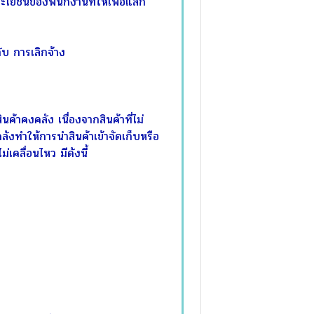
ยชน์ของพนักงานที่ให้เพื่อแลก
บ การเลิกจ้าง
าคงคลัง เนื่องจากสินค้าที่ไม่
คลังทำให้การนำสินค้าเข้าจัดเก็บหรือ
เคลื่อนไหว มีดังนี้