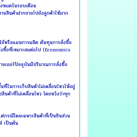
ทั้งหมดในรอบเดือน
ยสินค้าฝากขายไปยังลูกค้าให้มาก
ช้หรือแผนการผลิต ต้นทุนการสั่งซื้อ
ั่งซื้อที่เหมาะสมต่อไป (Economics
เออร์ปัจจุบันมีปริมาณการสั่งซื้อ
ี่ในการเก็บสินค้าไม่เคลื่อนไหวให้อยู่
ินค้าที่ไม่เคลื่อนไหว โดยหวังว่าทุก
่กรณีโดยเฉพาะสินค้าที่เป็นชินส่วน
 เป็นต้น