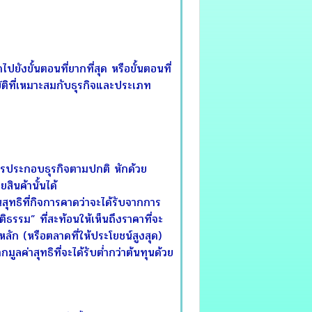
ังขั้นตอนที่ยากที่สุด หรือขั้นตอนที่
ิบัติที่เหมาะสมกับธุรกิจและประเภท
ารประกอบธุรกิจตามปกติ หักด้วย
สินค้านั้นได้
สุทธิที่กิจการคาดว่าจะได้รับจากการ
รรม” ที่สะท้อนให้เห็นถึงราคาที่จะ
ัก (หรือตลาดที่ให้ประโยชน์สูงสุด)
มูลค่าสุทธิที่จะได้รับต่ำกว่าต้นทุนด้วย