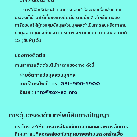
การใช้สิทธิดังกล่าว สามารถส่งคำร้องขอหรือแจ้งความ
ประสงค์เข้ามาได้ที่ช่องทางติดต่อ ตามข้อ 7 สำหรับการส่ง
คำร้องขอให้ผู้ควบคุมข้อมูลส่วนบุคคลดำเนินการลบหรือทำลาย
ข้อมูลส่วนบุคคลดังกล่าว บริษัทฯ จะดำเนินการตามคำขอภายใน
15 (สิบห้า) วัน
ช่องทางติดต่อ
ท่านสามารถติดต่อบริษัทฯตามช่องทาง ดังนี้
ฝ่ายจัดการข้อมูลส่วนบุคคล
เบอร์โทรศัพท์ โทร.
081-906-5900
อีเมล์ :
info@tax-ez.info
การคุ้มครองด้านทรัพย์สินทางปัญญา
บริษัทฯ จะใช้มาตรการป้องกันทางเทคนิคและการจัดการ
ที่เหมาะสมที่สอดคล้องกับกฎหมายอย่างเคร่งครัดเพื่อ