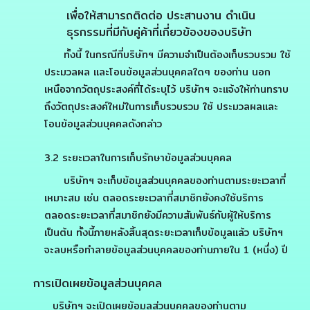
เพื่อให้สามารถติดต่อ ประสานงาน ดำเนิน
ธุรกรรมที่มีกับคู่ค้าที่เกี่ยวข้องของบริษัท
ทั้งนี้ ในกรณีที่บริษัทฯ มีความจำเป็นต้องเก็บรวบรวม ใช้
ประมวลผล และโอนข้อมูลส่วนบุคคลใดๆ ของท่าน นอก
เหนือจากวัตถุประสงค์ที่ได้ระบุไว้ บริษัทฯ จะแจ้งให้ท่านทราบ
ถึงวัตถุประสงค์ใหม่ในการเก็บรวบรวม ใช้ ประมวลผลและ
โอนข้อมูลส่วนบุคคลดังกล่าว
3.2 ระยะเวลาในการเก็บรักษาข้อมูลส่วนบุคคล
บริษัทฯ จะเก็บข้อมูลส่วนบุคคลของท่านตามระยะเวลาที่
เหมาะสม เช่น ตลอดระยะเวลาที่สมาชิกยังคงใช้บริการ
ตลอดระยะเวลาที่สมาชิกยังมีความสัมพันธ์กับผู้ให้บริการ
เป็นต้น ทั้งนี้ภายหลังสิ้นสุดระยะเวลาเก็บข้อมูลแล้ว บริษัทฯ
จะลบหรือทำลายข้อมูลส่วนบุคคลของท่านภายใน 1 (หนึ่ง) ปี
การเปิดเผยข้อมูลส่วนบุคคล
บริษัทฯ จะเปิดเผยข้อมูลส่วนบุคคลของท่านตาม