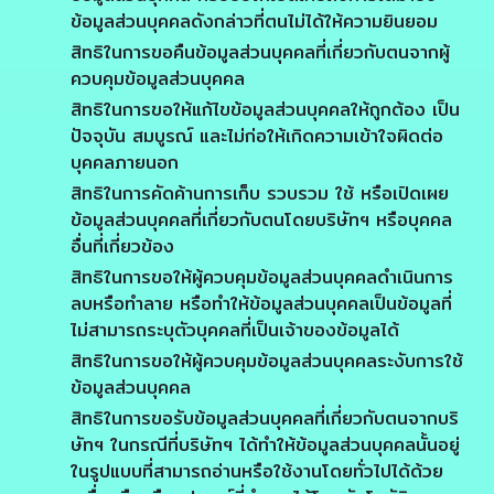
ข้อมูลส่วนบุคคลดังกล่าวที่ตนไม่ได้ให้ความยินยอม
สิทธิในการขอคืนข้อมูลส่วนบุคคลที่เกี่ยวกับตนจากผู้
ควบคุมข้อมูลส่วนบุคคล
สิทธิในการขอให้แก้ไขข้อมูลส่วนบุคคลให้ถูกต้อง เป็น
ปัจจุบัน สมบูรณ์ และไม่ก่อให้เกิดความเข้าใจผิดต่อ
บุคคลภายนอก
สิทธิในการคัดค้านการเก็บ รวบรวม ใช้ หรือเปิดเผย
ข้อมูลส่วนบุคคลที่เกี่ยวกับตนโดยบริษัทฯ หรือบุคคล
อื่นที่เกี่ยวข้อง
สิทธิในการขอให้ผู้ควบคุมข้อมูลส่วนบุคคลดำเนินการ
ลบหรือทำลาย หรือทำให้ข้อมูลส่วนบุคคลเป็นข้อมูลที่
ไม่สามารถระบุตัวบุคคลที่เป็นเจ้าของข้อมูลได้
สิทธิในการขอให้ผู้ควบคุมข้อมูลส่วนบุคคลระงับการใช้
ข้อมูลส่วนบุคคล
สิทธิในการขอรับข้อมูลส่วนบุคคลที่เกี่ยวกับตนจากบริ
ษัทฯ ในกรณีที่บริษัทฯ ได้ทำให้ข้อมูลส่วนบุคคลนั้นอยู่
ในรูปแบบที่สามารถอ่านหรือใช้งานโดยทั่วไปได้ด้วย