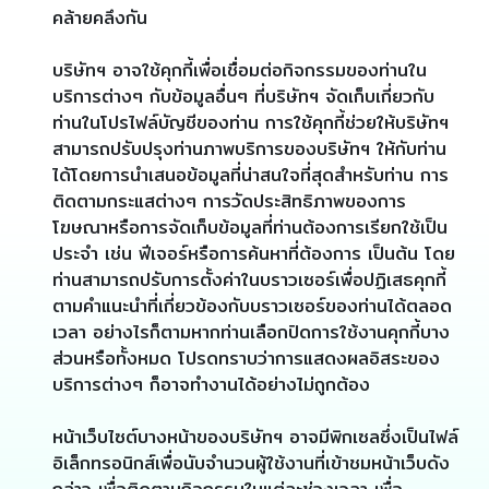
คล้ายคลึงกัน
บริษัทฯ อาจใช้คุกกี้เพื่อเชื่อมต่อกิจกรรมของท่านใน
บริการต่างๆ กับข้อมูลอื่นๆ ที่บริษัทฯ จัดเก็บเกี่ยวกับ
ท่านในโปรไฟล์บัญชีของท่าน การใช้คุกกี้ช่วยให้บริษัทฯ
สามารถปรับปรุงท่านภาพบริการของบริษัทฯ ให้กับท่าน
ได้โดยการนำเสนอข้อมูลที่น่าสนใจที่สุดสำหรับท่าน การ
ติดตามกระแสต่างๆ การวัดประสิทธิภาพของการ
โฆษณาหรือการจัดเก็บข้อมูลที่ท่านต้องการเรียกใช้เป็น
ประจำ เช่น ฟีเจอร์หรือการค้นหาที่ต้องการ เป็นต้น โดย
ท่านสามารถปรับการตั้งค่าในบราวเซอร์เพื่อปฏิเสธคุกกี้
ตามคำแนะนำที่เกี่ยวข้องกับบราวเซอร์ของท่านได้ตลอด
เวลา อย่างไรก็ตามหากท่านเลือกปิดการใช้งานคุกกี้บาง
ส่วนหรือทั้งหมด โปรดทราบว่าการแสดงผลอิสระของ
บริการต่างๆ ก็อาจทำงานได้อย่างไม่ถูกต้อง
หน้าเว็บไซต์บางหน้าของบริษัทฯ อาจมีพิกเซลซึ่งเป็นไฟล์
อิเล็กทรอนิกส์เพื่อนับจำนวนผู้ใช้งานที่เข้าชมหน้าเว็บดัง