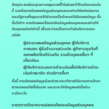
วัตถุประสงค์และฐานทางกฎหมายที่ได้แจ้งเอาไว้ในนโยบายฉบับ
นี้ รวมถึงอาจเปิดเผยข้อมูลส่วนบุคคลของท่านให้แก่หน่วยงาน
ของรัฐตามที่กฎหมายให้อำนาจหรือกำหนดให้เปิดเผยข้อมูล ทั้ง
นี้บริษัทฯ อาจเปิดเผยหรือแบ่งปันข้อมูลส่วนบุคคลของท่านให้
กับบุคคลดังต่อไปนี้ เพื่อประโยชน์ในการดำเนินกิจการของ
บริษัท
ผู้ประมวลผลข้อมูลส่วนบุคคล ผู้ให้บริการ
ภายนอก ผู้รับจ้างงานช่วงต่อ คู่ค้าทางธุรกิจที่
ออกผลิตภัณฑ์ร่วมกัน รวมถึงบุคคลอื่นๆ ที่
เกี่ยวข้อง
ผู้ให้บริการระบบการชำระเงินเพื่อให้บริการชำระ
เงินค่าสมาชิก ค่าบริการอื่นๆ
ทั้งนี้ การเปิดเผยข้อมูลดังกล่าวจะกระทำภายใต้มาตรการรักษา
ความปลอดภัยที่เข้มงวด และเราจะใช้ข้อมูลเหล่านี้อย่าง
ระมัดระวัง
มาตรการรักษาความปลอดภัยของข้อมูลส่วนบุคคล