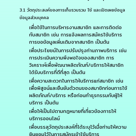
3.1 วัตถุประสงค์ของการเก็บรวบรวม ใช้ และเปิดเผยข้อมูล
ข้อมูลส่วนบุคคล
เพื่อใช้ในการบริหารงานสมาชิก และการติดต่อ
กับสมาชิก เช่น การแจ้งผลการสมัครใช้บริการ
การขอข้อมูลเพิ่มเติมจากสมาชิก เป็นต้น
เพื่อประโยชน์ในการปรับปรุงท่านภาพบริการ เช่น
การประเมินความพึงพอใจของสมาชิก การ
วิเคราะห์เพื่อพัฒนาผลิตภัณฑ์/บริการให้สมาชิก
ได้รับบริการที่ดีที่สุด เป็นต้น
เพื่อความสะดวกในการให้บริการแก่สมาชิก เช่น
เพื่อพิสูจน์และยืนยันตัวตนของสมาชิกก่อนการใช้
ผลิตภัณฑ์/บริการ หรือก่อนทำธุรกรรมกับผู้ให้
บริการ เป็นต้น
เพื่อให้เป็นไปตามกฎหมายที่เกี่ยวข้องการให้
บริการออนไลน์
เพื่อบรรลุวัตถุประสงค์ที่ได้ระบุไว้เมื่อท่านให้ความ
ยินยอมไว้ในการสมัครเข้าใช้บริการ