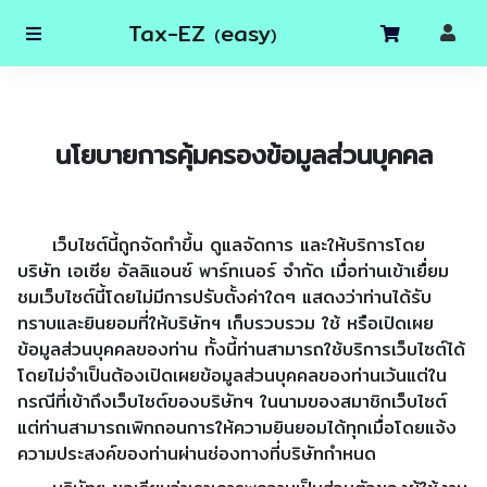
Tax-EZ
easy
(
)
นโยบายการคุ้มครองข้อมูลส่วนบุคคล
เว็บไซต์นี้ถูกจัดทำขึ้น ดูแลจัดการ และให้บริการโดย
บริษัท เอเซีย อัลลิแอนซ์ พาร์ทเนอร์ จำกัด เมื่อท่านเข้าเยื่ยม
ชมเว็บไซต์นี้โดยไม่มีการปรับตั้งค่าใดๆ แสดงว่าท่านได้รับ
ทราบและยินยอมที่ให้บริษัทฯ เก็บรวบรวม ใช้ หรือเปิดเผย
ข้อมูลส่วนบุคคลของท่าน ทั้งนี้ท่านสามารถใช้บริการเว็บไซต์ได้
โดยไม่จำเป็นต้องเปิดเผยข้อมูลส่วนบุคคลของท่านเว้นแต่ใน
กรณีที่เข้าถึงเว็บไซต์ของบริษัทฯ ในนามของสมาชิกเว็บไซต์
แต่ท่านสามารถเพิกถอนการให้ความยินยอมได้ทุกเมื่อโดยแจ้ง
ความประสงค์ของท่านผ่านช่องทางที่บริษัทกำหนด