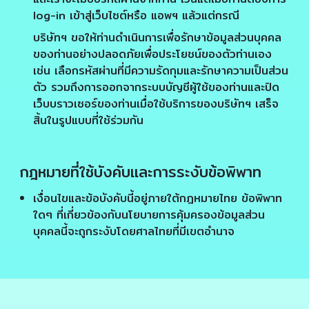
log-in เข้าสู่เว็บไซต์หรือ แอพฯ แล้วแต่กรณี
บริษัทฯ ขอให้ท่านดำเนินการเพื่อรักษาข้อมูลส่วนบุคคล
ของท่านอย่างปลอดภัยเพื่อประโยชน์ของตัวท่านเอง
เช่น เลือกรหัสผ่านที่มีความรัดกุมและรักษาความเป็นส่วน
ตัว รวมถึงการออกจากระบบบัญชีผู้ใช้ของท่านและปิด
เว็บบราวเซอร์ของท่านเมื่อใช้บริการของบริษัทฯ เสร็จ
สิ้นในรูปแบบที่ใช้ร่วมกัน
กฎหมายที่ใช้บังคับและการระงับข้อพิพาท
เงื่อนไขและข้อบังคับนี้อยู่ภายใต้กฎหมายไทย ข้อพิพาท
ใดๆ ที่เกี่ยวข้องกับนโยบายการคุ้มครองข้อมูลส่วน
บุคคลนี้จะถูกระงับโดยศาลไทยที่มีเขตอำนาจ