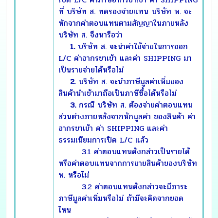
ที่ บริษัท ส. ทดรองจ่ายแทน บริษัท พ. จะ
หักจากค่าตอบแทนตามสัญญาในภายหลัง
บริษัท ส. จึงหารือว่า
1.
บริษัท ส. จะนำค่าใช้จ่ายในการออก
L/C ค่าอากรขาเข้า และค่า SHIPPING มา
เป็นรายจ่ายได้หรือไม่
2.
บริษัท ส. จะนำภาษีมูลค่าเพิ่มของ
สินค้านำเข้ามาถือเป็นภาษีซื้อได้หรือไม่
3.
กรณี บริษัท ส. ต้องจ่ายค่าตอบแทน
ส่วนต่างภายหลังจากหักมูลค่า ของสินค้า ค่า
อากรขาเข้า ค่า SHIPPING และค่า
ธรรมเนียมการเปิด L/C แล้ว
3.1 ค่าตอบแทนดังกล่าวเป็นรายได้
หรือค่าตอบแทนจากการขายสินค้าของบริษัท
พ. หรือไม่
3.2 ค่าตอบแทนดังกล่าวจะมีภาระ
ภาษีมูลค่าเพิ่มหรือไม่ ถ้ามีจะคิดจากยอด
ไหน