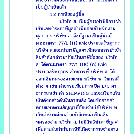
เป็นผู้นำเข้าแล้ว
1.2 กรณีของผู้ซื้อ
บริษัท ส. เป็นผู้กระทำพิธีการนำ
เข้าและชำระภาษีมูลค่าเพิ่มต่อเจ้าพนักงาน
ศุลกากร บริษัท ส. จึงมีฐานะเป็นผู้นำเข้า
ตามมาตรา 77/1 (11) แห่งประมวลรัษฎากร
บริษัท ส.ย่อมนำภาษีมูลค่าเพิ่มจากการนำเข้า
สินค้าดังกล่าวมาถือเป็นภาษีซื้อของ บริษัท
ส. ได้ตามมาตรา 77/1 (18) (ก) แห่ง
ประมวลรัษฎากร ส่วนการที่ บริษัท ส. ได้
ออกเงินทดรองจ่ายแทน บริษัท พ. ในกรณี
ต่าง ๆ เช่น ค่าธรรมเนียมการเปิด L/C ค่า
อากรขาเข้า ค่า SHIPPING และจะเรียกเก็บ
เงินดังกล่าวคืนในภายหลัง โดยหักจากค่า
ตอบแทนตามสัญญาที่ต้องจ่ายให้บริษัท พ.
เงินจำนวนดังกล่าวเข้าลักษณะเป็นเงิน
ทดรองจ่าย บริษัท ส. ไม่มีสิทธินำภาษีมูลค่า
เพิ่มตามใบกำกับภาษีที่เกิดจากรายจ่ายต่าง