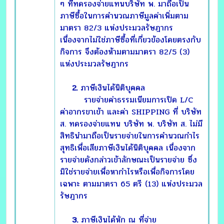
ๆ ที่ทดรองจ่ายแทนบริษัท พ. มาถือเป็น
ภาษีซื้อในการคำนวณภาษีมูลค่าเพิ่มตาม
มาตรา 82/3 แห่งประมวลรัษฎากร
เนื่องจากไม่ใช่ภาษีซื้อที่เกี่ยวข้องโดยตรงกับ
กิจการ จึงต้องห้ามตามมาตรา 82/5 (3)
แห่งประมวลรัษฎากร
2.
ภาษีเงินได้นิติบุคคล
รายจ่ายค่าธรรมเนียมการเปิด L/C
ค่าอากรขาเข้า และค่า SHIPPING ที่ บริษัท
ส. ทดรองจ่ายแทน บริษัท พ. บริษัท ส. ไม่มี
สิทธินำมาถือเป็นรายจ่ายในการคำนวณกำไร
สุทธิเพื่อเสียภาษีเงินได้นิติบุคคล เนื่องจาก
รายจ่ายดังกล่าวเข้าลักษณะเป็นรายจ่าย ซึ่ง
มิใช่รายจ่ายเพื่อหากำไรหรือเพื่อกิจการโดย
เฉพาะ ตามมาตรา 65 ตรี (13) แห่งประมวล
รัษฎากร
3.
ภาษีเงินได้หัก ณ ที่จ่าย