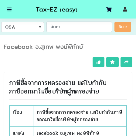
Tax-EZ
easy
(
)
Q&A
ค้นหา
Facebook อ.สุเทพ พงษ์พิทักษ์
ภาษีซื้อจากการทดรองจ่าย แต่ใบกำกับ
ภาษีออกมาในชื่อบริษัทผู้ทดรองจ่าย
เรื่อง
ภาษีซื้อจากการทดรองจ่าย แต่ใบกำกับภาษี
ออกมาในชื่อบริษัทผู้ทดรองจ่าย
แหล่ง
Facebook อ.สุเทพ พงษ์พิทักษ์