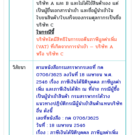
บริษัท A และ B และไม่ได้ใช้สินค้าเอง แต่
เป็นผู้ยื่นเอกสารนำเข้า และชื่อผู้นำเข้าใน
ใบขนสินค้า/ใบเสร็จของกรมศุลกากรเป็นชื่อ
บริษัท C
ในกรณีนี้
บริษัทใดมีสิทธิในการขอคืนภาษีมูลค่าเพิ่ม
(VAT) ที่เกิดจากการนำเข้า — บริษัท A
หรือ บริษัท C
วิสัชนา
ตามหนังสือกรมสรรพากรเลขที่ กค
0706/3625 ลงวันที่ 18 เมษายน พ.ศ.
2546 เรื่อง ภาษีเงินได้นิติบุคคล ภาษีมูลค่า
เพิ่ม และภาษีเงินได้หัก ณ ที่จ่าย กรณีผู้ซื้อ
เป็นผู้นำเข้าสินค้า กรมสรรพากรได้วาง
แนวทางปฏิบัติกรณีผู้นำเข้าสินค้าแทนบริษัท
อื่น ดังนี้
เลขที่หนังสือ : กค 0706/3625
วันที่ : 18 เมษายน 2546
เรื่อง : ภาษีเงินได้นิติบุคคล ภาษีมูลค่าเพิ่ม