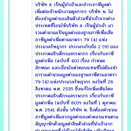
บริษัท ส. เป็นผู้นำเข้าและชำระภาษีมูลค่า
เพิ่มต่อเจ้าพนักงานศุลกากร บริษัท พ. ไม่
ต้องนำมูลค่าของสินค้าส่วนที่นำเข้าจากต่าง
ประเทศที่โอนให้บริษัท ส. เป็นผู้นำเข้า มา
รวมคำนวณเป็นมูลค่าของฐานภาษีเพื่อเสีย
ภาษีมูลค่าเพิ่มตามมาตรา 79 (4) แห่ง
ประมวลรัษฎากร ประกอบกับข้อ 2 (9) ของ
ประกาศอธิบดีกรมสรรพากร เกี่ยวกับภาษี
มูลค่าเพิ่ม (ฉบับที่ 40) เรื่อง กำหนด
ลักษณะ และเงื่อนไขค่าตอบแทนที่ไม่ต้องนำ
มารวมคำนวณมูลค่าของฐานภาษีตามมาตรา
79 (4) แห่งประมวลรัษฎากร ลงวันที่ 26
สิงหาคม พ.ศ. 2535 ซึ่งแก้ไขเพิ่มเติมโดย
ประกาศอธิบดีกรมสรรพากร เกี่ยวกับภาษี
มูลค่าเพิ่ม (ฉบับที่ 80)ฯ ลงวันที่ 1 ตุลาคม
พ.ศ. 2541 ดังนั้น บริษัท พ. จึงต้องคำนวณ
ภาษีมูลค่าเพิ่มจากมูลค่าของค่าตอบแทนตาม
สัญญาหักด้วยมูลค่าสินค้าส่วนที่นำเข้าจาก
ต่างประเทศซึ่งได้โอนให้บริษัท เสริมมิตรฯ