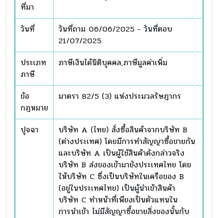
ที่มา
วันที่
วันที่ถาม 06/06/2025 - วันที่ตอบ
21/07/2025
ประเภท
ภาษีเงินได้นิติบุคคล,ภาษีมูลค่าเพิ่ม
ภาษี
ข้อ
มาตรา 82/5 (3) แห่งประมวลรัษฎากร
กฎหมาย
ปุจฉา
บริษัท A (ไทย) สั่งซื้อสินค้าจากบริษัท B
(ต่างประเทศ) โดยมีการทำสัญญาซื้อขายกัน
และบริษัท A เป็นผู้ใช้สินค้าดังกล่าวจริง
บริษัท B ส่งของเข้ามายังประเทศไทย โดย
ให้บริษัท C ซึ่งเป็นบริษัทในเครือของ B
(อยู่ในประเทศไทย) เป็นผู้นำเข้าสินค้า
บริษัท C ทำหน้าที่เพียงเป็นตัวแทนใน
การนำเข้า ไม่มีสัญญาซื้อขายสิ่งของนั้นกับ