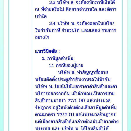
3.3 บริษัท ส. จะต้องหักภาษีเงินได้
ณ ที่จ่ายหรือไม่ คิดจากจำนวนใด และอัตรา
เท่าใด
3.4 บริษัท พ. จะต้องออกใบเสร็จ/
ใบกำกับภาษี จำนวนใด และแสดง รายการ
อย่างไร
แนววินิจฉัย :
1.
ภาษีมูลค่าเพิ่ม
1.1 กรณีของผู้ขาย
บริษัท ส. ทำสัญญาซื้อขาย
พร้อมติดตั้งประตูสำหรับงานรถไฟฟ้ากับ
บริษัท พ. โดยไม่ได้แยกราคาค่าสินค้าและค่า
บริการออกจากกัน เข้าลักษณะเป็นการขาย
สินค้าตามมาตรา 77/1 (8) แห่งประมวล
รัษฎากร อยู่ในบังคับต้องเสียภาษีมูลค่าเพิ่ม
ตามมาตรา 77/2 (1) แห่งประมวลรัษฎากร
แต่เนื่องจากสินค้าดังกล่าวต้องนำเข้าจากต่าง
ประเทศ และ บริษัท พ. ได้โอนสินค้าให้