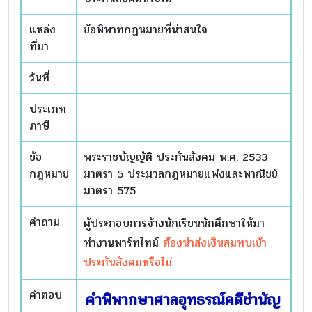
แหล่ง
ข้อพิพาทกฏหมายที่น่าสนใจ
ที่มา
วันที่
ประเภท
ภาษี
ข้อ
พระราชบัญญัติ ประกันสังคม พ.ศ. 2533
กฎหมาย
มาตรา 5 ประมวลกฎหมายแพ่งและพาณิชย์
มาตรา 575
คำถาม
ผู้ประกอบการจ้างนักเรียนนักศึกษาให้มา
ทำงานพาร์ทไทม์
ต้องนำส่งเงินสมทบเข้า
ประกันสังคมหรือไม่
คำตอบ
คำพิพากษาศาลอุทธรณ์คดีชำนัญ