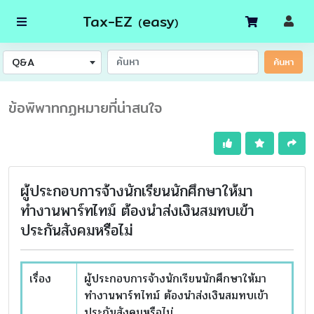
Tax-EZ
easy
(
)
Q&A
ค้นหา
ข้อพิพาทกฏหมายที่น่าสนใจ
ผู้ประกอบการจ้างนักเรียนนักศึกษาให้มา
ทำงานพาร์ทไทม์ ต้องนำส่งเงินสมทบเข้า
ประกันสังคมหรือไม่
เรื่อง
ผู้ประกอบการจ้างนักเรียนนักศึกษาให้มา
ทำงานพาร์ทไทม์ ต้องนำส่งเงินสมทบเข้า
ประกันสังคมหรือไม่