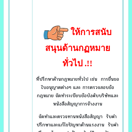
ให้การสนับ
สนุนด้านกฏหมาย
ทั่วไป
.!!
ที่ปรึกษาด้านกฏหมายทั่วไป เช่น การยื่นขอ
ใบอนุญาตต่างๆ และ การตรวจสอบข้อ
กฎหมาย จัดทำระเบียบข้อบังคับบริษัทและ
หนังสือสัญญาการจ้างงาน
จัดทำและตรวจทานหนังสือสัญญา รับคำ
ปรึกษาและแก้ไขปัญหาด้านแรงงาน รับคำ