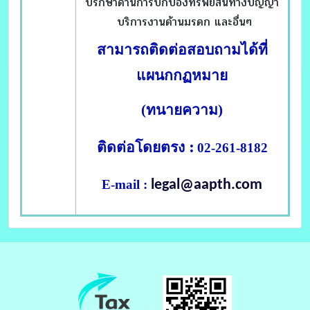
ปรึกษาด้านการปกป้องทรัพย์สินทางปัญญา
บริการงานด้านมรดก และอื่นๆ
สามารถติดต่อสอบถามได้ที่
แผนกกฏหมาย
(ทนายความ)
:
ติดต่อโดยตรง
02-261-8182
E-mail :
legal@aapth.com