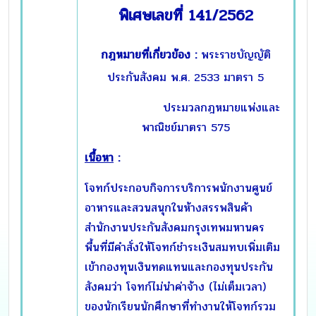
พิเศษเลขที่ 141/2562
กฎหมายที่เกี่ยวข้อง :
พระราชบัญญัติ
ประกันสังคม พ.ศ. 2533 มาตรา 5
ประมวลกฎหมายแพ่งและ
พาณิชย์มาตรา 575
เนื้อหา
:
โจทก์ประกอบกิจการบริการพนักงานศูนย์
อาหารและสวนสนุกในห้างสรรพสินค้า
สำนักงานประกันสังคมกรุงเทพมหานคร
พื้นที่มีคำสั่งให้โจทก์ชำระเงินสมทบเพิ่มเติม
เข้ากองทุนเงินทดแทนและกองทุนประกัน
สังคมว่า โจทก์ไม่นำค่าจ้าง (ไม่เต็มเวลา)
ของนักเรียนนักศึกษาที่ทำงานให้โจทก์รวม