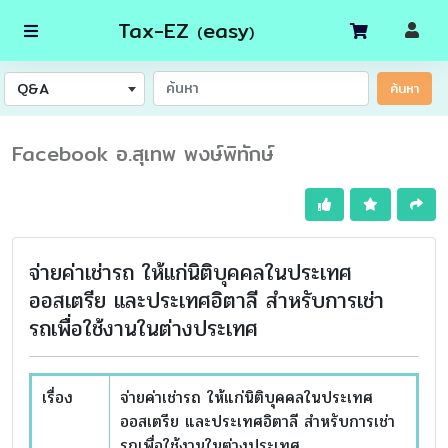
Tax-EZ
easy
(
)
Q&A
ค้นหา
Facebook อ.สุเทพ พงษ์พิทักษ์
จ่ายค่าเช่ารถ ให้แก่นิติบุคคลในประเทศ
ออสเตรีย และประเทศอิตาลี สำหรับการเช่า
รถเพื่อใช้งานในต่างประเทศ
เรื่อง
จ่ายค่าเช่ารถ ให้แก่นิติบุคคลในประเทศ
ออสเตรีย และประเทศอิตาลี สำหรับการเช่า
รถเพื่อใช้งานในต่างประเทศ