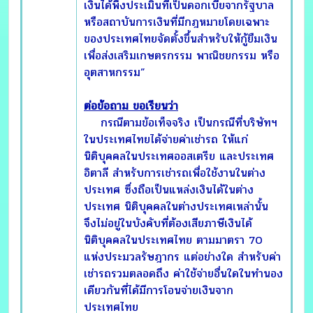
เงินได้พึงประเมินที่เป็นดอกเบี้ยจากรัฐบาล
หรือสถาบันการเงินที่มีกฎหมายโดยเฉพาะ
ของประเทศไทยจัดตั้งขึ้นสำหรับให้กู้ยืมเงิน
เพื่อส่งเสริมเกษตรกรรม พาณิชยกรรม หรือ
อุตสาหกรรม”
ต่อข้อถาม ขอเรียนว่า
กรณีตามข้อเท็จจริง เป็นกรณีที่บริษัทฯ
ในประเทศไทยได้จ่ายค่าเช่ารถ ให้แก่
นิติบุคคลในประเทศออสเตรีย และประเทศ
อิตาลี สำหรับการเช่ารถเพื่อใช้งานในต่าง
ประเทศ ซึ่งถือเป็นแหล่งเงินได้ในต่าง
ประเทศ นิติบุคคลในต่างประเทศเหล่านั้น
จึงไม่อยู่ในบังคับที่ต้องเสียภาษีเงินได้
นิติบุคคลในประเทศไทย ตามมาตรา 70
แห่งประมวลรัษฎากร แต่อย่างใด สำหรับค่า
เช่ารถรวมตลอดถึง ค่าใช้จ่ายอื่นใดในทำนอง
เดียวกันที่ได้มีการโอนจ่ายเงินจาก
ประเทศไทย