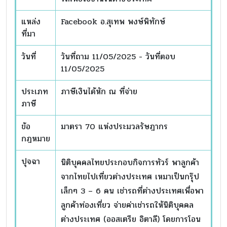
แหล่ง
Facebook อ.สุเทพ พงษ์พิทักษ์
ที่มา
วันที่
วันที่ถาม 11/05/2025 - วันที่ตอบ
11/05/2025
ประเภท
ภาษีเงินได้หัก ณ ที่จ่าย
ภาษี
ข้อ
มาตรา 70 แห่งประมวลรัษฎากร
กฎหมาย
ปุจฉา
นิติบุคคลไทยประกอบกิจการทัวร์ พาลูกค้า
จากไทยไปเที่ยวต่างประเทศ เหมาเป็นกรุ๊ป
เล็กๆ 3 – 6 คน เช่ารถที่ต่างประเทศเพื่อพา
ลูกค้าท่องเที่ยว จ่ายค่าเช่ารถให้นิติบุคคล
ต่างประเทศ (ออสเตรีย อิตาลี) โดยการโอน