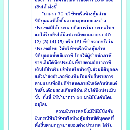
เงินได้ ดังนี้
“มาตรา 70 บริษัทหรือห้างหุ้นส่วน
นิติบุคคลที่ตั้งขึ้นตามกฎหมายของต่าง
ประเทศมิได้ประกอบกิจการในประเทศไทย
แต่ได้รับเงินได้พึงประเมินตามมาตรา 40
(2) (3) (4) (5) หรือ (6) ที่จ่ายจากหรือใน
ประเทศไทย ให้บริษัทหรือห้างหุ้นส่วน
นิติบุคคลนั้นเสียภาษี โดยให้ผู้จ่ายหักภาษี
จากเงินได้พึงประเมินที่จ่ายตามอัตราภาษี
เงินได้สำหรับบริษัทหรือห้างหุ้นส่วนนิติบุคคล
แล้วนำส่งอำเภอท้องที่พร้อมกับยื่นรายการ
ตามแบบที่อธิบดีกำหนดภายในเจ็ดวันนับแต่
วันสิ้นเดือนของเดือนที่จ่ายเงินได้พึงประเมิน
นั้น ทั้งนี้ ให้นำมาตรา 54 มาใช้บังคับโดย
อนุโลม
ความในวรรคหนึ่งมิให้ใช้บังคับ
ในกรณีที่บริษัทหรือห้างหุ้นส่วนนิติบุคคลที่
ตั้งขึ้นตามกฎหมายของต่างประเทศ ได้รับ