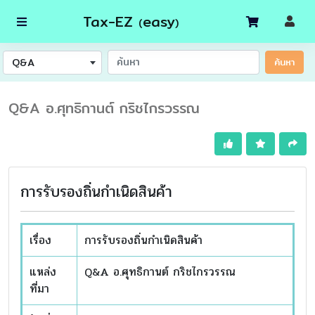
Tax-EZ
easy
(
)
Q&A
ค้นหา
Q&A อ.ศุทธิกานต์ กริชไกรวรรณ
การรับรองถิ่นกำเนิดสินค้า
เรื่อง
การรับรองถิ่นกำเนิดสินค้า
แหล่ง
Q&A อ.ศุทธิกานต์ กริชไกรวรรณ
ที่มา