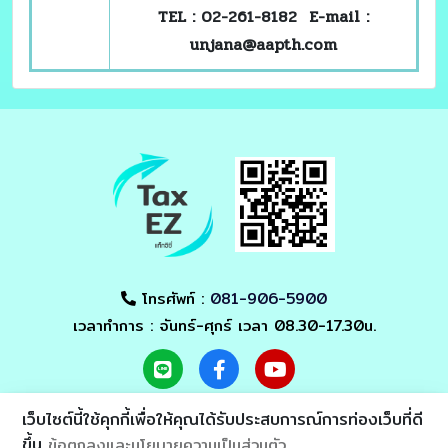
TEL : 02-261-8182
E-mail :
unjana@aapth.com
โทรศัพท์ :
081-906-5900
เวลาทำการ : จันทร์-ศุกร์ เวลา 08.30-17.30น.
เว็บไซต์นี้ใช้คุกกี้เพื่อให้คุณได้รับประสบการณ์การท่องเว็บที่ดี
ขึ้น
ข้อตกลงและนโยบายความเป็นส่วนตัว