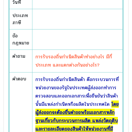
วันที่
ประเภท
ภาษี
ข้อ
กฎหมาย
คำถาม
การรับรองถิ่นกำเนิดสินค้าทำอย่างไร มีกี่
ประเภท และแตกต่างกันอย่างไร?
คำตอบ
การรับรองถิ่นกำเนิดสินค้า คือกระบวนการที่
หน่วยงานของรัฐในประเทศผู้ส่งออกทำการ
ตรวจสอบและออกเอกสารเพื่อยืนยันว่าสินค้า
นั้นมีแหล่งกำเนิดหรือผลิตในประเทศใด
โดย
ผู้ส่งออกจะต้องยื่นคำขอพร้อมเอกสารหลัก
ฐานเกี่ยวกับกระบวนการผลิต แหล่งวัตถุดิบ
และรายละเอียดของสินค้าให้หน่วยงานที่มี