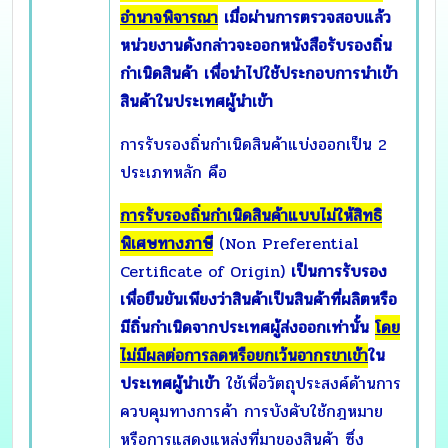
อำนาจพิจารณา
เมื่อผ่านการตรวจสอบแล้ว
หน่วยงานดังกล่าวจะออกหนังสือรับรองถิ่น
กำเนิดสินค้า เพื่อนำไปใช้ประกอบการนำเข้า
สินค้าในประเทศผู้นำเข้า
การรับรองถิ่นกำเนิดสินค้าแบ่งออกเป็น 2
ประเภทหลัก คือ
การรับรองถิ่นกำเนิดสินค้าแบบไม่ให้สิทธิ
พิเศษทางภาษี
(Non Preferential
Certificate of Origin)
เป็นการรับรอง
เพื่อยืนยันเพียงว่าสินค้าเป็นสินค้าที่ผลิตหรือ
มีถิ่นกำเนิดจากประเทศผู้ส่งออกเท่านั้น
โดย
ไม่มีผลต่อการลดหรือยกเว้นอากรขาเข้า
ใน
ประเทศผู้นำเข้า
ใช้เพื่อวัตถุประสงค์ด้านการ
ควบคุมทางการค้า การบังคับใช้กฎหมาย
หรือการแสดงแหล่งที่มาของสินค้า ซึ่ง