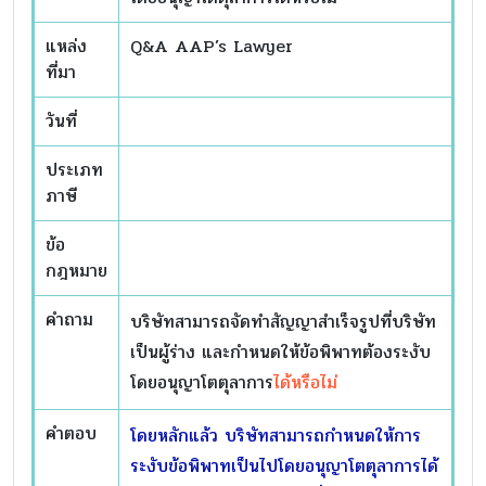
แหล่ง
Q&A AAP’s Lawyer
ที่มา
วันที่
ประเภท
ภาษี
ข้อ
กฎหมาย
คำถาม
บริษัทสามารถจัดทำสัญญาสำเร็จรูปที่บริษัท
เป็นผู้ร่าง และกำหนดให้ข้อพิพาทต้องระงับ
โดยอนุญาโตตุลาการ
ได้หรือไม่
คำตอบ
โดยหลักแล้ว บริษัทสามารถกำหนดให้การ
ระงับข้อพิพาทเป็นไปโดยอนุญาโตตุลาการได้