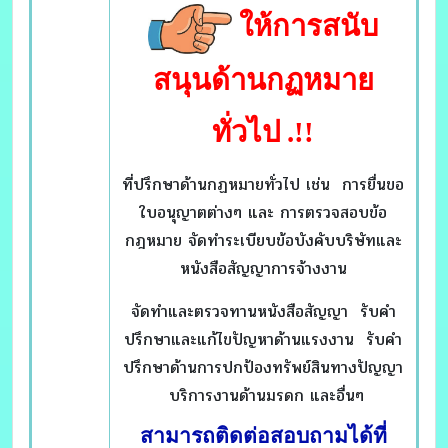
ให้การสนับ
สนุนด้านกฏหมาย
ทั่วไป
.!!
ที่ปรึกษาด้านกฏหมายทั่วไป เช่น การยื่นขอ
ใบอนุญาตต่างๆ และ การตรวจสอบข้อ
กฎหมาย จัดทำระเบียบข้อบังคับบริษัทและ
หนังสือสัญญาการจ้างงาน
จัดทำและตรวจทานหนังสือสัญญา รับคำ
ปรึกษาและแก้ไขปัญหาด้านแรงงาน รับคำ
ปรึกษาด้านการปกป้องทรัพย์สินทางปัญญา
บริการงานด้านมรดก และอื่นๆ
สามารถติดต่อสอบถามได้ที่