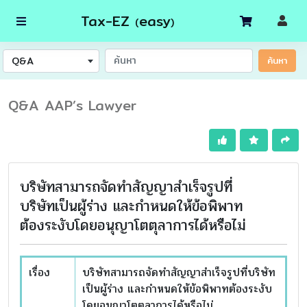
Tax-EZ
easy
(
)
Q&A
ค้นหา
Q&A AAP’s Lawyer
บริษัทสามารถจัดทำสัญญาสำเร็จรูปที่
บริษัทเป็นผู้ร่าง และกำหนดให้ข้อพิพาท
ต้องระงับโดยอนุญาโตตุลาการได้หรือไม่
เรื่อง
บริษัทสามารถจัดทำสัญญาสำเร็จรูปที่บริษัท
เป็นผู้ร่าง และกำหนดให้ข้อพิพาทต้องระงับ
โดยอนุญาโตตุลาการได้หรือไม่