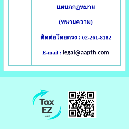
แผนกกฏหมาย
(ทนายความ)
:
ติดต่อโดยตรง
02-261-8182
E-mail :
legal@aapth.com