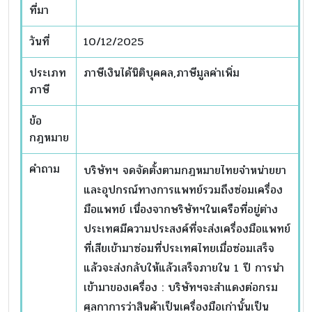
ที่มา
วันที่
10/12/2025
ประเภท
ภาษีเงินได้นิติบุคคล,ภาษีมูลค่าเพิ่ม
ภาษี
ข้อ
กฎหมาย
คำถาม
บริษัทฯ จดจัดตั้งตามกฎหมายไทยจำหน่ายยา
และอุปกรณ์ทางการแพทย์รวมถึงซ่อมเครื่อง
มือแพทย์ เนื่องจากษริษัทฯในเครือที่อยู่ต่าง
ประเทศมีความประสงค์ที่จะส่งเครื่องมือแพทย์
ที่เสียเข้ามาซ่อมที่ประเทศไทยเมื่อซ่อมเสร็จ
แล้วจะส่งกลับให้แล้วเสร็จภายใน 1 ปี การนำ
เข้ามาของเครื่อง : บริษัทฯจะสำแดงต่อกรม
ศุลกาการว่าสินค้าเป็นเครื่องมือเก่านั้นเป็น