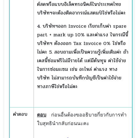
ต์สดหรือแบบอิเล็คทรอนิคส์ในประเทศไทย
บริษัทฯจะต้องติดอากรณ์แสตมป์ใช่หรือไม่คะ
4. บริษัทฯออก Invoice เรียกเก็บค่า spare
part + mark up 10% และค่าแรง ในกรณีนี้
บริษัทฯ ต้องออก Tax Invoice 0% ใช่หรือ
ไม่คะ 5. สอบถามเพื่อเป็นความรู้เพิ่มเติมค่ะ ถ้า
เคสนี้ซ่อมฟรีไม่มีรายได้ เเต่มีต้นทุน ค่าใช้จ่าย
ในการซ่อมเเซม เช่น อะไหล่ ค่าแรง ทาง
บริษัท ไม่สามารถบันทึกบัญชีเป็นค่าใช้จ่าย
ทางภาษีใช่หรือไม่คะ
คำตอบ
ตอบ
ก่อนอื่นต้องขออธิบายกี่ยวกับการทำ
ใบสุทธินำกลับก่อนนะคะ