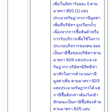
เพิ่มในอัตราร้อยละ 0 ตาม
มาตรา 80/1 (1) แห่ง
ประมวลรัษฎากรภาษีมูลค่า
เพิ่มที่บริษัทฯ ถูกเรียกเก็บ
เนื่องจากการซื้อสินค้าหรือ
การรับบริการเพื่อใช้ในการ
ประกอบกิจการของตน ย่อม
เป็นภาษีซื้อของบริษัทฯ ตาม
มาตรา 82/4 แห่งประมวล
รัษฎากร บริษัทฯมีสิทธินำ
มาหักในการคำนวณภาษี
มูลค่าเพิ่ม ตามมาตรา 82/3
แห่งประมวลรัษฎากรได้ แต่
ภาษีซื้อดังกล่าวต้องไม่เข้า
ลักษณะเป็นภาษีซื้อต้องห้าม
ตามมาตรา 82/5 แห่ง