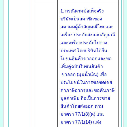
1. กรณีตามข้อเท็จจริง
บริษัทเป็นสมาชิกของ
สมาคมผู้ค้าอัญมณีไทยและ
เครื่อง ประดับส่งออกอัญมณี
และเครื่องประดับไปต่าง
ประเทศ โดยบริษัทได้ยื่น
ใบขนสินค้าขาออกและขอ
เพิ่มคู่ฉบับใบขนสินค้า
ขาออก (มุมน้ำเงิน) เพื่อ
ประโยชน์ในการขอชดเชย
ค่าภาษีอากรและขอคืนภาษี
มูลค่าเพิ่ม ถือเป็นการขาย
สินค้าโดยส่งออก ตาม
มาตรา 77/1(8)(ค) และ
มาตรา 77/1(14) แห่ง