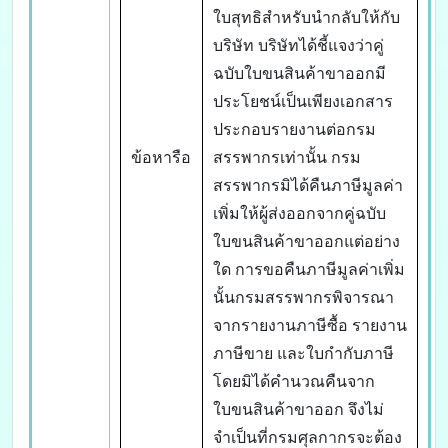
ใบสุทธิสำหรับนำกลับให้กับ
บริษัท บริษัทได้ชี้แจงว่าคู่
ฉบับใบขนสินค้าขาออกมี
ประโยชน์เป็นเพียงเอกสาร
ประกอบรายงานต่อกรม
ข้อหารือ
สรรพากรเท่านั้น กรม
สรรพากรมิได้คืนภาษีมูลค่า
เพิ่มให้ผู้ส่งออกจากคู่ฉบับ
ใบขนสินค้าขาออกแต่อย่าง
ใด การขอคืนภาษีมูลค่าเพิ่ม
นั้นกรมสรรพากรพิจารณา
จากรายงานภาษีซื้อ รายงาน
ภาษีขาย และใบกำกับภาษี
โดยมิได้คำนวณคืนจาก
ใบขนสินค้าขาออก จึงไม่
จำเป็นที่กรมศุลกากรจะต้อง