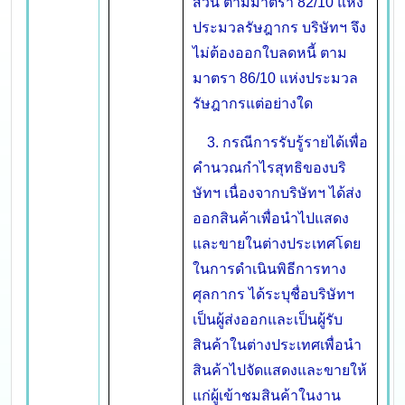
ส่วน ตามมาตรา 82/10 แห่ง
ประมวลรัษฎากร บริษัทฯ จึง
ไม่ต้องออกใบลดหนี้ ตาม
มาตรา 86/10 แห่งประมวล
รัษฎากรแต่อย่างใด
3. กรณีการรับรู้รายได้เพื่อ
คำนวณกำไรสุทธิของบริ
ษัทฯ เนื่องจากบริษัทฯ ได้ส่ง
ออกสินค้าเพื่อนำไปแสดง
และขายในต่างประเทศโดย
ในการดำเนินพิธีการทาง
ศุลกากร ได้ระบุชื่อบริษัทฯ
เป็นผู้ส่งออกและเป็นผู้รับ
สินค้าในต่างประเทศเพื่อนำ
สินค้าไปจัดแสดงและขายให้
แก่ผู้เข้าชมสินค้าในงาน