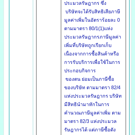
ประมวลรัษฎากร ซึ่ง
บริษัทจะได้รับสิทธิเสียภาษี
มูลค่าเพิ่มในอัตราร้อยละ 0
ตามมาตรา 80/1(1)แห่ง
ประมวลรัษฎากรภาษีมูลค่า
เพิ่มที่บริษัทถูกเรียกเก็บ
เนื่องจากการซื้อสินค้าหรือ
การรับบริการเพื่อใช้ในการ
ประกอบกิจการ
ของตน ย่อมเป็นภาษีซื้อ
ของบริษัท ตามมาตรา 82/4
แห่งประมวลรัษฎากร บริษัท
มีสิทธินำมาหักในการ
คำนวณภาษีมูลค่าเพิ่ม ตาม
มาตรา 82/3 แห่งประมวล
รัษฎากรได้ แต่ภาษีซื้อดัง