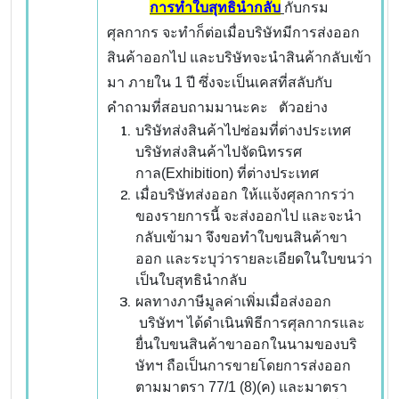
การทำใบสุทธินำกลับ
กับกรม
ศุลกากร จะทำก็ต่อเมื่อบริษัทมีการส่งออก
สินค้าออกไป และบริษัทจะนำสินค้ากลับเข้า
มา ภายใน 1 ปี ซึ่งจะเป็นเคสที่สลับกับ
คำถามที่สอบถามมานะคะ ตัวอย่าง
บริษัทส่งสินค้าไปซ่อมที่ต่างประเทศ
บริษัทส่งสินค้าไปจัดนิทรรศ
กาล(Exhibition) ที่ต่างประเทศ
เมื่อบริษัทส่งออก ให้เแจ้งศุลกากรว่า
ของรายการนี้ จะส่งออกไป และจะนำ
กลับเข้ามา จึงขอทำใบขนสินค้าขา
ออก และระบุว่ารายละเอียดในใบขนว่า
เป็นใบสุทธินำกลับ
ผลทางภาษีมูลค่าเพิ่มเมื่อส่งออก
บริษัทฯ ได้ดำเนินพิธีการศุลกากรและ
ยื่นใบขนสินค้าขาออกในนามของบริ
ษัทฯ ถือเป็นการขายโดยการส่งออก
ตามมาตรา 77/1 (8)(ค) และมาตรา