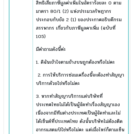
สิทธิเสียภาษีมูลค่าเพิ่มในอัตราร้อยละ 0 ตาม
มาตรา 80/1 (2) แห่งประมวลรัษฎากร
ประกอบกับข้อ 2 (1) ของประกาศอธิบดีกรม
สรรพากร เกี่ยวกับภาษีมูลคาเพิ่ม (ฉบับที่
105)
มีคำถามดังนี้ค่ะ
1. ดิฉันเข้าใจตามข้างบนถูกต้องหรือไม่คะ
2. การให้บริการซ่อมเครื่องนี้จะต้องทำสัญญา
บริการด้วยใช่หรือไม่คะ
3. หากทำสัญญาบริการแต่บริษัทที่
ประเทศไทยไม่ได้เป็นผู้จัดทำเรื่องสัญญาเอง
เนื่องจากมีทีมต่างประเทศเป็นผู้จัดทำและไม่
ได้เซ็นต์ที่ประเทศไทย ดังนั้นบริษัทไม่ต้องติด
อากรแสตมป์ใช่หรือไม่คะ แต่เมื่อไหร่ก็ตามเซ็น