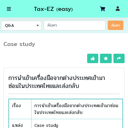
Tax-EZ
easy
(
)
Q&A
ค้นหา
Case study
การนำเข้าเครื่องมือจากต่างประเทศเข้ามา
ซ่อมในประเทศไทยและส่งกลับ
เรื่อง
การนำเข้าเครื่องมือจากต่างประเทศเข้ามาซ่อม
ในประเทศไทยและส่งกลับ
แหล่ง
Case study