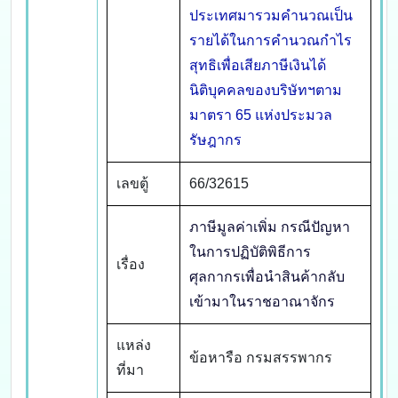
ประเทศมารวมคำนวณเป็น
รายได้ในการคำนวณกำไร
สุทธิเพื่อเสียภาษีเงินได้
นิติบุคคลของบริษัทฯตาม
มาตรา 65 แห่งประมวล
รัษฎากร
เลขตู้
66/32615
ภาษีมูลค่าเพิ่ม กรณีปัญหา
ในการปฏิบัติพิธีการ
เรื่อง
ศุลกากรเพื่อนำสินค้ากลับ
เข้ามาในราชอาณาจักร
แหล่ง
ข้อหารือ กรมสรรพากร
ที่มา