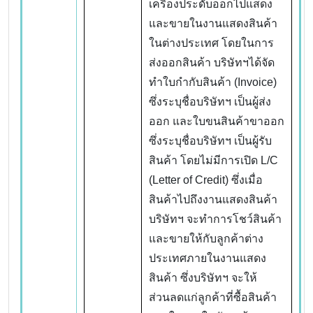
เครื่องประดับออกไปแสดง
และขายในงานแสดงสินค้า
ในต่างประเทศ โดยในการ
ส่งออกสินค้า บริษัทฯได้จัด
ทำใบกำกับสินค้า (Invoice)
ซึ่งระบุชื่อบริษัทฯ เป็นผู้ส่ง
ออก และใบขนสินค้าขาออก
ซึ่งระบุชื่อบริษัทฯ เป็นผู้รับ
สินค้า โดยไม่มีการเปิด L/C
(Letter of Credit) ซึ่งเมื่อ
สินค้าไปถึงงานแสดงสินค้า
บริษัทฯ จะทำการโชว์สินค้า
และขายให้กับลูกค้าต่าง
ประเทศภายในงานแสดง
สินค้า ซึ่งบริษัทฯ จะให้
ส่วนลดแก่ลูกค้าที่ซื้อสินค้า