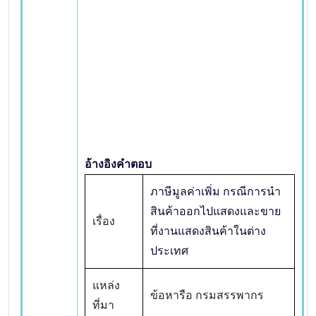
อ้างอิงคำตอบ
ภาษีมูลค่าเพิ่ม กรณีการนำ
สินค้าออกไปแสดงและขาย
เรื่อง
ที่งานแสดงสินค้าในต่าง
ประเทศ
แหล่ง
ข้อหารือ กรมสรรพากร
ที่มา