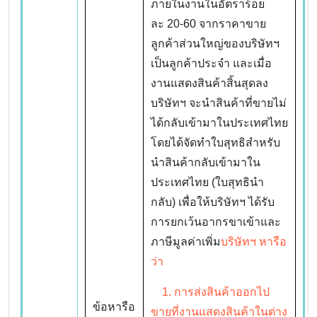
ภายในงานในอัตราร้อย
ละ 20-60 จากราคาขาย
ลูกค้าส่วนใหญ่ของบริษัทฯ
เป็นลูกค้าประจำ และเมื่อ
งานแสดงสินค้าสิ้นสุดลง
บริษัทฯ จะนำสินค้าที่ขายไม่
ได้กลับเข้ามาในประเทศไทย
โดยได้จัดทำใบสุทธิสำหรับ
นำสินค้ากลับเข้ามาใน
ประเทศไทย (ใบสุทธินำ
กลับ) เพื่อให้บริษัทฯ ได้รับ
การยกเว้นอากรขาเข้าและ
ภาษีมูลค่าเพิ่ม
บริษัทฯ หารือ
ว่า
1. การส่งสินค้าออกไป
ข้อหารือ
ขายที่งานแสดงสินค้าในต่าง