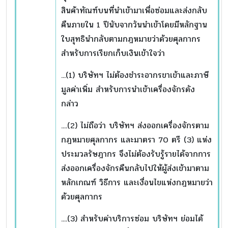
สินค้าทัณฑ์บนที่นำเข้ามาเพื่อซ่อมและส่งกลับ
คืนภายใน 1 ปีนับจากวันนำเข้าโดยมีหลักฐาน
ใบสุทธินำกลับตามกฎหมายว่าด้วยศุลกากร
สำหรับการเรียกเก็บเงินเข้าใจว่า
...(1) บริษัทฯ ไม่ต้องชำระอากรขาเข้าและภาษี
มูลค่าเพิ่ม สำหรับการนำเข้าเครื่องจักรดัง
กล่าว
....(2) ไม่ถือว่า บริษัทฯ ส่งออกเครื่องจักรตาม
กฎหมายศุลกากร และมาตรา 70 ตรี (3) แห่ง
ประมวลรัษฎากร จึงไม่ต้องรับรู้รายได้จากการ
ส่งออกเครื่องจักรคืนกลับไปให้ผู้ส่งเข้ามาตาม
หลักเกณฑ์ วิธีการ และเงื่อนไขแห่งกฎหมายว่า
ด้วยศุลกากร
....(3) สำหรับค่าบริการซ่อม บริษัทฯ ย่อมได้