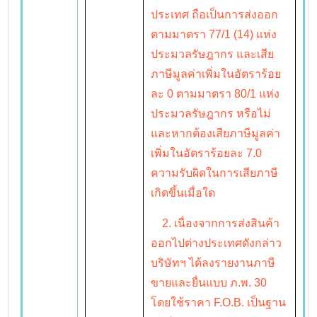
ประเทศ ถือเป็นการส่งออก
ตามมาตรา 77/1 (14) แห่ง
ประมวลรัษฎากร และเสีย
ภาษีมูลค่าเพิ่มในอัตราร้อย
ละ 0 ตามมาตรา 80/1 แห่ง
ประมวลรัษฎากร หรือไม่
และหากต้องเสียภาษีมูลค่า
เพิ่มในอัตราร้อยละ 7.0
ความรับผิดในการเสียภาษี
เกิดขึ้นเมื่อใด
2. เนื่องจากการส่งสินค้า
ออกไปต่างประเทศดังกล่าว
บริษัทฯ ได้ลงรายงานภาษี
ขายและยื่นแบบ ภ.พ. 30
โดยใช้ราคา F.O.B. เป็นฐาน