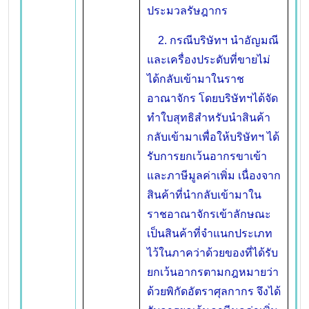
ประมวลรัษฎากร
2. กรณีบริษัทฯ นำอัญมณี
และเครื่องประดับที่ขายไม่
ได้กลับเข้ามาในราช
อาณาจักร โดยบริษัทฯได้จัด
ทำใบสุทธิสำหรับนำสินค้า
กลับเข้ามาเพื่อให้บริษัทฯ ได้
รับการยกเว้นอากรขาเข้า
และภาษีมูลค่าเพิ่ม เนื่องจาก
สินค้าที่นำกลับเข้ามาใน
ราชอาณาจักรเข้าลักษณะ
เป็นสินค้าที่จำแนกประเภท
ไว้ในภาคว่าด้วยของที่ได้รับ
ยกเว้นอากรตามกฎหมายว่า
ด้วยพิกัดอัตราศุลกากร จึงได้