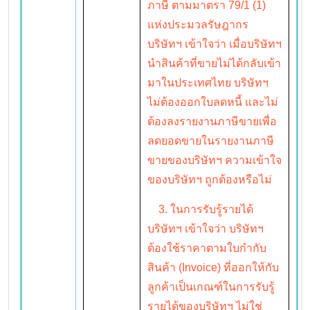
ภาษี ตามมาตรา 79/1 (1)
แห่งประมวลรัษฎากร
บริษัทฯ เข้าใจว่า เมื่อบริษัทฯ
นำสินค้าที่ขายไม่ได้กลับเข้า
มาในประเทศไทย บริษัทฯ
ไม่ต้องออกใบลดหนี้ และไม่
ต้องลงรายงานภาษีขายเพื่อ
ลดยอดขายในรายงานภาษี
ขายของบริษัทฯ ความเข้าใจ
ของบริษัทฯ ถูกต้องหรือไม่
3. ในการรับรู้รายได้
บริษัทฯ เข้าใจว่า บริษัทฯ
ต้องใช้ราคาตามใบกำกับ
สินค้า (Invoice) ที่ออกให้กับ
ลูกค้าเป็นเกณฑ์ในการรับรู้
รายได้ของบริษัทฯ ไม่ใช่