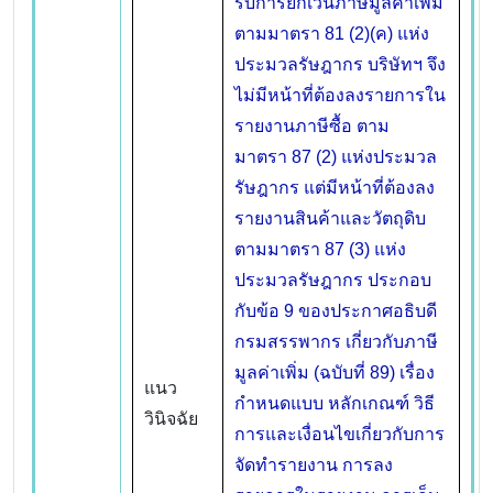
รับการยกเว้นภาษีมูลค่าเพิ่ม
ตามมาตรา 81 (2)(ค) แห่ง
ประมวลรัษฎากร บริษัทฯ จึง
ไม่มีหน้าที่ต้องลงรายการใน
รายงานภาษีซื้อ ตาม
มาตรา 87 (2) แห่งประมวล
รัษฎากร แต่มีหน้าที่ต้องลง
รายงานสินค้าและวัตถุดิบ
ตามมาตรา 87 (3) แห่ง
ประมวลรัษฎากร ประกอบ
กับข้อ 9 ของประกาศอธิบดี
กรมสรรพากร เกี่ยวกับภาษี
มูลค่าเพิ่ม (ฉบับที่ 89) เรื่อง
แนว
กำหนดแบบ หลักเกณฑ์ วิธี
วินิจฉัย
การและเงื่อนไขเกี่ยวกับการ
จัดทำรายงาน การลง