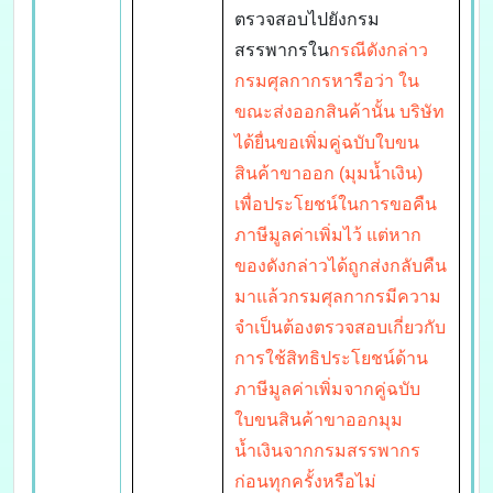
ตรวจสอบไปยังกรม
สรรพากรใน
กรณีดังกล่าว
กรมศุลกากรหารือว่า ใน
ขณะส่งออกสินค้านั้น บริษัท
ได้ยื่นขอเพิ่มคู่ฉบับใบขน
สินค้าขาออก (มุมน้ำเงิน)
เพื่อประโยชน์ในการขอคืน
ภาษีมูลค่าเพิ่มไว้ แต่หาก
ของดังกล่าวได้ถูกส่งกลับคืน
มาแล้วกรมศุลกากรมีความ
จำเป็นต้องตรวจสอบเกี่ยวกับ
การใช้สิทธิประโยชน์ด้าน
ภาษีมูลค่าเพิ่มจากคู่ฉบับ
ใบขนสินค้าขาออกมุม
น้ำเงินจากกรมสรรพากร
ก่อนทุกครั้งหรือไม่