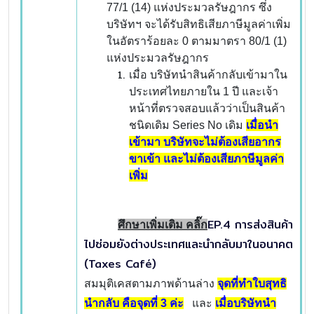
77/1 (14) แห่งประมวลรัษฎากร ซึ่ง
บริษัทฯ จะได้รับสิทธิเสียภาษีมูลค่าเพิ่ม
ในอัตราร้อยละ 0 ตามมาตรา 80/1 (1)
แห่งประมวลรัษฎากร
เมื่อ บริษัทนำสินค้ากลับเข้ามาใน
ประเทศไทยภายใน 1 ปี และเจ้า
หน้าที่ตรวจสอบแล้วว่าเป็นสินค้า
ชนิดเดิม Series No เดิม
เมื่อนำ
เข้ามา บริษัทจะไม่ต้องเสียอากร
ขาเข้า และไม่ต้องเสียภาษีมูลค่า
เพิ่ม
EP.4 การส่งสินค้า
ศึกษาเพิ่มเติม คลิ๊ก
ไปซ่อมยังต่างประเทศและนำกลับมาในอนาคต
(Taxes Café)
สมมุติเคสตามภาพด้านล่าง
จุดที่ทำใบสุทธิ
นำกลับ คือจุดที่ 3 ค่ะ
และ
เมื่อบริษัทนำ