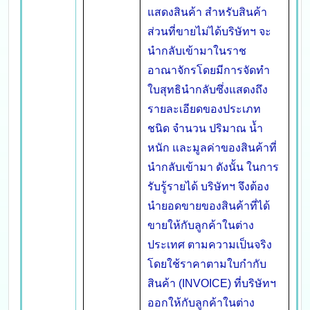
แสดงสินค้า สำหรับสินค้า
ส่วนที่ขายไม่ได้บริษัทฯ จะ
นำกลับเข้ามาในราช
อาณาจักรโดยมีการจัดทำ
ใบสุทธินำกลับซึ่งแสดงถึง
รายละเอียดของประเภท
ชนิด จำนวน ปริมาณ น้ำ
หนัก และมูลค่าของสินค้าที่
นำกลับเข้ามา ดังนั้น ในการ
รับรู้รายได้ บริษัทฯ จึงต้อง
นำยอดขายของสินค้าที่ได้
ขายให้กับลูกค้าในต่าง
ประเทศ ตามความเป็นจริง
โดยใช้ราคาตามใบกำกับ
สินค้า (INVOICE) ที่บริษัทฯ
ออกให้กับลูกค้าในต่าง