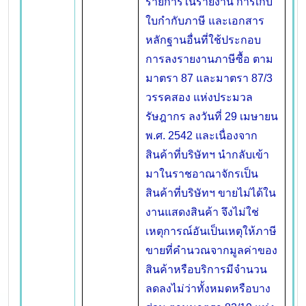
รายการในรายงาน การเก็บ
ใบกำกับภาษี และเอกสาร
หลักฐานอื่นที่ใช้ประกอบ
การลงรายงานภาษีซื้อ ตาม
มาตรา 87 และมาตรา 87/3
วรรคสอง แห่งประมวล
รัษฎากร ลงวันที่ 29 เมษายน
พ.ศ. 2542 และเนื่องจาก
สินค้าที่บริษัทฯ นำกลับเข้า
มาในราชอาณาจักรเป็น
สินค้าที่บริษัทฯ ขายไม่ได้ใน
งานแสดงสินค้า จึงไม่ใช่
เหตุการณ์อันเป็นเหตุให้ภาษี
ขายที่คำนวณจากมูลค่าของ
สินค้าหรือบริการมีจำนวน
ลดลงไม่ว่าทั้งหมดหรือบาง