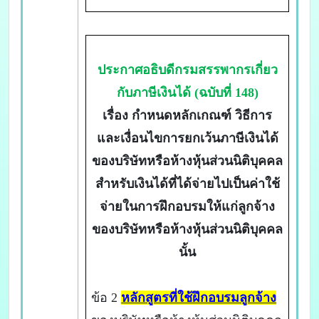
ประกาศอธิบดีกรมสรรพากรเกี่ยว
กับภาษีเงินได้ (ฉบับที่ 148)
เรื่อง กำหนดหลักเกณฑ์ วิธีการ
และเงื่อนไขการยกเว้นภาษีเงินได้
ของบริษัทหรือห้างหุ้นส่วนนิติบุคคล
สำหรับเงินได้ที่ได้จ่ายไปเป็นค่าใช้
จ่ายในการฝึกอบรมให้แก่ลูกจ้าง
ของบริษัทหรือห้างหุ้นส่วนนิติบุคคล
นั้น
ข้อ 2
หลักสูตรที่ใช้ฝึกอบรมลูกจ้าง