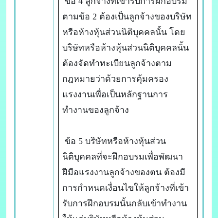
ข้อ 4 ลูกจ้างที่เข้ารับการฝึกอบรม
ตามข้อ 2 ต้องเป็นลูกจ้างของบริษัท
หรือห้างหุ้นส่วนนิติบุคคลนั้น โดย
บริษัทหรือห้างหุ้นส่วนนิติบุคคลนั้น
ต้องจัดทำทะเบียนลูกจ้างตาม
กฎหมายว่าด้วยการคุ้มครอง
แรงงานเพื่อเป็นหลักฐานการ
ทำงานของลูกจ้าง
ข้อ 5 บริษัทหรือห้างหุ้นส่วน
นิติบุคคลที่จะฝึกอบรมเพื่อพัฒนา
ฝีมือแรงงานลูกจ้างของตน ต้องมี
การกำหนดเงื่อนไขให้ลูกจ้างที่เข้า
รับการฝึกอบรมนั้นกลับเข้าทำงาน