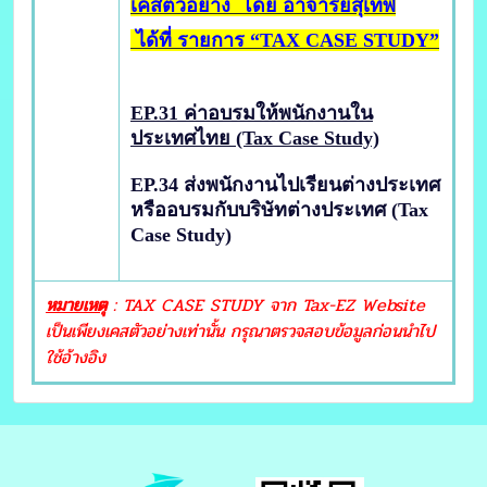
เคสตัวอย่าง โดย อาจารย์สุเทพ
ได้ที่ รายการ
“TAX CASE STUDY”
EP.31 ค่าอบรมให้พนักงานใน
ประเทศไทย (Tax Case Study)
EP.34 ส่งพนักงานไปเรียนต่างประเทศ
หรืออบรมกับบริษัทต่างประเทศ (Tax
Case Study)
หมายเหตุ
: TAX CASE STUDY จาก Tax-EZ Website
เป็นเพียงเคสตัวอย่างเท่านั้น กรุณาตรวจสอบข้อมูลก่อนนำไป
ใช้อ้างอิง