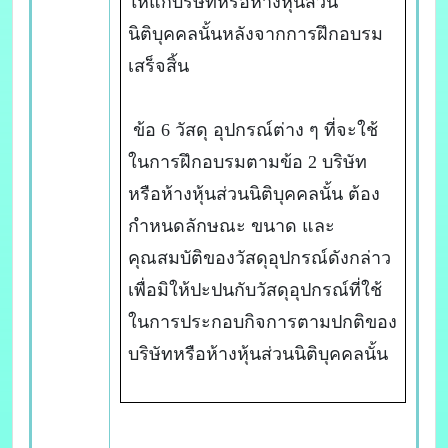
ให้แก่บริษัทหรือห้างหุ้นส่วน
นิติบุคคลนั้นหลังจากการฝึกอบรม
เสร็จสิ้น
ข้อ 6 วัสดุ อุปกรณ์ต่าง ๆ ที่จะใช้
ในการฝึกอบรมตามข้อ 2 บริษัท
หรือห้างหุ้นส่วนนิติบุคคลนั้น ต้อง
กำหนดลักษณะ ขนาด และ
คุณสมบัติของวัสดุอุปกรณ์ดังกล่าว
เพื่อมิให้ปะปนกับวัสดุอุปกรณ์ที่ใช้
ในการประกอบกิจการตามปกติของ
บริษัทหรือห้างหุ้นส่วนนิติบุคคลนั้น