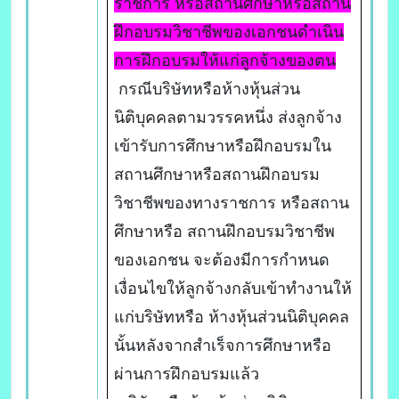
ราชการ หรือสถานศึกษาหรือสถาน
ฝึกอบรมวิชาชีพของเอกชนดำเนิน
การฝึกอบรมให้แก่ลูกจ้างของตน
กรณีบริษัทหรือห้างหุ้นส่วน
นิติบุคคลตามวรรคหนึ่ง ส่งลูกจ้าง
เข้ารับการศึกษาหรือฝึกอบรมใน
สถานศึกษาหรือสถานฝึกอบรม
วิชาชีพของทางราชการ หรือสถาน
ศึกษาหรือ สถานฝึกอบรมวิชาชีพ
ของเอกชน จะต้องมีการกำหนด
เงื่อนไขให้ลูกจ้างกลับเข้าทำงานให้
แก่บริษัทหรือ ห้างหุ้นส่วนนิติบุคคล
นั้นหลังจากสำเร็จการศึกษาหรือ
ผ่านการฝึกอบรมแล้ว