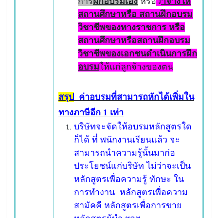
การ
ฝึกอบรมเอง
หรือ
ว่
าจ้างให้
สถานศึกษาหรือ สถานฝึกอบรม
วิชาชีพของทางราชการ หรือ
สถานศึกษาหรือสถานฝึกอบรม
วิชาชีพของเอกชนดำเนินการฝึก
อบรม
ให้แก่ลูกจ้างของตน
สรุป
ค่าอบรมที่สามารถหักได้เพิ่มใน
ทางภาษีอีก 1 เท่า
บริษัทจะจัดให้อบรมหลักสูตรใด
ก็ได้ ที่ พนักงานเรียนแล้ว จะ
สามารถนำความรู้นั้นมาก่อ
ประโยชน์แก่บริษัท ไม่ว่าจะเป็น
หลักสูตรเพื่อความรู้ ทักษะ ใน
การทำงาน หลักสูตรเพื่อความ
สามัคคี หลักสูตรเพื่อการขาย