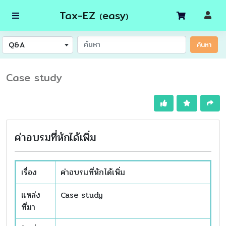
Tax-EZ
easy
(
)
Q&A
ค้นหา
Case study
ค่าอบรมที่หักได้เพิ่ม
เรื่อง
ค่าอบรมที่หักได้เพิ่ม
แหล่ง
Case study
ที่มา