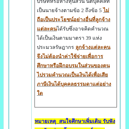
บริษัทหรือห้างหุ้นส่วน นิติบุคคลที่
เป็นนายจ้างตามข้อ 2 ถึงข้อ 5
ไม่
ถือเป็นประโยชน์อย่างอื่นที่ลูกจ้าง
แต่ละคน
ได้รับซึ่งอาจคิดคำนวณ
ได้เป็นเงินตามมาตรา 39 แห่ง
ประมวลรัษฎากร
ลูกจ้างแต่ละคน
จึงไม่ต้องนำค่าใช้จ่ายเพื่อการ
ศึกษาหรือฝึกอบรมในส่วนของตน
ไปรวมคำนวณเป็นเงินได้เพื่อเสีย
ภาษีเงินได้บุคคลธรรมดาแต่อย่าง
ใด
หมายเหตุ สนใจศึกษาเพิ่มเติม รับฟัง