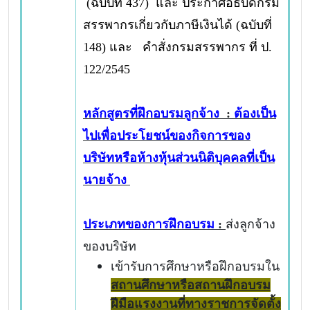
(ฉบับที่ 437) และ ประกาศอธิบดีกรม
สรรพากรเกี่ยวกับภาษีเงินได้ (ฉบับที่
148) และ คำสั่งกรมสรรพากร ที่ ป.
122/2545
หลักสูตรที่ฝึกอบรมลูกจ้าง
:
ต้องเป็น
ไปเพื่อประโยชน์ของกิจการของ
บริษัทหรือห้างหุ้นส่วนนิติบุคคลที่เป็น
นายจ้าง
ประเภทของการฝึกอบรม
:
ส่งลูกจ้าง
ของบริษัท
เข้ารับการศึกษาหรือฝึกอบรมใน
สถานศึกษาหรือสถานฝึกอบรม
ฝีมือแรงงานที่ทางราชการจัดตั้ง