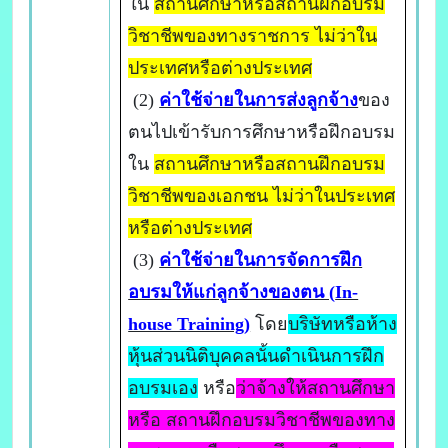
ใน
สถานศึกษาหรือสถานฝึกอบรม
วิชาชีพของทางราชการ ไม่ว่าใน
ประเทศหรือต่างประเทศ
(2)
ค่าใช้จ่ายในการส่งลูกจ้าง
ของ
ตนไปเข้ารับการศึกษาหรือฝึกอบรม
ใน
สถานศึกษาหรือสถานฝึกอบรม
วิชาชีพของเอกชน ไม่ว่าในประเทศ
หรือต่างประเทศ
(3)
ค่าใช้จ่ายในการจัดการฝึก
อบรมให้แก่ลูกจ้างของตน (
In-
house Training)
โดย
บริษัทหรือห้าง
หุ้นส่วนนิติบุคคลนั้นดำเนินการฝึก
อบรมเอง
หรือ
ว่าจ้างให้สถานศึกษา
หรือ สถานฝึกอบรมวิชาชีพของทาง