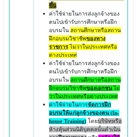
ขึ้น
ค่าใช้จ่ายในการส่งลูกจ้างของ
ตนไปเข้ารับการศึกษาหรือฝึก
อบรมใน
สถานศึกษาหรือสถาน
ฝึกอบรมวิชาชีพ
ของทาง
ราชการ
ไม่ว่าในประเทศหรือ
ต่างประเทศ
ค่าใช้จ่ายในการส่งลูกจ้างของ
ตนไปเข้ารับการศึกษาหรือฝึก
อบรมใน
สถานศึกษาหรือสถาน
ฝึกอบรมวิชาชีพ
ของเอกชน
ไม่
ว่าในประเทศหรือต่างประเทศ
ค่าใช้จ่ายในการ
จัดการฝึก
อบรมให้แก่ลูกจ้างของตน (
In-
house Training)
โดย
บริษัทหรือ
ห้างหุ้นส่วนนิติบุคคลนั้นดำเนิน