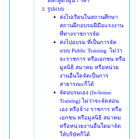
หลักสูตรผู้นำ ฯลฯ
รูปแบบ
ส่งไปเรียนในสถานศึกษา
สถานฝึกอบรมฝีมือแรงงาน
ที่ทางราชการจัด
ส่งไปอบรม ที่เป็นการจัด
แบบ Public Training ไม่ว่า
จะราชการ หรือเอกชน หรือ
มูลนิธิ สมาคม หรือหน่วย
งานอื่นใดจัดเป็นการ
สาธารณะก็ได้
จัดอบรมเอง (In-house
Training) ไม่ว่าจะจัดสอน
เอง หรือจ้าง ราชการ หรือ
เอกชน หรือมูลนิธิ สมาคม
หรือหน่วยงานอื่นใดมาจัด
ให้บริษัทก็ได้