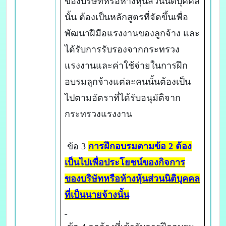
ของบริษัทหรือห้างหุ้นส่วนนิติบุคคล
นั้น ต้องเป็นหลักสูตรที่จัดขึ้นเพื่อ
พัฒนาฝีมือแรงงานของลูกจ้าง และ
ได้รับการรับรองจากกระทรวง
แรงงานและค่าใช้จ่ายในการฝึก
อบรมลูกจ้างแต่ละคนนั้นต้องเป็น
ไปตามอัตราที่ได้รับอนุมัติจาก
กระทรวงแรงงาน
ข้อ 3
การฝึกอบรมตามข้อ 2 ต้อง
เป็นไปเพื่อประโยชน์ของกิจการ
ของบริษัทหรือห้างหุ้นส่วนนิติบุคคล
ที่เป็นนายจ้างนั้น