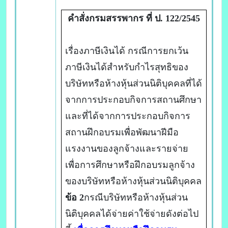
คำสั่งกรมสรรพากร ที่ ป. 122/2545
เรื่องภาษีเงินได้ กรณีการยกเว้น
ภาษีเงินได้สำหรับกำไรสุทธิของ
บริษัทหรือห้างหุ้นส่วนนิติบุคคลที่ได้
จากการประกอบกิจการสถานศึกษา
และที่ได้จากการประกอบกิจการ
สถานฝึกอบรมเพื่อพัฒนาฝีมือ
แรงงานของลูกจ้างและรายจ่าย
เพื่อการศึกษาหรือฝึกอบรมลูกจ้าง
ของบริษัทหรือห้างหุ้นส่วนนิติบุคคล
ข้อ 2
กรณีบริษัทหรือห้างหุ้นส่วน
นิติบุคคลได้จ่ายค่าใช้จ่ายดังต่อไป