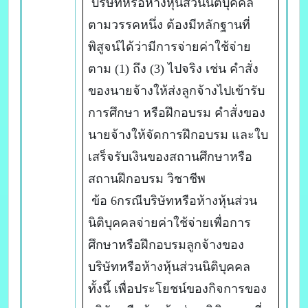
บริษัทหรือห้างหุ้นส่วนนิติบุคคล
ตามวรรคหนึ่ง ต้องมีหลักฐานที่
พิสูจน์ได้ว่ามีการจ่ายค่าใช้จ่าย
ตาม (1) ถึง (3) ไปจริง เช่น คำสั่ง
ของนายจ้างให้ส่งลูกจ้างไปเข้ารับ
การศึกษา หรือฝึกอบรม คำสั่งของ
นายจ้างให้จัดการฝึกอบรม และใบ
เสร็จรับเงินของสถานศึกษาหรือ
สถานฝึกอบรม วิชาชีพ
ข้อ 6กรณีบริษัทหรือห้างหุ้นส่วน
นิติบุคคลจ่ายค่าใช้จ่ายเพื่อการ
ศึกษาหรือฝึกอบรมลูกจ้างของ
บริษัทหรือห้างหุ้นส่วนนิติบุคคล
ทั้งนี้ เพื่อประโยชน์ของกิจการของ