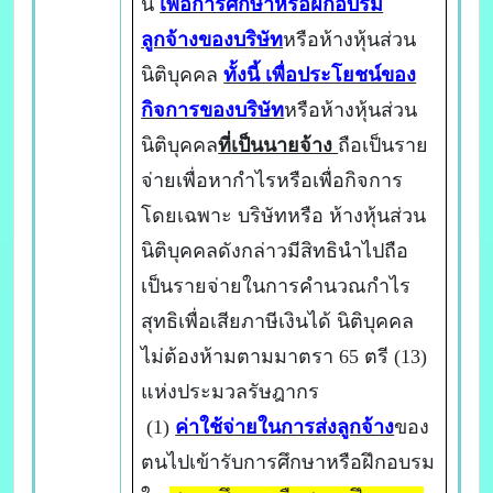
นี้
เพื่อการศึกษาหรือฝึกอบรม
ลูกจ้างของบริษัท
หรือห้างหุ้นส่วน
นิติบุคคล
ทั้งนี้ เพื่อประโยชน์ของ
กิจการของบริษัท
หรือห้างหุ้นส่วน
นิติบุคคล
ที่เป็นนายจ้าง
ถือเป็นราย
จ่ายเพื่อหากำไรหรือเพื่อกิจการ
โดยเฉพาะ บริษัทหรือ ห้างหุ้นส่วน
นิติบุคคลดังกล่าวมีสิทธินำไปถือ
เป็นรายจ่ายในการคำนวณกำไร
สุทธิเพื่อเสียภาษีเงินได้ นิติบุคคล
ไม่ต้องห้ามตามมาตรา 65 ตรี (13)
แห่งประมวลรัษฎากร
(1)
ค่าใช้จ่ายในการส่งลูกจ้าง
ของ
ตนไปเข้ารับการศึกษาหรือฝึกอบรม