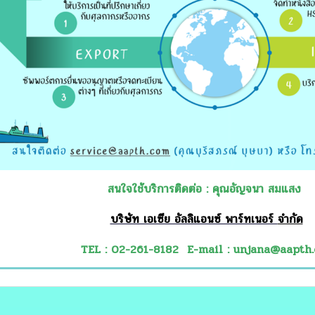
สนใจใช้บริการติดต่อ : คุณอัญจนา สมแสง
บริษัท เอเซีย อัลลิแอนซ์ พาร์ทเนอร์
จำกัด
TEL : 02-261-8182
E-mail : unjana@aapth