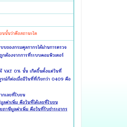
นั้นว่าคือสถานะใด
งระบบของกรมศุลกากรได้ผ่านการตรวจ
ลถูกต้องจากการที่ระบบคอมพิวเตอร์
AT 0% นั้น เกิดขึ้นตั้งแต่วันที่
ก็ต่อเมื่อมีวันที่ที่เรียกว่า 0409 คือ
ากเลขที่ใบขน
ลค่าเพิ่ม คือวันที่ได้เลขที่ใบขน
ภาษีมูลค่าเพิ่ม คือวันที่รับชำระอากร