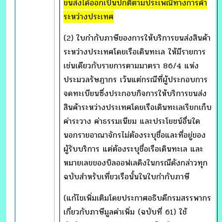
ขนส่งได้ออกเป็นปกติตามประเพณีทางการค้า
ระหว่างประเทศ
(2) ใบกำกับภาษีของการให้บริการขนส่งสินค้า
ระหว่างประเทศโดยเรือเดินทะเล ให้มีรายการ
เช่นเดียวกับรายการตามมาตรา 86/4 แห่ง
ประมวลรัษฎากร เว้นแต่กรณีที่ผู้ประกอบการ
จดทะเบียนซึ่งประกอบกิจการให้บริการขนส่ง
สินค้าระหว่างประเทศโดยเรือเดินทะเลเรียกเก็บ
ค่าระวาง ค่าธรรมเนียม และประโยชน์อื่นใด
นอกรายอาณาจักรไม่ต้องระบุชื่อและที่อยู่ของ
ผู้รับบริการ แต่ต้องระบุชื่อเรือเดินทะเล และ
หมายเลขของบิลออฟเลดิงในกรณีดังกล่าวทุก
ฉบับสำหรับเที่ยวเรือนั้นในใบกำกับภาษี
(แก้ไขเพิ่มเติมโดยประกาศอธิบดีกรมสรรพากร
เกี่ยวกับภาษีมูลค่าเพิ่ม (ฉบับที่ 61) ใช้