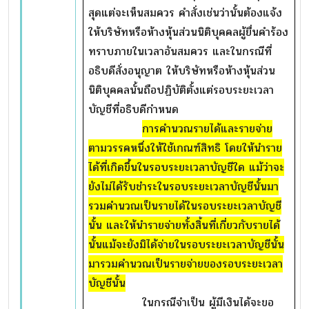
สุดแต่จะเห็นสมควร คำสั่งเช่นว่านั้นต้องแจ้ง
ให้บริษัทหรือห้างหุ้นส่วนนิติบุคคลผู้ยื่นคำร้อง
ทราบภายในเวลาอันสมควร และในกรณีที่
อธิบดีสั่งอนุญาต ให้บริษัทหรือห้างหุ้นส่วน
นิติบุคคลนั้นถือปฏิบัติตั้งแต่รอบระยะเวลา
บัญชีที่อธิบดีกำหนด
การคำนวณรายได้และรายจ่าย
ตามวรรคหนึ่งให้ใช้เกณฑ์สิทธิ โดยให้นำราย
ได้ที่เกิดขึ้นในรอบระยะเวลาบัญชีใด แม้ว่าจะ
ยังไม่ได้รับชำระในรอบระยะเวลาบัญชีนั้นมา
รวมคำนวณเป็นรายได้ในรอบระยะเวลาบัญชี
นั้น และให้นำรายจ่ายทั้งสิ้นที่เกี่ยวกับรายได้
นั้นแม้จะยังมิได้จ่ายในรอบระยะเวลาบัญชีนั้น
มารวมคำนวณเป็นรายจ่ายของรอบระยะเวลา
บัญชีนั้น
ในกรณีจำเป็น ผู้มีเงินได้จะขอ