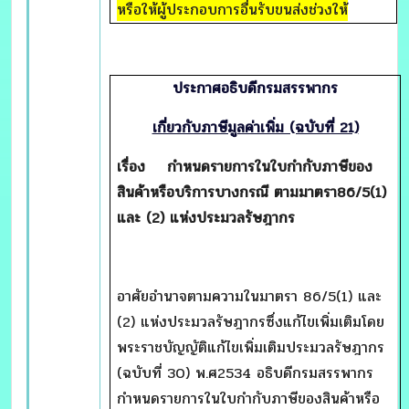
หรือให้ผู้ประกอบการอื่นรับขนส่งช่วงให้
ประกาศอธิบดีกรมสรรพากร
เกี่ยวกับภาษีมูลค่าเพิ่ม (ฉบับที่ 21)
เรื่อง
กำหนดรายการในใบกำกับภาษีของ
สินค้าหรือบริการบางกรณี ตามมาตรา86/5(1)
และ (2) แห่งประมวลรัษฎากร
อาศัยอำนาจตามความในมาตรา 86/5(1) และ
(2) แห่งประมวลรัษฎากรซึ่งแก้ไขเพิ่มเติมโดย
พระราชบัญญัติแก้ไขเพิ่มเติมประมวลรัษฎากร
(ฉบับที่ 30) พ.ศ2534 อธิบดีกรมสรรพากร
กำหนดรายการในใบกำกับภาษีของสินค้าหรือ