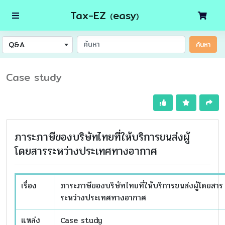
Tax-EZ
easy
(
)
Q&A
ค้นหา
Case study
ภาระภาษีของบริษัทไทยที่ให้บริการขนส่งผู้
โดยสารระหว่างประเทศทางอากาศ
เรื่อง
ภาระภาษีของบริษัทไทยที่ให้บริการขนส่งผู้โดยสาร
ระหว่างประเทศทางอากาศ
แหล่ง
Case study