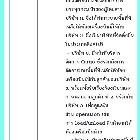
ท้องเครื่องบินที่เหลือจากการ
บรรทุกกระเป๋าของผู้โดยสาร
บริษัท ก. จึงได้ทำการขายพื้นที่ที่
เหลือใต้ท้องเครื่องบินนี้ให้กับ
บริษัท ข. ซึ่งเป็นบริษัทที่จัดตั้งขึ้น
ในประเทศสิงคโปร์
- บริษัท ข. มีหน้าที่บริหาร
จัดการ Cargo ซึ่งรวมถึงการ
จัดการขายพื้นที่ที่เหลือใต้ท้อง
เครื่องบินให้กับลูกค้าของบริษัท
ข. พร้อมทั้งรับเรื่องร้องเรียนและ
การเคลมจากลูกค้า ทำงานร่วมกับ
บริษัท ก. เพื่อดูแลใน
ส่วน operation เช่น
การ load/unload สินค้าจากใต้
ท้องเครื่องบินด้วย