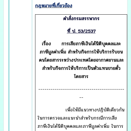
กฎหมายที่เกี่ยวข้อง
คำสั่งกรมสรรพากร
ที่ ป. 53/2537
เรื่อง
การเสียภาษีเงินได้นิติบุคคลและ
ภาษีมูลค่าเพิ่ม สำหรับกิจการให้บริการรับขน
คนโดยสารระหว่างประเทศโดยอากาศยานและ
สำหรับกิจการให้บริการเป็นตัวแทนขายตั๋ว
โดยสาร
------------------------------------------
--
เพื่อให้มีแนวทางปฏิบัติเดียวกัน
ในการตรวจและแนะนำสำหรับกรณีการเสีย
ภาษีเงินได้นิติบุคคลและภาษีมูลค่าเพิ่ม ในการ