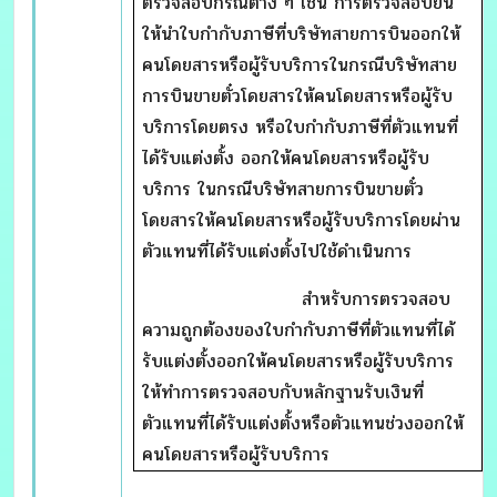
ตรวจสอบกรณีต่าง ๆ เช่น การตรวจสอบยัน
ให้นำใบกำกับภาษีที่บริษัทสายการบินออกให้
คนโดยสารหรือผู้รับบริการในกรณีบริษัทสาย
การบินขายตั๋วโดยสารให้คนโดยสารหรือผู้รับ
บริการโดยตรง หรือใบกำกับภาษีที่ตัวแทนที่
ได้รับแต่งตั้ง ออกให้คนโดยสารหรือผู้รับ
บริการ ในกรณีบริษัทสายการบินขายตั๋ว
โดยสารให้คนโดยสารหรือผู้รับบริการโดยผ่าน
ตัวแทนที่ได้รับแต่งตั้งไปใช้ดำเนินการ
สำหรับการตรวจสอบ
ความถูกต้องของใบกำกับภาษีที่ตัวแทนที่ได้
รับแต่งตั้งออกให้คนโดยสารหรือผู้รับบริการ
ให้ทำการตรวจสอบกับหลักฐานรับเงินที่
ตัวแทนที่ได้รับแต่งตั้งหรือตัวแทนช่วงออกให้
คนโดยสารหรือผู้รับบริการ