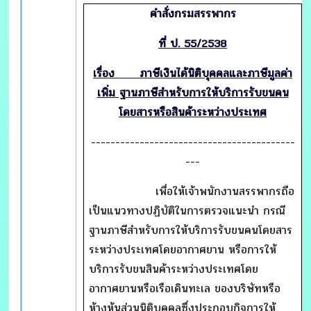
คำสั่งกรมสรรพากร
ที่ ป. 55/2538
เรื่อง ภาษีเงินได้นิติบุคคลและภาษีมูลค่า
เพิ่ม ฐานภาษีสำหรับการให้บริการรับขนคน
โดยสารหรือสินค้าระหว่างประเทศ
------------------------------------------
---
เพื่อให้เจ้าพนักงานสรรพากรถือ
เป็นแนวทางปฏิบัติในการตรวจแนะนำ กรณี
ฐานภาษีสำหรับการให้บริการรับขนคนโดยสาร
ระหว่างประเทศโดยอากาศยาน หรือการให้
บริการรับขนสินค้าระหว่างประเทศโดย
อากาศยานหรือเรือเดินทะเล ของบริษัทหรือ
ห้างหุ้นส่วนนิติบุคคลซึ่งประกอบกิจการให้