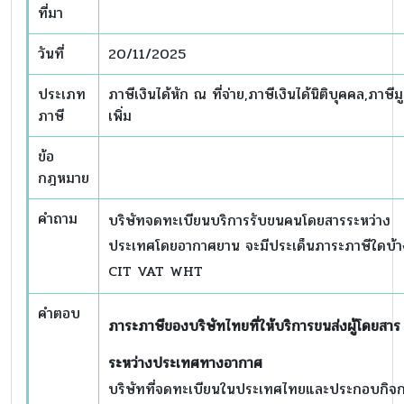
ที่มา
วันที่
20/11/2025
ประเภท
ภาษีเงินได้หัก ณ ที่จ่าย,ภาษีเงินได้นิติบุคคล,ภาษีมู
ภาษี
เพิ่ม
ข้อ
กฎหมาย
คำถาม
บริษัทจดทะเบียนบริการรับขนคนโดยสารระหว่าง
ประเทศโดยอากาศยาน จะมีประเด็นภาระภาษีใดบ้า
CIT VAT WHT
คำตอบ
ภาระภาษีของบริษัทไทยที่ให้บริการขนส่งผู้โดยสาร
ระหว่างประเทศทางอากาศ
บริษัทที่จดทะเบียนในประเทศไทยและประกอบกิจ