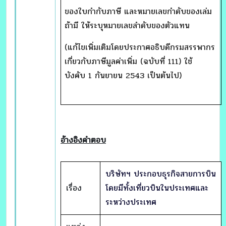
ของใบกำกับภาษี และหมายเลขกำดับของเล่ม
ถ้ามี ให้ระบุหมายเลขลำดับของตัวแทน
(แก้ไขเพิ่มเติมโดยประกาศอธิบดีกรมสรรพากร
เกี่ยวกับภาษีมูลค่าเพิ่ม (ฉบับที่ 111) ใช้
บังคับ 1 กันยายน 2543 เป็นต้นไป)
อ้างอิงคำตอบ
บริษัทฯ ประกอบธุรกิจสายการบิน
เรื่อง
โดยมีทั้งเที่ยวบินในประเทศและ
ระหว่างประเทศ