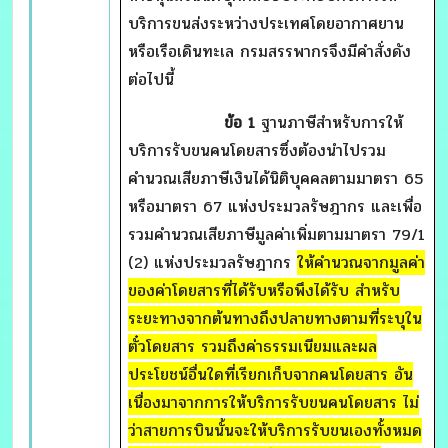
บริการขนส่งระหว่างประเทศโดยอากาศยาน
หรือเรือเดินทะเล กรมสรรพากรจึงมีคำสั่งดัง
ต่อไปนี้
ข้อ 1
ฐานภาษีสำหรับการให้
บริการรับขนคนโดยสารซึ่งต้องนำไปรวม
คำนวณเสียภาษีเงินได้นิติบุคคลตามมาตรา 65
หรือมาตรา 67 แห่งประมวลรัษฎากร และเพื่อ
รวมคำนวณเสียภาษีมูลค่าเพิ่มตามมาตรา 79/1
(2) แห่งประมวลรัษฎากร
ให้คำนวณจากมูลค่า
ของค่าโดยสารที่ได้รับหรือพึงได้รับ สำหรับ
ระยะทางจากต้นทางถึงปลายทางตามที่ระบุใน
ตั๋วโดยสาร รวมถึงค่าธรรมเนียมและผล
ประโยชน์อื่นใดที่เรียกเก็บจากคนโดยสาร อัน
เนื่องมาจากการให้บริการรับขนคนโดยสาร ไม่
ว่าสายการบินนั้นจะให้บริการรับขนเองทั้งหมด