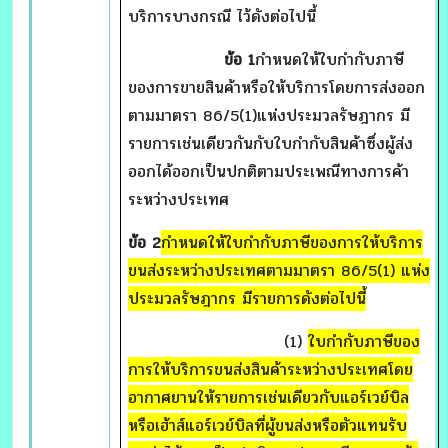
บริการบางกรณี ไว้ดังต่อไปนี้
ข้อ 1
กำหนดให้ใบกำกับภาษี
ของการขายสินค้าหรือให้บริการโดยการส่งออก
ตามมาตรา 86/5(1)แห่งประมวลรัษฎากร มี
รายการเช่นเดียวกันกับใบกำกับสินค้าซึ่งผู้ส่ง
ออกได้ออกเป็นปกติตามประเพณีทางการค้า
ระหว่างประเทศ
ข้อ
2
กำหนดให้ใบกำกับภาษีของการให้บริการ
ขนส่งระหว่างประเทศตามมาตรา 86/5(1) แห่ง
ประมวลรัษฎากร มีรายการดังต่อไปนี้
(1)
ใบกำกับภาษีของ
การให้บริการขนส่งสินค้าระหว่างประเทศโดย
อากาศยานให้รายการเช่นเดียวกับแอร์เวย์บิล
หรือเฮ้าส์แอร์เวย์บิลที่ผู้ขนส่งหรือตัวแทนรับ