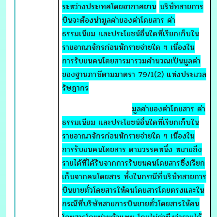
ระหว่างประเทศโดยอากาศยาน
บริษัทสายการ
บินจะต้องนำมูลค่าของค่าโดยสาร ค่า
ธรรมเนียม และประโยชน์อื่นใดที่เรียกเก็บใน
ราชอาณาจักรก่อนหักรายจ่ายใด ๆ เนื่องใน
การรับขนคนโดยสารมารวมคำนวณเป็นมูลค่า
ของฐานภาษีตามมาตรา 79/1(2) แห่งประมวล
รัษฎากร
มูลค่าของค่าโดยสาร ค่า
ธรรมเนียม และประโยชน์อื่นใดที่เรียกเก็บใน
ราชอาณาจักรก่อนหักรายจ่ายใด ๆ เนื่องใน
การรับขนคนโดยสาร ตามวรรคหนึ่ง หมายถึง
รายได้ที่ได้รับจากการรับขนคนโดยสารซึ่งเรียก
เก็บจากคนโดยสาร ทั้งในกรณีที่บริษัทสายการ
บินขายตั๋วโดยสารให้คนโดยสารโดยตรงและใน
กรณีที่บริษัทสายการบินขายตั๋วโดยสารให้คน