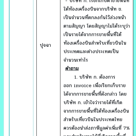
- บริษัท ก. เรียกเก็บค่าขายพื้นที่
ใต้ท้องเครื่องบินจากบริษัท ข.
เป็นจำนวนที่ตกลงกันไว้ล่วงหน้า
ตามสัญญา โดยสัญญาไม่ได้ระบุว่า
เป็นรายได้จากการขายพื้นที่ใต้
ท้องเครื่องบินสำหรับเที่ยวบินใน
ปุจฉา
ประเทศและต่างประเทศเป็น
จำนวนเท่าไร
คำถาม
1. บริษัท ก. ต้องการ
ออก invoice เพื่อเรียกเก็บราย
ได้จากการขายพื้นที่ดังกล่าว โดย
บริษัท ก. เข้าใจว่ารายได้ที่เกิด
จากการขายพื้นที่ใต้ท้องเครื่องบิน
สำหรับเที่ยวบินในประเทศไทย
ควรต้องนำส่งภาษีมูลค่าเพิ่มที่ 7%