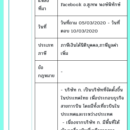
แหล่ง
Facebook อ.สุเทพ พงษ์พิทักษ์
ที่มา
วันที่ถาม 05/03/2020 - วันที่
วันที่
ตอบ 10/03/2020
ประเภท
ภาษีเงินได้นิติบุคคล,ภาษีมูลค่า
ภาษี
เพิ่ม
ข้อ
-
กฎหมาย
- บริษัท ก. เป็นบริษัทที่จัดตั้งขึ้น
ในประเทศไทย เพื่อประกอบธุรกิจ
สายการบิน โดยมีทั้งเที่ยวบินใน
ประเทศและระหว่างประเทศ
- เนื่องจากบริษัท ก. มีพื้นที่ใต้