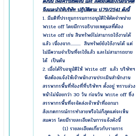
ดังนั้น เพื่อความชัดเจน และ ลดข้อโต้แย้งในอนาคต
จึงแนะนำให้บริษัท ปฏิบัติตาม ป.
79/2541 ดังนี้
1. มีมติที่ประชุมกรรมการอนุมัติให้ตัดจำหน่าย
Write off โดยมีการอธิบายเหตุผลที่ต้อง
Write off เช่น สินทรัพย์ไม่สามารถใช้งานได้
แล้ว เนื่องจาก........... สินทรัพย์ยังใช้งานได้ แต่
ไม่มีความจำเป็นที่จะใช้แล้ว และไม่สามารถขาย
ได้ เป็นต้น
2. เมื่อได้รับอนุมัติให้ Write off แล้ว บริษัทฯ
พึงต้องแจ้งให้เจ้าพนักงานประเมินสำนักงาน
สรรพากรพื้นที่ท้องที่ที่บริษัทฯ ตั้งอยู่ ทราบล่วง
หน้าไม่น้อยกว่า 30 วัน ก่อนวัน Write off ซึ่ง
สรรพากรพื้นที่จะจัดส่งเจ้าหน้าที่ออกมา
สังเกตการณ์การทำลายหรือไม่ก็สุดแต่จะเห็น
สมควร โดยมีรายละเอียดในการแจ้งดังนี้
(1) รายละเอียดเกี่ยวกับรายการ