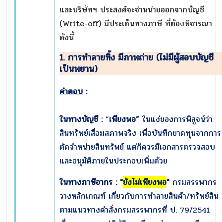
และบริษัทฯ ประสงค์จะจำหน่ายออกจากบัญชี
(Write-off) มีประเด็นทางภาษี ที่ต้องพิจารณา
ดังนี้
1. การทำลายทิ้ง มีภาพถ่าย (ไม่มีผู้สอบบัญชี
เป็นพยาน)
คำตอบ
:
ในทางบัญชี :
“
เพียงพอ”
ในแง่ของการพิสูจน์ว่า
สินทรัพย์เสื่อมสภาพจริง เพื่อบันทึกขาดทุนจากการ
ตัดจำหน่ายสินทรัพย์ แต่ก็ควรมีเอกสารตรวจสอบ
และอนุมัติภายในประกอบเพิ่มด้วย
ในทางภาษีอากร :
"
ยังไม่เพียงพอ
"
กรมสรรพากร
วางหลักเกณฑ์ เกี่ยวกับการทำลายสินค้า/ทรัพย์สิน
ตามแนวทางคำสั่งกรมสรรพากรที่ ป. 79/2541