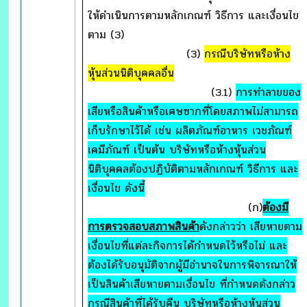
ให้ดำเนินการตามหลักเกณฑ์ วิธีการ และเงื่อนไข
ตาม (3)
(3)
กรณีบริษัทหรือห้าง
หุ้นส่วนนิติบุคคลอื่น
(3.1)
การทำลายของ
เสียหรือสินค้าหรือเศษซากที่โดยสภาพไม่สามารถ
เก็บรักษาไว้ได้ เช่น ผลิตภัณฑ์อาหาร เวชภัณฑ์
เคมีภัณฑ์ เป็นต้น บริษัทหรือห้างหุ้นส่วน
นิติบุคคลต้องปฏิบัติตามหลักเกณฑ์ วิธีการ และ
เงื่อนไข ดังนี้
(ก)
ต้องมี
การตรวจสอบสภาพสินค้า
ดังกล่าวว่า เสียหายตาม
เงื่อนไขที่แต่ละกิจการได้กำหนดไว้หรือไม่ และ
ต้องได้รับอนุมัติจากผู้มีอำนาจในการพิจารณาให้
เป็นสินค้าเสียหายตามเงื่อนไข ที่กำหนดดังกล่าว
กรณีสินค้าที่ได้รับคืน บริษัทหรือห้างหุ้นส่วน