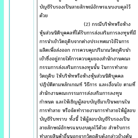
บัญชีรับรองเป็นลายลักษณ์อักษรแนบงบดุลไว้
ด้วย
(2) กรณีบริษัทหรือห้าง
หุ้นส่วนนิติบุคคลที่ได้รับการส่งเสริมการลงทุนที่มี
การนำเข้าวัตถุดิบจากต่างประเทศมาใช้ในการ
ผลิตเพื่อส่งออก การควบคุมปริมาณวัตถุดิบนำ
เข้าซึ่งอยู่ภายใต้การควบคุมของสำนักงานคณะ
กรรมการส่งเสริมการลงทุนนั้น ในการทำลาย
วัตถุดิบ ให้บริษัทหรือห้างหุ้นส่วนนิติบุคคล
ปฏิบัติตามหลักเกณฑ์ วิธีการ และเงื่อนไข ตามที่
สำนักงานคณะกรรมการส่งเสริมการลงทุน
กำหนด และให้เชิญผู้สอบบัญชีมาเป็นพยานใน
การทำลาย หรือจัดทำรายงานการทำลายให้ผู้สอบ
บัญชีรับทราบ ทั้งนี้ ให้ผู้สอบบัญชีรับรองเป็น
ลายลักษณ์อักษรแนบงบดุลไว้ด้วย สำหรับการ
ทำลายสินค้าอื่นนอกจากวัตถุดิบดังกล่าวข้างต้น