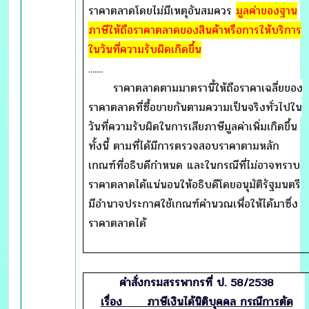
ราคาตลาดโดยไม่มีเหตุอันสมควร
มูลค่าของฐาน
ภาษีให้ถือราคาตลาดของสินค้าหรือการให้บริการ
ในวันที่ความรับผิดเกิดขึ้น
.......
ราคาตลาดตามมาตรานี้ให้ถือราคาเฉลี่ยของ
ราคาตลาดที่ซื้อขายกันตามความเป็นจริงทั่วไปใน
วันที่ความรับผิดในการเสียภาษีมูลค่าเพิ่มเกิดขึ้น
ทั้งนี้ ตามที่ได้มีการตรวจสอบราคาตามหลัก
เกณฑ์ที่อธิบดีกำหนด และในกรณีที่ไม่อาจทราบ
ราคาตลาดได้แน่นอนให้อธิบดีโดยอนุมัติรัฐมนตรี
มีอำนาจประกาศใช้เกณฑ์คำนวณเพื่อให้ได้มาซึ่ง
ราคาตลาดได้
คำสั่งกรมสรรพากรที่ ป. 58/2538
เรื่อง ภาษีเงินได้นิติบุคคล กรณีการตัด