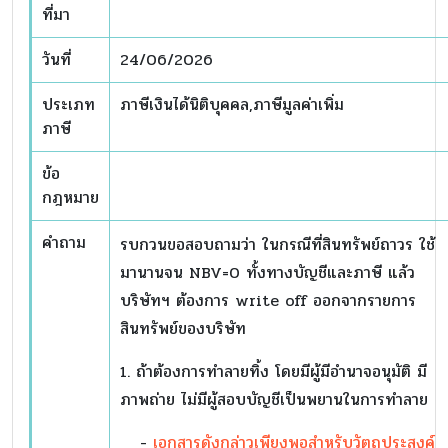
ที่มา
วันที่
24/06/2026
ประเภท
ภาษีเงินได้นิติบุคคล,ภาษีมูลค่าเพิ่ม
ภาษี
ข้อ
กฎหมาย
คำถาม
รบกวนขอสอบถามว่า ในกรณีที่สินทรัพย์ถาวร ใช้
มานานจน NBV=0 ทั้งทางบัญชีและภาษี แล้ว
บริษัทฯ ต้องการ write off ออกจากรายการ
สินทรัพย์ของบริษัท
1. ถ้าต้องการทำลายทิ้ง โดยมีผู้มีอำนาจอนุมัติ มี
ภาพถ่าย ไม่มีผู้สอบบัญชีเป็นพยานในการทำลาย
-
เอกสารดังกล่าวเพียงพอสำหรับวัตถุประสงค์