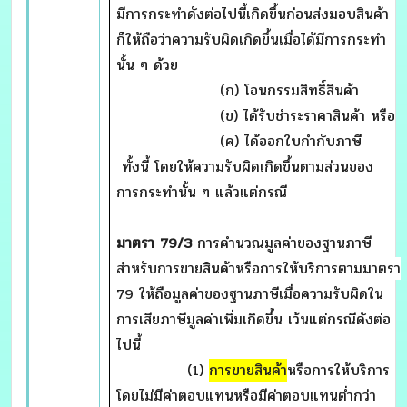
มีการกระทำดังต่อไปนี้เกิดขึ้นก่อนส่งมอบสินค้า
ก็ให้ถือว่าความรับผิดเกิดขึ้นเมื่อได้มีการกระทำ
นั้น ๆ ด้วย
(ก) โอนกรรมสิทธิ์สินค้า
(ข) ได้รับชำระราคาสินค้า หรือ
(ค) ได้ออกใบกำกับภาษี
ทั้งนี้ โดยให้ความรับผิดเกิดขึ้นตามส่วนของ
การกระทำนั้น ๆ แล้วแต่กรณี
มาตรา
79/3
การคำนวณมูลค่าของฐานภาษี
สำหรับการขายสินค้าหรือการให้บริการตามมาตรา
79 ให้ถือมูลค่าของฐานภาษีเมื่อความรับผิดใน
การเสียภาษีมูลค่าเพิ่มเกิดขึ้น เว้นแต่กรณีดังต่อ
ไปนี้
(1)
การขายสินค้า
หรือการให้บริการ
โดยไม่มีค่าตอบแทนหรือมีค่าตอบแทนต่ำกว่า