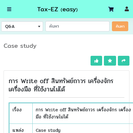
Tax-EZ
easy
(
)
Q&A
ค้นหา
Case study
การ Write off สินทรัพย์ถาวร เครื่องจักร
เครื่องมือ ที่ใช้งานไม่ได้
เรื่อง
การ Write off สินทรัพย์ถาวร เครื่องจักร เครื่อง
มือ ที่ใช้งานไม่ได้
แหล่ง
Case study