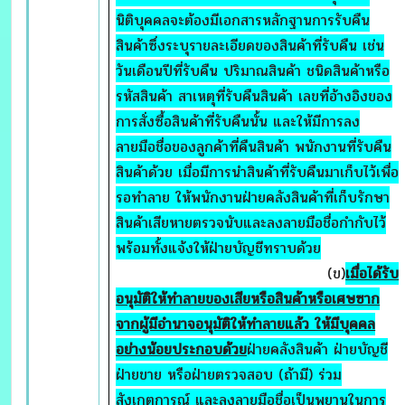
นิติบุคคลจะต้องมีเอกสารหลักฐานการรับคืน
สินค้าซึ่งระบุรายละเอียดของสินค้าที่รับคืน เช่น
วันเดือนปีที่รับคืน ปริมาณสินค้า ชนิดสินค้าหรือ
รหัสสินค้า สาเหตุที่รับคืนสินค้า เลขที่อ้างอิงของ
การสั่งซื้อสินค้าที่รับคืนนั้น และให้มีการลง
ลายมือชื่อของลูกค้าที่คืนสินค้า พนักงานที่รับคืน
สินค้าด้วย เมื่อมีการนำสินค้าที่รับคืนมาเก็บไว้เพื่อ
รอทำลาย ให้พนักงานฝ่ายคลังสินค้าที่เก็บรักษา
สินค้าเสียหายตรวจนับและลงลายมือชื่อกำกับไว้
พร้อมทั้งแจ้งให้ฝ่ายบัญชีทราบด้วย
(ข)
เมื่อได้รับ
อนุมัติให้ทำลายของเสียหรือสินค้าหรือเศษซาก
จากผู้มีอำนาจอนุมัติให้ทำลายแล้ว ให้มีบุคคล
อย่างน้อยประกอบด้วย
ฝ่ายคลังสินค้า ฝ่ายบัญชี
ฝ่ายขาย หรือฝ่ายตรวจสอบ (ถ้ามี) ร่วม
สังเกตการณ์ และลงลายมือชื่อเป็นพยานในการ