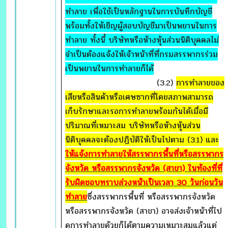
ทำลาย เพื่อใช้เป็นหลักฐานในการบันทึกบัญชี
พร้อมทั้งให้เชิญผู้สอบบัญชีมาเป็นพยานในการ
ทำลาย ทั้งนี้ บริษัทหรือห้างหุ้นส่วนนิติบุคคลไม่
จำเป็นต้องแจ้งให้เจ้าหน้าที่ที่กรมสรรพากรร่วม
เป็นพยานในการทำลายก็ได้
(3.2)
การทำลายของ
เสียหรือสินค้าหรือเศษซากที่โดยสภาพสามารถ
เก็บรักษาและรอการทำลายพร้อมกันได้เมื่อมี
ปริมาณที่เหมาะสม บริษัทหรือห้างหุ้นส่วน
นิติบุคคลจะต้องปฏิบัติให้เป็นไปตาม (3.1) และ
ให้แจ้งการทำลายให้สรรพากรพื้นที่หรือสรรพากร
จังหวัด หรือสรรพากรจังหวัด (สาขา) ในท้องที่ที่
รับผิดชอบทราบล่วงหน้าเป็นเวลา
30 วันก่อนวัน
ทำลาย
ซึ่งสรรพากรพื้นที่ หรือสรรพากรจังหวัด
หรือสรรพากรจังหวัด (สาขา) อาจส่งเจ้าหน้าที่ไป
ดูการทำลายด้วยก็ได้ตามความเหมาะสมแล้วแต่