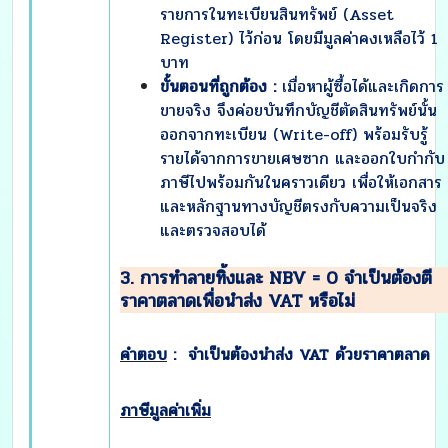
รายการในทะเบียนสินทรัพย์ (Asset
Register) ไว้ก่อน โดยมีมูลค่าคงเหลือไว้ 1
บาท
ขั้นตอนที่ถูกต้อง :
เมื่อหาผู้ซื้อได้และเกิดการ
ขายจริง จึงค่อยบันทึกบัญชีตัดสินทรัพย์นั้น
ออกจากทะเบียน (Write-off) พร้อมรับรู้
รายได้จากการขายเศษซาก และออกใบกำกับ
ภาษีไปพร้อมกันในคราวเดียว เพื่อให้เอกสาร
และหลักฐานทางบัญชีตรงกับความเป็นจริง
และตรวจสอบได้
3. การทำลายทิ้งและ NBV = 0 จำเป็นต้องตี
ราคาตลาดเพื่อนำส่ง VAT หรือไม่
คำตอบ
: จำเป็นต้องนำส่ง VAT ด้วยราคาตลาด
ภาษีมูลค่าเพิ่ม