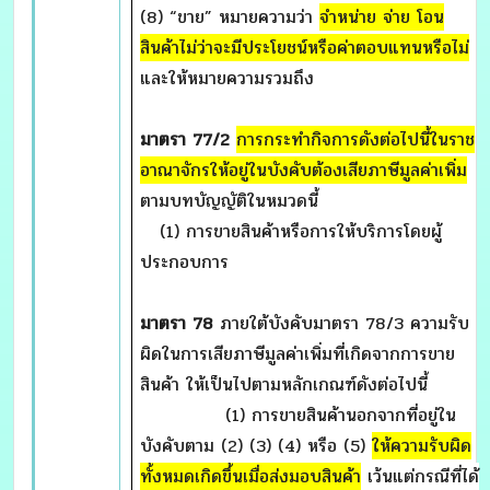
(8) “ขาย” หมายความว่า
จำหน่าย จ่าย โอน
สินค้าไม่ว่าจะมีประโยชน์หรือค่าตอบแทนหรือไม่
และให้หมายความรวมถึง
มาตรา
77/2
การกระทำกิจการดังต่อไปนี้ในราช
อาณาจักรให้อยู่ในบังคับต้องเสียภาษีมูลค่าเพิ่ม
ตามบทบัญญัติในหมวดนี้
(1) การขายสินค้าหรือการให้บริการโดยผู้
ประกอบการ
มาตรา
78
ภายใต้บังคับมาตรา
78/3 ความรับ
ผิดในการเสียภาษีมูลค่าเพิ่มที่เกิดจากการขาย
สินค้า ให้เป็นไปตามหลักเกณฑ์ดังต่อไปนี้
(1) การขายสินค้านอกจากที่อยู่ใน
บังคับตาม (2) (3) (4) หรือ (5)
ให้ความรับผิด
ทั้งหมดเกิดขึ้นเมื่อส่งมอบสินค้า
เว้นแต่กรณีที่ได้