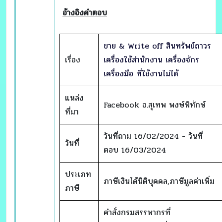
อ้างอิงคำตอบ
ขาย & Write off สินทรัพย์ถาวร
เรื่อง
เครื่องใช้สำนักงาน เครื่องจักร
เครื่องมือ ที่ใช้งานไม่ได้
แหล่ง
Facebook อ.สุเทพ พงษ์พิทักษ์
ที่มา
วันที่ถาม 16/02/2024 - วันที่
วันที่
ตอบ 16/03/2024
ประเภท
ภาษีเงินได้นิติบุคคล,ภาษีมูลค่าเพิ่ม
ภาษี
คำสั่งกรมสรรพากรที่