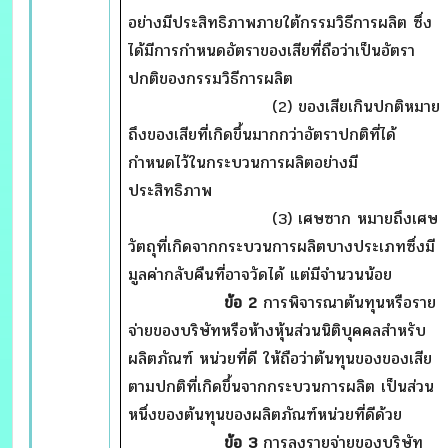
อย่างมีประสิทธิภาพภายใต้กรรมวิธีการผลิต ซึ่ง
ได้มีการกำหนดอัตราของเสียที่ถือว่าเป็นอัตรา
ปกติของกรรมวิธีการผลิต
(2) ของเสียเกินปกติหมาย
ถึงของเสียที่เกิดขึ้นมากกว่าอัตราปกติที่ได้
กำหนดไว้ในกระบวนการผลิตอย่างมี
ประสิทธิภาพ
(3) เศษซาก หมายถึงเศษ
วัตถุที่เกิดจากกระบวนการผลิตบางประเภทซึ่งมี
มูลค่ากลับคืนที่อาจวัดได้ แต่มีจำนวนน้อย
ข้อ 2
การพิจารณาต้นทุนหรือราย
จ่ายของบริษัทหรือห้างหุ้นส่วนนิติบุคคลสำหรับ
ผลิตภัณฑ์ หน่วยที่ดี ให้ถือว่าต้นทุนของของเสีย
ตามปกติที่เกิดขึ้นจากกระบวนการผลิต เป็นส่วน
หนึ่งของต้นทุนของผลิตภัณฑ์หน่วยที่ดีด้วย
ข้อ 3
การลงรายจ่ายของบริษัท