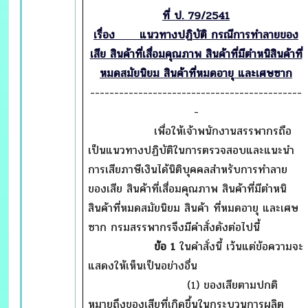
ที่ ป. 79/2541
เรื่อง แนวทางปฏิบัติ กรณีการทำลายของ
เสีย สินค้าที่เสื่อมคุณภาพ สินค้าที่มีตำหนิสินค้าที่
หมดสมัยนิยม สินค้าที่หมดอายุ และเศษซาก
--------------------------------------------
-
เพื่อให้เจ้าพนักงานสรรพากรถือ
เป็นแนวทางปฏิบัติในการตรวจสอบและแนะนำ
การเสียภาษีเงินได้นิติบุคคลสำหรับการทำลาย
ของเสีย สินค้าที่เสื่อมคุณภาพ สินค้าที่มีตำหนิ
สินค้าที่หมดสมัยนิยม สินค้า ที่หมดอายุ และเศษ
ซาก กรมสรรพากรจึงมีคำสั่งดังต่อไปนี้
ข้อ 1
ในคำสั่งนี้ เว้นแต่ข้อความจะ
แสดงให้เห็นเป็นอย่างอื่น
(1) ของเสียตามปกติ
หมายถึงของเสียที่เกิดขึ้นในกระบวนการผลิต