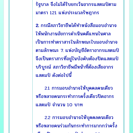
รัฐบาล จึงไม่ได้รับยกเว้นอากรแสตมป์ตาม
มาตรา 121 แห่งประมวลรัษฎากร
2.
กรณีสภาวิชาชีพได้ทำหนังสือมอบอำนาจ
ให้พนักงานอัยการดำเนินคดีแทนในศาล
เป็นการทำตราสารในลักษณะใบมอบอำนาจ
ตามลักษณะ 7. แห่งบัญชีอัตราอากรแสตมป์
จึงเป็นตราสารที่อยู่ในบังคับต้องปิดแสตมป์
บริบูรณ์ สภาวิชาชีพมีหน้าที่ต้องเสียอากร
แสตมป์ ดังต่อไปนี้
2.1 การมอบอำนาจให้บุคคลคนเดียว
หรือหลายคนกระทำการครั้งเดียวปิดอากร
แสตมป์ จำนวน 10 บาท
2.2 การมอบอำนาจให้บุคคลคนเดียว
หรือหลายคนร่วมกันกระทำการมากกว่าครั้ง