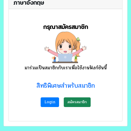
ภาษาอังกฤษ
กรุณาสมัครสมาชิก
มาร่วมเป็นสมาชิกกับเราเพื่อใช้งานฟังก์ชันนี้
สิทธิพิเศษสำหรับสมาชิก
Login
สมัครสมาชิก