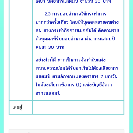
เดียว ปิดอากรแสตมป์ จำนวน 30 บาท
2.3 การมอบอำนาจให้กระทำการ
มากกว่าครั้งเดียว โดยให้บุคคลหลายคนต่าง
คน ต่างกระทำกิจการแยกกันได้ คิดตามราย
ตัวบุคคลที่รับมอบอำนาจ ค่าอากรแสตมป์
คนละ 30 บาท
อย่างไรก็ดี หากเป็นการจัดทำใบแต่ง
ทนายความย่อมได้รับยกเว้นไม่ต้องเสียอากร
แสตมป์ ตามลักษณะแห่งตราสาร 7. ยกเว้น
ไม่ต้องเสียภาษีอากร (1) แห่งบัญชีอัตรา
อากรแสตมป์
เลขตู้