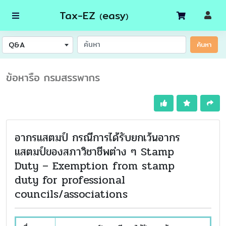
Tax-EZ
easy
(
)
Q&A
ค้นหา
ข้อหารือ กรมสรรพากร
อากรแสตมป์ กรณีการได้รับยกเว้นอากร
แสตมป์ของสภาวิชาชีพต่าง ๆ Stamp
Duty – Exemption from stamp
duty for professional
councils/associations