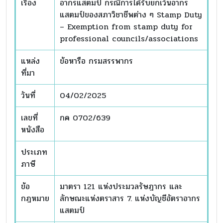
เรื่อง
อากรแสตมป์ กรณีการได้รับยกเว้นอากร
แสตมป์ของสภาวิชาชีพต่าง ๆ Stamp Duty
– Exemption from stamp duty for
professional councils/associations
แหล่ง
ข้อหารือ กรมสรรพากร
ที่มา
วันที่
04/02/2025
เลขที่
กค 0702/639
หนังสือ
ประเภท
ภาษี
ข้อ
มาตรา 121 แห่งประมวลรัษฎากร และ
กฎหมาย
ลักษณะแห่งตราสาร 7. แห่งบัญชีอัตราอากร
แสตมป์