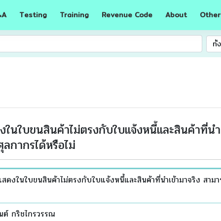
A
Testing
Training
Revenue Code
About
Other
&
ทั
งในใบขนสินค้าไม่ตรงกับใบแจ้งหนี้และสินค้าที่น
ุลกากรได้หรือไม่
่แสดงในใบขนสินค้าไม่ตรงกับใบแจ้งหนี้และสินค้าที่นำเข้ามาจริง สา
นต์ กริชไกรวรรณ