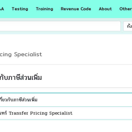
A
Testing
Training
Revenue Code
About
Other
&
ทั
cing Specialist
กับภาษีส่วนเพิ่ม
ี่ยวกับภาษีส่วนเพิ่ม
นทร์ Transfer Pricing Specialist