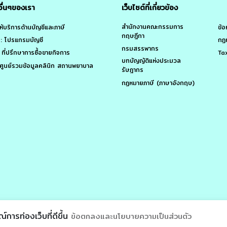
ณ์การท่องเว็บที่ดีขึ้น
ข้อตกลงและนโยบายความเป็นส่วนตัว
Asia Alliance Partner Co., 
021 - All Rights Reserved by