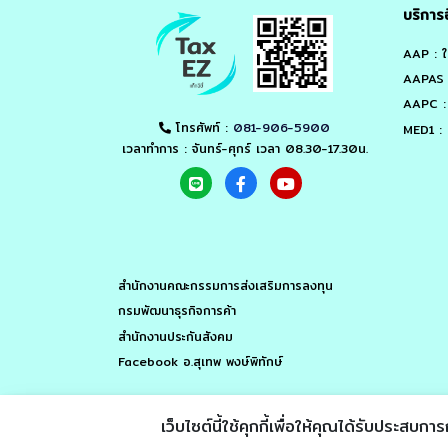
เว็บไซต์นี้ใช้คุกกี้เพื่อให้คุณได้รับประสบการ
© 2