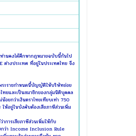
ยท่านคงได้ศึกษากฎหมายฉบับนี้กันไป
NE ต่างประเทศ ที่อยู่ในประเทศไทย จึง
พระราชกำหนดนี้บัญญัติให้บริษัทย่อย
ทศไทยและเป็นสมาชิกของกลุ่มนิติบุคคล
ม่น้อยกว่าเงินตราไทยเทียบเท่า 750
้อยู่ในบังคับต้องเสียภาษีส่วนเพิ่ม
การเสียภาษีส่วนเพิ่มให้กับ
รียกว่า Income Inclusion Rule