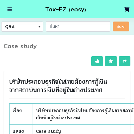
Tax-EZ
easy
(
)
Q&A
ค้นหา
Case study
บริษัทประกอบธุรกิจในไทยต้องการกู้เงิน
จากสถาบันการเงินที่อยู่ในต่างประเทศ
เรื่อง
บริษัทประกอบธุรกิจในไทยต้องการกู้เงินจากสถาบ
เงินที่อยู่ในต่างประเทศ
แหล่ง
Case study