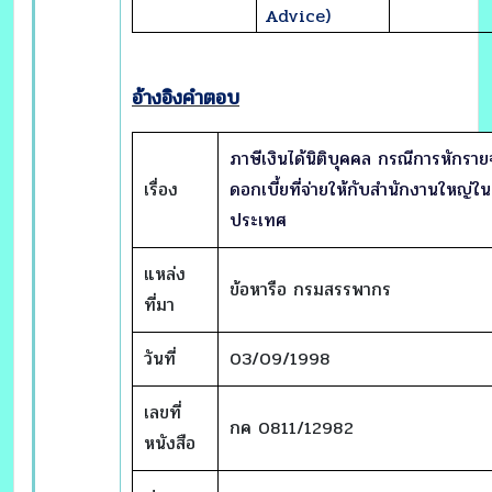
Advice)
อ้างอิงคำตอบ
ภาษีเงินได้นิติบุคคล กรณีการหักราย
เรื่อง
ดอกเบี้ยที่จ่ายให้กับสำนักงานใหญ่ใน
ประเทศ
แหล่ง
ข้อหารือ กรมสรรพากร
ที่มา
วันที่
03/09/1998
เลขที่
กค 0811/12982
หนังสือ