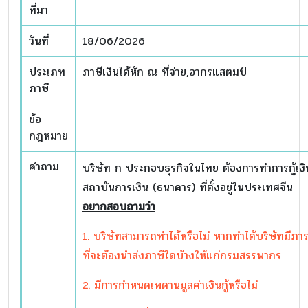
ที่มา
วันที่
18/06/2026
ประเภท
ภาษีเงินได้หัก ณ ที่จ่าย,อากรแสตมป์
ภาษี
ข้อ
กฎหมาย
คำถาม
บริษัท ก ประกอบธุรกิจในไทย ต้องการทำการกู้เง
สถาบันการเงิน (ธนาคาร) ที่ตั้งอยู่ในประเทศจีน
อยากสอบถามว่า
1. บริษัทสามารถทำได้หรือไม่ หากทำได้บริษัทมีภาระ
ที่จะต้องนำส่งภาษีใดบ้างให้แก่กรมสรรพากร
2. มีการกำหนดเพดานมูลค่าเงินกู้หรือไม่