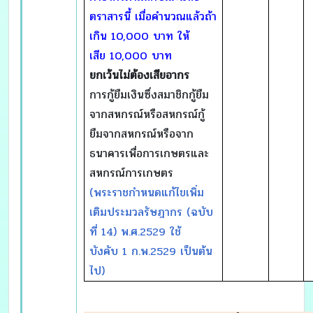
ตราสารนี้ เมื่อคำนวณแล้วถ้า
เกิน
10,000 บาท ให้
เสีย 10,000 บาท
ยกเว้นไม่ต้องเสียอากร
การกู้ยืมเงินซึ่งสมาชิกกู้ยืม
จากสหกรณ์หรือสหกรณ์กู้
ยืมจากสหกรณ์หรือจาก
ธนาคารเพื่อการเกษตรและ
สหกรณ์การเกษตร
(พระราชกำหนดแก้ไขเพิ่ม
เติมประมวลรัษฎากร (ฉบับ
ที่ 14) พ.ศ.2529 ใช้
บังคับ 1 ก.พ.2529 เป็นต้น
ไป)