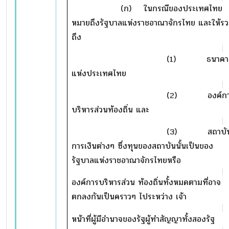
(ก) ในกรณีของประเทศไทย
หมายถึงรัฐบาลแห่งราชอาณาจักรไทย และให้ร
ถึง
(1) ธนาคา
แห่งประเทศไทย
(2) องค์กา
บริหารส่วนท้องถิ่น และ
(3) สถาบั
การเงินต่างๆ ซึ่งทุนของสถาบันนั้นเป็นของ
รัฐบาลแห่งราชอาณาจักรไทยหรือ
องค์การบริหารส่วน ท้องถิ่นทั้งหมดตามที่อาจ
ตกลงกันเป็นคราวๆ ไประหว่าง เจ้า
หน้าที่ผู้มีอำนาจของรัฐผู้ทำสัญญาทั้งสองรัฐ