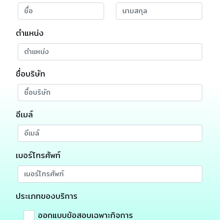
ตำแหน่ง
ชื่อบริษัท
อีเมล์
เบอร์โทรศัพท์
ประเภทของบริการ
ออกแบบข้อสอบเฉพาะกิจการ