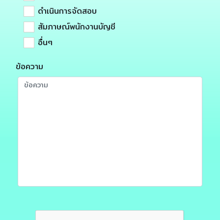
ดำเนินการจัดสอบ
สัมภาษณ์พนักงานบัญชี
อื่นๆ
ข้อความ