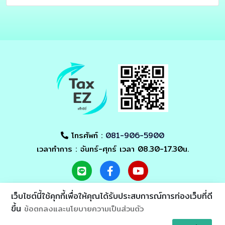
โทรศัพท์ :
081-906-5900
เวลาทำการ : จันทร์-ศุกร์ เวลา 08.30-17.30น.
เว็บไซต์นี้ใช้คุกกี้เพื่อให้คุณได้รับประสบการณ์การท่องเว็บที่ดี
ขึ้น
ข้อตกลงและนโยบายความเป็นส่วนตัว
Asia Alliance
© 2021 - All Rights Reserved by