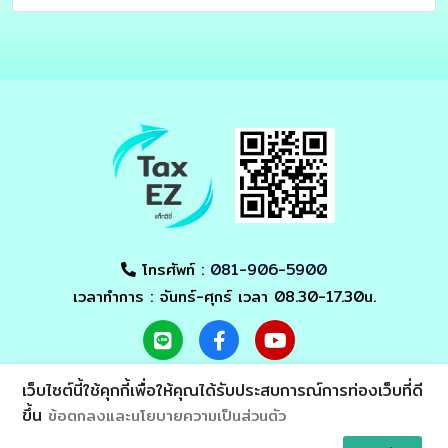
โทรศัพท์ :
081-906-5900
เวลาทำการ : จันทร์-ศุกร์ เวลา 08.30-17.30น.
เว็บไซต์นี้ใช้คุกกี้เพื่อให้คุณได้รับประสบการณ์การท่องเว็บที่ดี
ขึ้น
ข้อตกลงและนโยบายความเป็นส่วนตัว
Asia Alliance
© 2021 - All Rights Reserved by