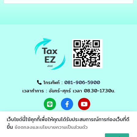
โทรศัพท์ :
081-906-5900
เวลาทำการ : จันทร์-ศุกร์ เวลา 08.30-17.30น.
เว็บไซต์นี้ใช้คุกกี้เพื่อให้คุณได้รับประสบการณ์การท่องเว็บที่ดี
ขึ้น
ข้อตกลงและนโยบายความเป็นส่วนตัว
Asia Alliance
© 2021 - All Rights Reserved by