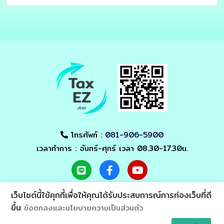
โทรศัพท์ :
081-906-5900
เวลาทำการ : จันทร์-ศุกร์ เวลา 08.30-17.30น.
เว็บไซต์นี้ใช้คุกกี้เพื่อให้คุณได้รับประสบการณ์การท่องเว็บที่ดี
ขึ้น
ข้อตกลงและนโยบายความเป็นส่วนตัว
Asia Alliance
© 2021 - All Rights Reserved by