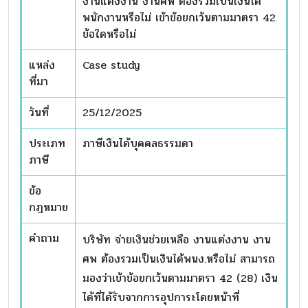
งานแต่งงาน งานศพ ต้องรวมเป็นเงินได้
พนักงานหรือไม่ เข้าข้อยกเว้นตามมาตรา 42
ข้อใดหรือไม่
แหล่ง
Case study
ที่มา
วันที่
25/12/2025
ประเภท
ภาษีเงินได้บุคคลธรรมดา
ภาษี
ข้อ
กฎหมาย
คำถาม
บริษัท จ่ายเงินช่วยเหลือ งานแต่งงาน งาน
ศพ ต้องรวมเป็นเงินได้พนง.หรือไม่ สามารถ
มองว่าเข้าข้อยกเว้นตามมาตรา 42 (28) เงิน
ได้ที่ได้รับจากการอุปการะโดยหน้าที่