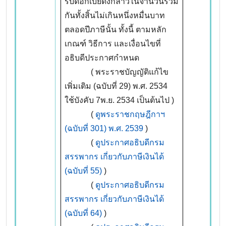
รับดอกเบี้ยดังกล่าวในจำนวนรวม
กันทั้งสิ้นไม่เกินหนึ่งหมื่นบาท
ตลอดปีภาษีนั้น ทั้งนี้ ตามหลัก
เกณฑ์ วิธีการ และเงื่อนไขที่
อธิบดีประกาศกำหนด
( พระราชบัญญัติแก้ไข
เพิ่มเติม (ฉบับที่ 29) พ.ศ. 2534
ใช้บังคับ 7พ.ย. 2534 เป็นต้นไป )
(
ดูพระราชกฤษฎีกาฯ
(ฉบับที่ 301) พ.ศ. 2539
)
(
ดูประกาศอธิบดีกรม
สรรพากร เกี่ยวกับภาษีเงินได้
(ฉบับที่
55)
)
(
ดูประกาศอธิบดีกรม
สรรพากร เกี่ยวกับภาษีเงินได้
(ฉบับที่
64)
)