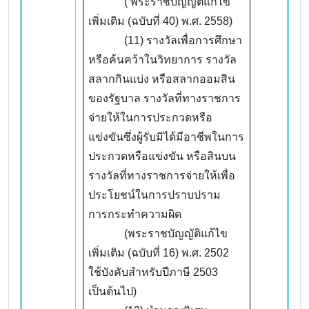
( พระราชบัญญัติแก้ไข
เพิ่มเติม (ฉบับที่ 40) พ.ศ. 2558)
(11) รางวัลเพื่อการศึกษา
หรือค้นคว้าในวิทยาการ รางวัล
สลากกินแบ่ง หรือสลากออมสิน
ของรัฐบาล รางวัลที่ทางราชการ
จ่ายให้ในการประกวดหรือ
แข่งขันซึ่งผู้รับมิได้มีอาชีพในการ
ประกวดหรือแข่งขัน หรือสินบน
รางวัลที่ทางราชการจ่ายให้เพื่อ
ประโยชน์ในการปราบปราม
การกระทำความผิด
(พระราชบัญญัติแก้ไข
เพิ่มเติม (ฉบับที่ 16) พ.ศ. 2502
ใช้บังคับสำหรับปีภาษี 2503
เป็นต้นไป)