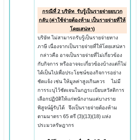
กรณีที่
2 บริษัท รับรู้เป็นรายจ่ายยบวก
กลับ (ค่าใช้จ่ายต้องห้าม เป็นรายจ่ายที่ให้
โดยเสน่หา)
บริษัท ไม่สามารถรับรู้เป็นรายจ่ายทาง
ภาษี เนื่องจากเป็นรายจ่ายที่ให้โดยเสน่หา
กล่าวคือ อาจเป็นรายจ่ายที่ไม่เกี่ยวข้อง
กับกิจการ หรืออาจจะเกี่ยวข้องบ้างแต่ก็ไม่
ได้เป็นไปเพื่อประโยชน์ของกิจการอย่าง
ชัดแจ้ง เช่น ให้มูลค่าสูงเกินควร ไม่มี
การระบุไว้ชัดเจนในกฎระเบียบสวัสดิการ
เลือกปฏิบัติให้แก่พนักงานแค่บางราย
พิสูจน์ผู้รับได้ จึงเป็นรายจ่ายต้องห้าม
ตามมาตรา 65 ตรี (3)(13)(18) แห่ง
ประมวลรัษฎากร