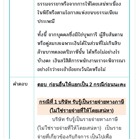
ธรรมจรรยาหรือจากการให้โดยเสน่หาเนื่อง
ในพิธีหรือตามโอกาสแห่งขนบธรรมเนียม
ประเพณี
ทั้งนี้ จากบุคคลซึ่งมิใช่บุพการี ผู้สืบสันดาน
หรือคู่สมรสเฉพาะเงินได้ในส่วนที่ไม่เกินสิบ
ล้านบาทตลอดปีภาษีนั้น ได้หรือไม่อย่างไร
บ้างคะ เงินสวัสิดิการพนักงานเราจะพิจารณา
อย่างไรว่าจะเข้าข้อยกเว้นใดหรือไม่
คำตอบ
ตอบ ก่อนอื่นให้แยกเป็น
2 กรณีก่อนนะคะ
กรณีที่
1 บริษัท รับรู้เป็นรายจ่ายทางภาษี
(ไม่ใช่รายจ่ายที่ให้โดยเสน่หา)
บริษัท รับรู้เป็นรายจ่ายทางภาษี
(ไม่ใช่รายจ่ายที่ให้โดยเสน่หา) เป็นราย
จ่ายที่เกี่ยวข้องกับกิจการ เป็นไปเพื่อ