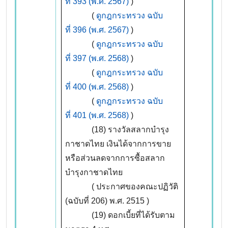
ที่ 393 (พ.ศ. 2567)
)
(
ดูกฎกระทรวง ฉบับ
ที่ 396 (พ.ศ. 2567)
)
(
ดูกฎกระทรวง ฉบับ
ที่ 397 (พ.ศ. 2568)
)
(
ดูกฎกระทรวง ฉบับ
ที่ 400 (พ.ศ. 2568)
)
(
ดูกฎกระทรวง ฉบับ
ที่ 401 (พ.ศ. 2568)
)
(18) รางวัลสลากบำรุง
กาชาดไทย เงินได้จากการขาย
หรือส่วนลดจากการซื้อสลาก
บำรุงกาชาดไทย
( ประกาศของคณะปฏิวัติ
(ฉบับที่ 206) พ.ศ. 2515 )
(19) ดอกเบี้ยที่ได้รับตาม