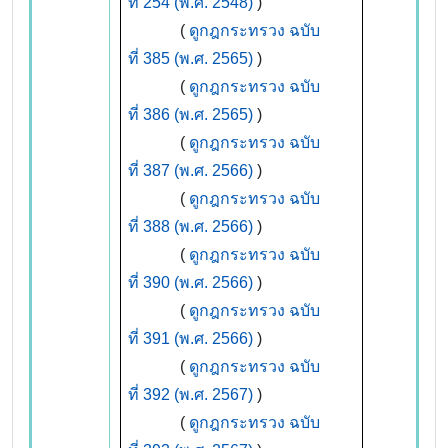
ที่ 254 (พ.ศ. 2548)
)
(
ดูกฎกระทรวง ฉบับ
ที่ 385 (พ.ศ. 2565)
)
(
ดูกฎกระทรวง ฉบับ
ที่ 386 (พ.ศ. 2565)
)
(
ดูกฎกระทรวง ฉบับ
ที่ 387 (พ.ศ. 2566)
)
(
ดูกฎกระทรวง ฉบับ
ที่ 388 (พ.ศ. 2566)
)
(
ดูกฎกระทรวง ฉบับ
ที่ 390 (พ.ศ. 2566)
)
(
ดูกฎกระทรวง ฉบับ
ที่ 391 (พ.ศ. 2566)
)
(
ดูกฎกระทรวง ฉบับ
ที่ 392 (พ.ศ. 2567)
)
(
ดูกฎกระทรวง ฉบับ