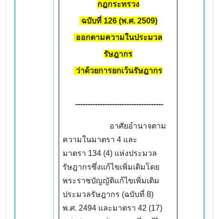
กฎกระทรวง
ฉบับที่
126 (พ.ศ. 2509)
ออกตามความในประมวล
รัษฎากร
ว่าด้วยการยกเว้นรัษฎากร
------------------------------------
อาศัยอำนาจตาม
ความในมาตรา 4 และ
มาตรา 134 (4) แห่งประมวล
รัษฎากรซึ่งแก้ไขเพิ่มเติมโดย
พระราชบัญญัติแก้ไขเพิ่มเติม
ประมวลรัษฎากร (ฉบับที่ 8)
พ.ศ. 2494 และมาตรา 42 (17)