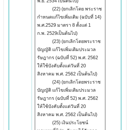
พ.ย. 2534 เป็นต้นไป)
(22) (ยกเลิกโดย พระราช
กำหนดแก้ไขเพิ่มเติม (ฉบับที่ 14)
พ.ศ.2529 มาตรา 8 ตั้งแต่ 1
ก.พ. 2529เป็นต้นไป)
(23) (ยกเลิกโดยพระราช
บัญญัติ แก้ไขเพิ่มเติมประมวล
รัษฎากร (ฉบับที่ 52) พ.ศ. 2562
ให้ใช้บังคับตั้งแต่วันที่ 20
สิงหาคม พ.ศ. 2562 เป็นต้นไป)
(24) (ยกเลิกโดยพระราช
บัญญัติ แก้ไขเพิ่มเติมประมวล
รัษฎากร (ฉบับที่ 52) พ.ศ. 2562
ให้ใช้บังคับตั้งแต่วันที่ 20
สิงหาคม พ.ศ. 2562 เป็นต้นไป)
(25) เงินประโยชน์