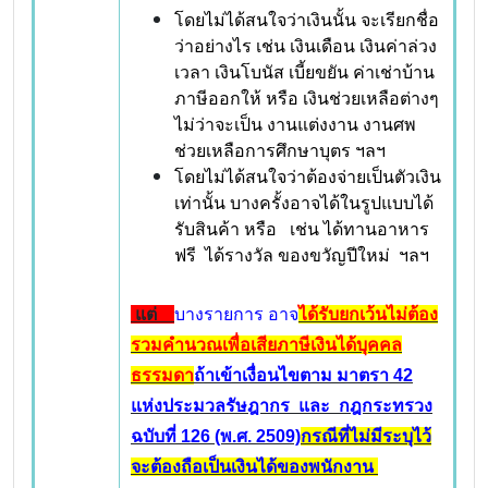
โดยไม่ได้สนใจว่าเงินนั้น จะเรียกชื่อ
ว่าอย่างไร เช่น เงินเดือน เงินค่าล่วง
เวลา เงินโบนัส เบี้ยขยัน ค่าเช่าบ้าน
ภาษีออกให้ หรือ เงินช่วยเหลือต่างๆ
ไม่ว่าจะเป็น งานแต่งงาน งานศพ
ช่วยเหลือการศึกษาบุตร ฯลฯ
โดยไม่ได้สนใจว่าต้องจ่ายเป็นตัวเงิน
เท่านั้น บางครั้งอาจได้ในรูปแบบได้
รับสินค้า หรือ เช่น ได้ทานอาหาร
ฟรี ได้รางวัล ของขวัญปีใหม่ ฯลฯ
แต่
บางรายการ อาจ
ได้รับยกเว้นไม่ต้อง
รวมคำนวณเพื่อเสียภาษีเงินได้บุคคล
ธรรมดา
ถ้าเข้าเงื่อนไขตาม มาตรา
42
แห่งประมวลรัษฎากร และ กฎกระทรวง
ฉบับที่ 126 (พ.ศ. 2509)
กรณีที่ไม่มีระบุไว้
จะต้องถือเป็นเงินได้ของพนักงาน