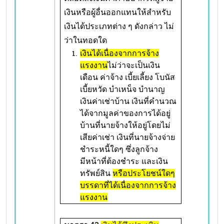
เงินหรือผู้อื่นออกแทนให้สำหรับ
เงินได้ประเภทต่าง ๆ ดังกล่าว ไม่
ว่าในทอดใด
เงินได้เนื่องจากการจ้าง
แรงงาน
ไม่ว่าจะเป็นเงิน
เดือน ค่าจ้าง เบี้ยเลี้ยง โบนัส
เบี้ยหวัด บำเหน็จ บำนาญ
เงินค่าเช่าบ้าน เงินที่คำนวณ
ได้จากมูลค่าของการได้อยู่
บ้านที่นายจ้างให้อยู่โดยไม่
เสียค่าเช่า เงินที่นายจ้างจ่าย
ชำระหนี้ใดๆ ซึ่งลูกจ้าง
มีหน้าที่ต้องชำระ และเงิน
ทรัพย์สิน
หรือประโยชน์ใดๆ
บรรดาที่ได้เนื่องจากการจ้าง
แรงงาน