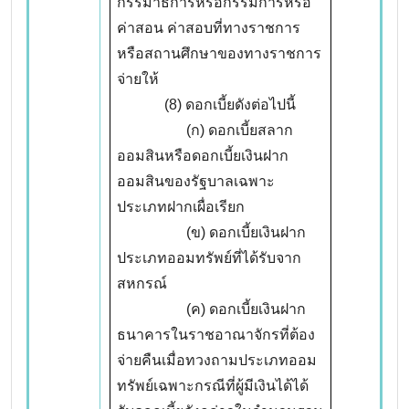
กรรมาธิการหรือกรรมการหรือ
ค่าสอน ค่าสอบที่ทางราชการ
หรือสถานศึกษาของทางราชการ
จ่ายให้
(8) ดอกเบี้ยดังต่อไปนี้
(ก) ดอกเบี้ยสลาก
ออมสินหรือดอกเบี้ยเงินฝาก
ออมสินของรัฐบาลเฉพาะ
ประเภทฝากเผื่อเรียก
(ข) ดอกเบี้ยเงินฝาก
ประเภทออมทรัพย์ที่ได้รับจาก
สหกรณ์
(ค) ดอกเบี้ยเงินฝาก
ธนาคารในราชอาณาจักรที่ต้อง
จ่ายคืนเมื่อทวงถามประเภทออม
ทรัพย์เฉพาะกรณีที่ผู้มีเงินได้ได้