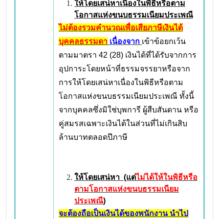
ให้โดยเสน่หาเนื่องในพิธีหรือตาม
โอกาสแห่งขนบธรรมเนียมประเพณี
ไม่ต้องรวมคำนวณเพื่อเสียภาษีเงินได้
บุคคลธรรมดา
เนื่องจาก
เข้าข้อยกเว้น
ตามมาตรา 42 (28) เงินได้ที่ได้รับจากการ
อุปการะโดยหน้าที่ธรรมจรรยาหรือจาก
การให้โดยเสน่หาเนื่องในพิธีหรือตาม
โอกาสแห่งขนบธรรมเนียมประเพณี ทั้งนี้
จากบุคคลซึ่งมิใช่บุพการี ผู้สืบสันดาน หรือ
คู่สมรสเฉพาะเงินได้ในส่วนที่ไม่เกินสิบ
ล้านบาทตลอดปีภาษี
ให้โดยเสน่หา
(แต่
ไม่ได้ให้ในพิธีหรือ
ตามโอกาสแห่งขนบธรรมเนียม
ประเพณี
)
จะต้องถือเป็นเงินได้ของพนักงาน นำไป