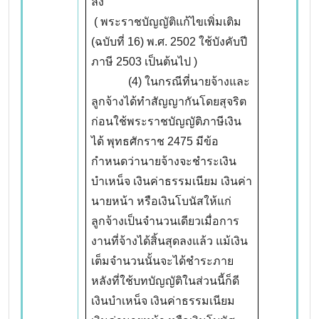
ลง
( พระราชบัญญัติแก้ไขเพิ่มเติม
(ฉบับที่ 16) พ.ศ. 2502 ใช้บังคับปี
ภาษี 2503 เป็นต้นไป )
(4) ในกรณีที่นายจ้างและ
ลูกจ้างได้ทำสัญญากันโดยสุจริต
ก่อนใช้พระราชบัญญัติภาษีเงิน
ได้ พุทธศักราช 2475 มีข้อ
กำหนดว่านายจ้างจะชำระเงิน
บำเหน็จ เงินค่าธรรมเนียม เงินค่า
นายหน้า หรือเงินโบนัสให้แก่
ลูกจ้างเป็นจำนวนเดียวเมื่อการ
งานที่จ้างได้สิ้นสุดลงแล้ว แม้เงิน
เต็มจำนวนนั้นจะได้ชำระภาย
หลังที่ใช้บทบัญญัติในส่วนนี้ก็ดี
เงินบำเหน็จ เงินค่าธรรมเนียม