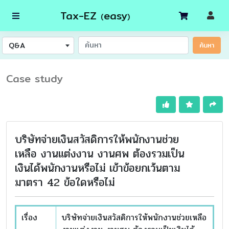
Tax-EZ
easy
(
)
Q&A
ค้นหา
Case study
บริษัทจ่ายเงินสวัสดิการให้พนักงานช่วย
เหลือ งานแต่งงาน งานศพ ต้องรวมเป็น
เงินได้พนักงานหรือไม่ เข้าข้อยกเว้นตาม
มาตรา 42 ข้อใดหรือไม่
เรื่อง
บริษัทจ่ายเงินสวัสดิการให้พนักงานช่วยเหลือ