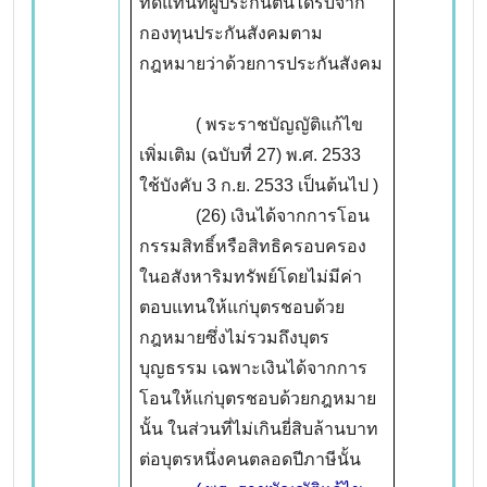
ทดแทนที่ผู้ประกันตนได้รับจาก
กองทุนประกันสังคมตาม
กฎหมายว่าด้วยการประกันสังคม
( พระราชบัญญัติแก้ไข
เพิ่มเติม (ฉบับที่ 27) พ.ศ. 2533
ใช้บังคับ 3 ก.ย. 2533 เป็นต้นไป )
(26) เงินได้จากการโอน
กรรมสิทธิ์หรือสิทธิครอบครอง
ในอสังหาริมทรัพย์โดยไม่มีค่า
ตอบแทนให้แก่บุตรชอบด้วย
กฎหมายซึ่งไม่รวมถึงบุตร
บุญธรรม เฉพาะเงินได้จากการ
โอนให้แก่บุตรชอบด้วยกฎหมาย
นั้น ในส่วนที่ไม่เกินยี่สิบล้านบาท
ต่อบุตรหนึ่งคนตลอดปีภาษีนั้น