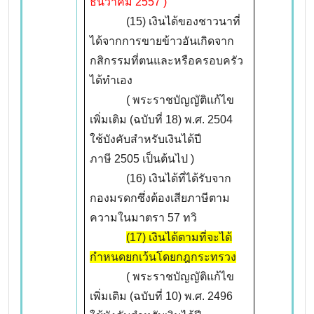
ธันวาคม 2557 )
(15) เงินได้ของชาวนาที่
ได้จากการขายข้าวอันเกิดจาก
กสิกรรมที่ตนและหรือครอบครัว
ได้ทำเอง
( พระราชบัญญัติแก้ไข
เพิ่มเติม (ฉบับที่ 18) พ.ศ. 2504
ใช้บังคับสำหรับเงินได้ปี
ภาษี 2505 เป็นต้นไป )
(16) เงินได้ที่ได้รับจาก
กองมรดกซึ่งต้องเสียภาษีตาม
ความในมาตรา 57 ทวิ
(17) เงินได้ตามที่จะได้
กำหนดยกเว้นโดยกฎกระทรวง
( พระราชบัญญัติแก้ไข
เพิ่มเติม (ฉบับที่ 10) พ.ศ. 2496