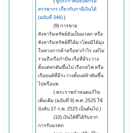
(
ดูประกาศอธิบดีกรม
สรรพากร เกี่ยวกับภาษีเงินได้
(ฉบับที่
346)
)
(9) การขาย
สังหาริมทรัพย์อันเป็นมรดก หรือ
สังหาริมทรัพย์ที่ได้มาโดยมิได้มุ่ง
ในทางการค้าหรือหากำไร แต่ไม่
รวมถึงเรือกำปั่น เรือที่มีระวาง
ตั้งแต่หกตันขึ้นไป เรือกลไฟ หรือ
เรือยนต์ที่มีระวางตั้งแต่ห้าตันขึ้น
ไปหรือแพ
( พระราชกำหนดแก้ไข
เพิ่มเติม (ฉบับที่ 9) พ.ศ. 2525 ใช้
บังคับ 27 ก.พ. 2525 เป็นต้นไป )
(10) เงินได้ที่ได้รับจาก
การรับมรดก