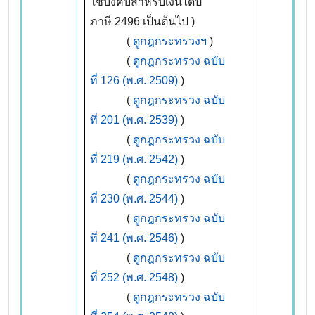
ใช้บังคับสำหรับเงินได้ปี
ภาษี 2496 เป็นต้นไป )
(
ดูกฎกระทรวงฯ
)
(
ดูกฎกระทรวง ฉบับ
ที่ 126 (พ.ศ. 2509)
)
(
ดูกฎกระทรวง ฉบับ
ที่ 201 (พ.ศ. 2539)
)
(
ดูกฎกระทรวง ฉบับ
ที่ 219 (พ.ศ. 2542)
)
(
ดูกฎกระทรวง ฉบับ
ที่ 230 (พ.ศ. 2544)
)
(
ดูกฎกระทรวง ฉบับ
ที่ 241 (พ.ศ. 2546)
)
(
ดูกฎกระทรวง ฉบับ
ที่ 252 (พ.ศ. 2548)
)
(
ดูกฎกระทรวง ฉบับ