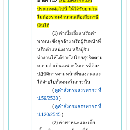
มาตรา
42
เงินได้พึงประเมิน
ประเภทต่อไปนี้ ให้ได้รับยกเว้น
ไม่ต้องรวมคำนวณเพื่อเสียภาษี
เงินได้
(1) ค่าเบี้ยเลี้ยง หรือค่า
พาหนะซึ่งลูกจ้าง หรือผู้รับหน้าที่
หรือตำแหน่งงาน หรือผู้รับ
ทำงานให้ได้จ่ายไปโดยสุจริตตาม
ความจำเป็นเฉพาะในการที่ต้อง
ปฏิบัติการตามหน้าที่ของตนและ
ได้จ่ายไปทั้งหมดในการนั้น
(
ดูคำสั่งกรมสรรพากร ที่
ป.59/2538
)
(
ดูคำสั่งกรมสรรพากร ที่
ป.120/2545
)
(2) ค่าพาหนะและเบี้ย