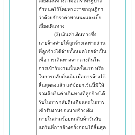
เลี้ยงเดินทางตามอัตราที่รัฐบาล
กำหนดไว้โดยพระราชกฤษฎีกา
ว่าด้วยอัตราค่าพาหนะและเบี้ย
เลี้ยงเดินทาง
(3) เงินค่าเดินทางซึ่ง
นายจ้างจ่ายให้ลูกจ้างเฉพาะส่วน
ที่ลูกจ้างได้จ่ายทั้งหมดโดยจำเป็น
เพื่อการเดินทางจากต่างถิ่นใน
การเข้ารับงานเป็นครั้งแรก หรือ
ในการกลับถิ่นเดิมเมื่อการจ้างได้
สิ้นสุดลงแล้ว แต่ข้อยกเว้นนี้มิให้
รวมถึงเงินค่าเดินทางที่ลูกจ้างได้
รับในการกลับถิ่นเดิมและในการ
เข้ารับงานของนายจ้างเดิม
ภายในสามร้อยหกสิบห้าวันนับ
แต่วันที่การจ้างครั้งก่อนได้สิ้นสุด