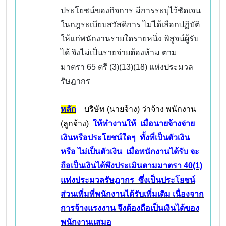
ประโยชน์ของกิจการ มีการระบุไว้ชัดเจน
ในกฎระเบียบสวัสดิการ ไม่ได้เลือกปฏิบัติ
ให้แก่พนักงานรายใดรายหนึ่ง พิสูจน์ผู้รับ
ได้ จึงไม่เป็นรายจ่ายต้องห้าม ตาม
มาตรา 65 ตรี (3)(13)(18) แห่งประมวล
รัษฎากร
หลัก
บริษัท (นายจ้าง) ว่าจ้าง พนักงาน
(ลูกจ้าง)
ให้ทำงานให้ เมื่อนายจ้างจ่าย
เงินหรือประโยชน์ใดๆ ทั้งที่เป็นตัวเงิน
หรือ ไม่เป็นตัวเงิน เมื่อพนักงานได้รับ จะ
ถือเป็นเงินได้พึงประเมินตามมาตรา 40(1)
แห่งประมวลรัษฎากร ซึ่งเป็นประโยชน์
ส่วนเพิ่มที่พนักงานได้รับเพิ่มเติม เนื่องจาก
การจ้างแรงงาน จึงต้องถือเป็นเงินได้ของ
พนักงานเเสมอ