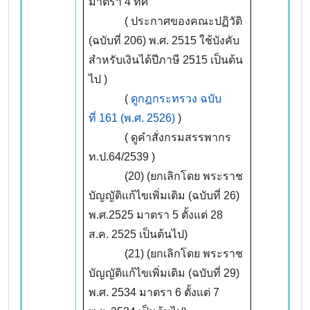
มาตรา 4 ทศ
( ประกาศของคณะปฏิวัติ
(ฉบับที่ 206) พ.ศ. 2515 ใช้บังคับ
สำหรับเงินได้ปีภาษี 2515 เป็นต้น
ไป )
(
ดูกฎกระทรวง ฉบับ
ที่ 161 (พ.ศ. 2526)
)
( ดูคำสั่งกรมสรรพากร
ท.ป.64/2539 )
(20) (ยกเลิกโดย พระราช
บัญญัติแก้ไขเพิ่มเติม (ฉบับที่ 26)
พ.ศ.2525 มาตรา 5 ตั้งแต่ 28
ส.ค. 2525 เป็นต้นไป)
(21) (ยกเลิกโดย พระราช
บัญญัติแก้ไขเพิ่มเติม (ฉบับที่ 29)
พ.ศ. 2534 มาตรา 6 ตั้งแต่ 7