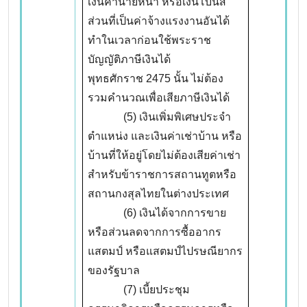
เงินค่านายหน้า หรือเงินโบนัส
ส่วนที่เป็นค่าจ้างแรงงานอันได้
ทำในเวลาก่อนใช้พระราช
บัญญัติภาษีเงินได้
พุทธศักราช 2475 นั้น ไม่ต้อง
รวมคำนวณเพื่อเสียภาษีเงินได้
(5) เงินเพิ่มพิเศษประจำ
ตำแหน่ง และเงินค่าเช่าบ้าน หรือ
บ้านที่ให้อยู่โดยไม่ต้องเสียค่าเช่า
สำหรับข้าราชการสถานทูตหรือ
สถานกงสุลไทยในต่างประเทศ
(6) เงินได้จากการขาย
หรือส่วนลดจากการซื้ออากร
แสตมป์ หรือแสตมป์ไปรษณียากร
ของรัฐบาล
(7) เบี้ยประชุม