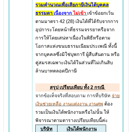
รวมคำนวณเพื่อเสียภาษีเงินได้บุคคล
ธรรมดา
เนื่องจาก
ไม่เข้า
เข้าข้อยกเว้น
ตามมาตรา 42 (28) เงินได้ที่ได้รับจากการ
อุปการะโดยหน้าที่ธรรมจรรยาหรือจาก
การให้โดยเสน่หาเนื่องในพิธีหรือตาม
โอกาสแห่งขนบธรรมเนียมประเพณี ทั้งนี้
จากบุคคลซึ่งมิใช่บุพการี ผู้สืบสันดาน หรือ
คู่สมรสเฉพาะเงินได้ในส่วนที่ไม่เกินสิบ
ล้านบาทตลอดปีภาษี
สรุป เปรียบเทียบ ทั้ง
2 กรณี
จากข้อเท็จจริงที่สอบถาม การที่บริษัท
จ่าย
เงินช่วยเหลือ งานแต่งงาน งานศพ
ต้อง
รวมเป็นเงินได้พนักงานหรือไม่นั้น ให้
พิจารณาตามตารางเปรียบเทียบนี้ค่ะ
บริษัท
เงินได้พนักงาน