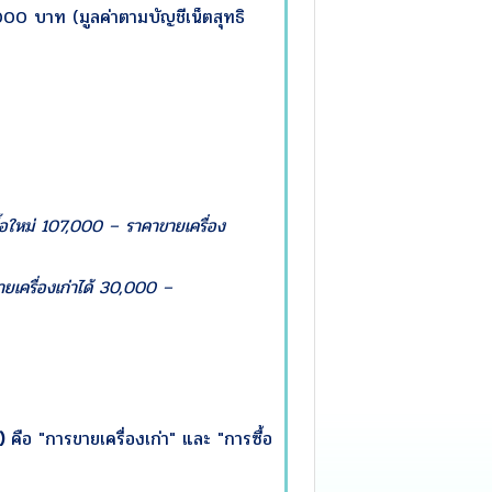
000 บาท (มูลค่าตามบัญชีเน็ตสุทธิ
้อใหม่ 107,000 – ราคาขายเครื่อง
ยเครื่องเก่าได้ 30,000 –
)
คือ "การขายเครื่องเก่า" และ "การซื้อ