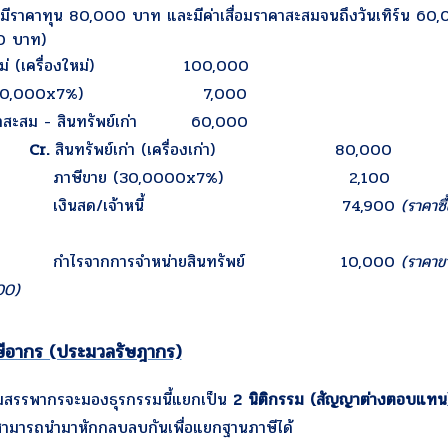
ก่ามีราคาทุน 80,000 บาท และมีค่าเสื่อมราคาสะสมจนถึงวันเทิร์น 60,
0 บาท)
์ใหม่ (เครื่องใหม่) 100,000
อ (100,000x7%) 7,000
คาสะสม - สินทรัพย์เก่า 60,000
.
สินทรัพย์เก่า (เครื่องเก่า) 80,000
าย (30,0000x7%) 2,100
สด/เจ้าหนี้ 74,900
(ราคาซื
กการจำหน่ายสินทรัพย์ 10,000
(ราคาขา
00)
ษีอากร (ประมวลรัษฎากร)
มสรรพากรจะมองธุรกรรมนี้แยกเป็น
2 นิติกรรม (สัญญาต่างตอบแทน
ม่สามารถนำมาหักกลบลบกันเพื่อแยกฐานภาษีได้