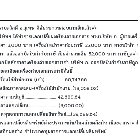
ราบสวัสดี อ.สุเทพ ดิฉันรบกวนสอบถามอีกแล้วค่ะ
ิษัทฯ ได้ทำการแลกเปลี่ยนเครื่องถ่ายเอกสาร ทางบริษัท ก. ผู้ขายเครื่
าคา 3,000 บาท เครื่องใหม่ราคาก่อนภาษี 55,000 บาท ทางบริษัท ก. 
าท แล้วออกบิลใบกำกับภาษี เป็นจำนวนเงิน 52,000 บาท ภาษีมูลค่าเพ
กบิลหักราคาเครื่องถ่ายเอกสารเก่า บริษัท ก. ออกบิลใบกำกับภาษีถูก
ยละเอียดเครื่องถ่ายเอกสารเก่ามีดังนี้
รื่องใช้สำนักงาน (เก่า).................... 60,747.66
าเสื่อมราคาสะสม-เครื่องใช้สำนักงาน..(18,058.02)
คาตามบัญชี.................................. 42,689.64
คาแลกเปลี่ยน.................................(3,000.00)
ดทุนจากการแลกเปลี่ยนสินทรัพย์.....(39,689.64)
รแลกเปลี่ยนสินทรัพย์ต่างประเภทกัน/ไม่คล้ายคลึงกัน เนื่องจากราคา
ันทึกผลต่าง กำไร/ขาดทุนจากการแลกเปลี่ยนสินทรัพย์