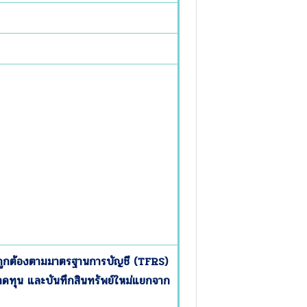
ที่ถูกต้องตามมาตรฐานการบัญชี (
TFRS)
/ขาดทุน และบันทึกสินทรัพย์ใหม่แยกจาก