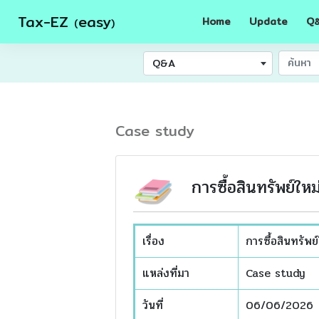
Tax-EZ
easy
Home
Update
Q
(
)
Q&A
Case study
การซื้อสินทรัพย์ใหม่
เรื่อง
การซื้อสินทรัพย์
แหล่งที่มา
Case study
วันที่
06/06/2026