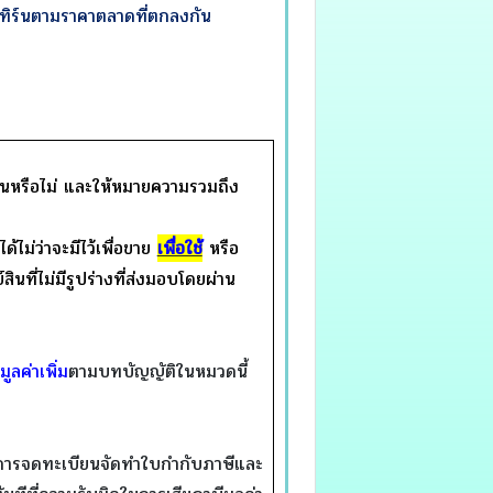
เทิร์นตามราคาตลาดที่ตกลงกัน
แทนหรือไม่ และให้หมายความรวมถึง
ด้ไม่ว่าจะมีไว้เพื่อขาย
เพื่อใช้
หรือ
ินที่ไม่มีรูปร่างที่ส่งมอบโดยผ่าน
ูลค่าเพิ่ม
ตามบทบัญญัติในหมวดนี้
การจดทะเบียนจัดทำใบกำกับภาษีและ