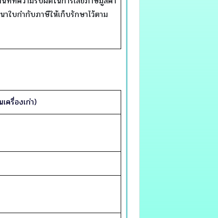
ทีที่ความรับผิดในการเสียภาษีมูลค่า
นสำเนาใบกำกับภาษีให้เก็บรักษาไว้ตาม
เครื่องเก่า)