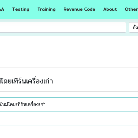
A
Testing
Training
Revenue Code
About
Other
&
ทั
โดยเทิร์นเครื่องเก่า
ใหม่โดยเทิร์นเครื่องเก่า