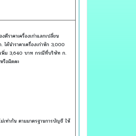
องตีราคาเครื่องเก่าแลกเปลี่ยน
ได้นำราคาเครื่องเก่าหัก 3,000
ิ่ม 3,640 บาท กรณีที่บริษัท ก.
หรือผิดคะ
ไม่เท่ากัน ตามมาตรฐานการบัญชี ให้