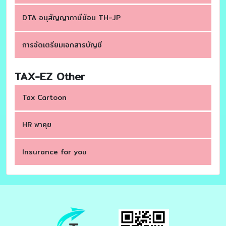
DTA อนุสัญญาภาษีซ้อน TH-JP
การจัดเตรียมเอกสารบัญชี
TAX-EZ Other
Tax Cartoon
HR พาคุย
Insurance for you