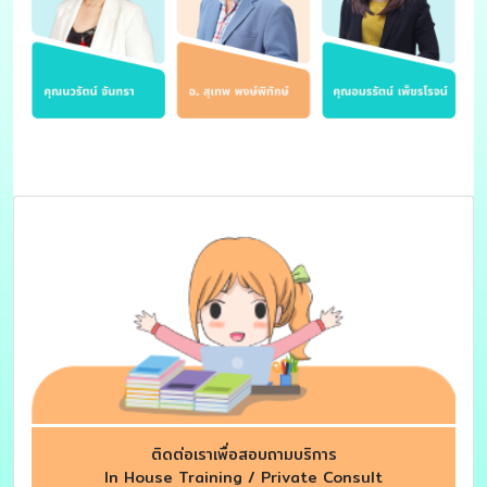
ติดต่อเราเพื่อสอบถามบริการ
In House Training / Private Consult