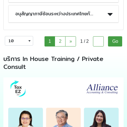
อนุสัญญาภาษีซ้อนระหว่างประเทศไทยกับประเทศญี่ปุ่น : คุณ นวรัตน์
10
1
2
»
1 / 2
บริการ In House Training / Private
Consult