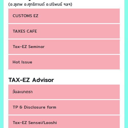
(อ.สุเทพ อ.ศุทธิกานต์ อ.ปริพนธ์ ฯลฯ)
CUSTOMS EZ
TAXES CAFE
Tax-EZ Seminar
Hot Issue
TAX-EZ Advisor
วันละมาตรา
TP & Disclosure form
Tax-EZ Sensei/Laoshi