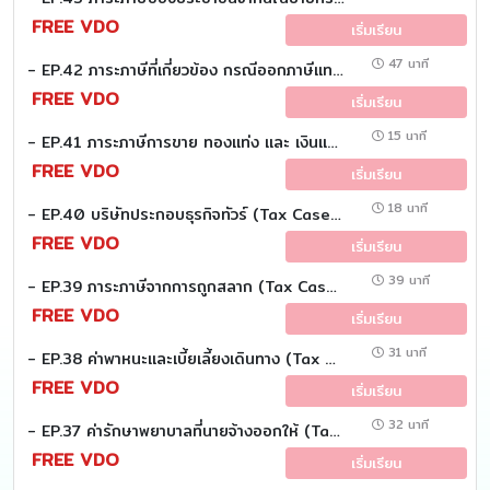
FREE VDO
เริ่มเรียน
47 นาที
- EP.42 ภาระภาษีที่เกี่ยวข้อง กรณีออกภาษีแทนผู้มีเงินได้ (Tax Case study)
FREE VDO
เริ่มเรียน
15 นาที
- EP.41 ภาระภาษีการขาย ทองแท่ง และ เงินแท่ง (Tax Case study)
FREE VDO
เริ่มเรียน
18 นาที
- EP.40 บริษัทประกอบธุรกิจทัวร์ (Tax Case study)
FREE VDO
เริ่มเรียน
39 นาที
- EP.39 ภาระภาษีจากการถูกสลาก (Tax Case study)
FREE VDO
เริ่มเรียน
31 นาที
- EP.38 ค่าพาหนะและเบี้ยเลี้ยงเดินทาง (Tax Case study)
FREE VDO
เริ่มเรียน
32 นาที
- EP.37 ค่ารักษาพยาบาลที่นายจ้างออกให้ (Tax Case study)
FREE VDO
เริ่มเรียน