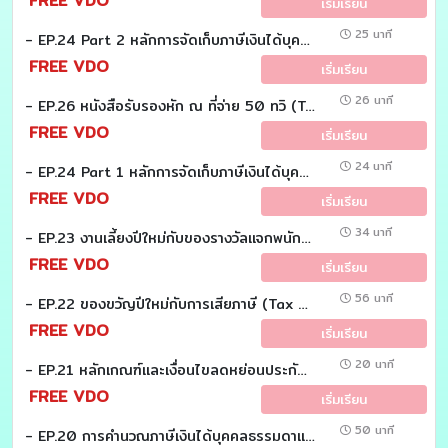
FREE VDO
เริ่มเรียน
25 นาที
- EP.24 Part 2 หลักการจัดเก็บภาษีเงินได้บุคคลธรรมดา มาตรา 41 (Tax Case study)
FREE VDO
เริ่มเรียน
26 นาที
- EP.26 หนังสือรับรองหัก ณ ที่จ่าย 50 ทวิ (Tax Case study)
FREE VDO
เริ่มเรียน
24 นาที
- EP.24 Part 1 หลักการจัดเก็บภาษีเงินได้บุคคลธรรมดา มาตรา 41 (Tax Case study)
FREE VDO
เริ่มเรียน
34 นาที
- EP.23 งานเลี้ยงปีใหม่กับของรางวัลแจกพนักงาน (Tax Case Study)
FREE VDO
เริ่มเรียน
56 นาที
- EP.22 ของขวัญปีใหม่กับการเสียภาษี (Tax Case Study)
FREE VDO
เริ่มเรียน
20 นาที
- EP.21 หลักเกณฑ์เเละเงื่อนไขลดหย่อนประกันชีวิต ประกันสุขภาพเเละประกันบำนาญ (Tax Case Study)
FREE VDO
เริ่มเรียน
50 นาที
- EP.20 การคำนวณภาษีเงินได้บุคคลธรรมดาเเยกตามประเภทเงินได้พึงประเมิน (Tax Case Study)