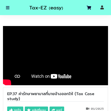
Tax-EZ
easy
(
)
EP.37 ค่ารักษาพยาบาลที่นายจ้างออกให้ (Tax Case
study)
01/2025
ถูกใจ
คลิปที่ชอบ
แชร์