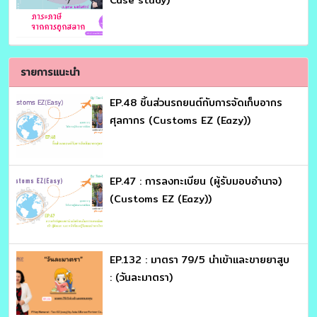
รายการแนะนำ
EP.48 ชิ้นส่วนรถยนต์กับการจัดเก็บอากร
ศุลกากร (Customs EZ (Eazy))
EP.47 : การลงทะเบียน (ผู้รับมอบอำนาจ)
(Customs EZ (Eazy))
EP.132 : มาตรา 79/5 นำเข้าและขายยาสูบ
: (วันละมาตรา)