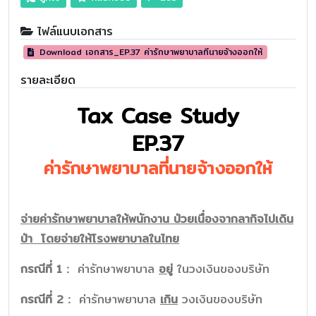
ไฟล์แนบเอกสาร
Download เอกสาร_EP.37 ค่ารักษาพยาบาลที่นายจ้างออกให้
รายละเอียด
Tax Case Study
EP.37
ค่ารักษาพยาบาลที่นายจ้างออกให้
จ่ายค่ารักษาพยาบาลให้พนักงาน ป่วยเนื่องจากลากิจไปเดิน
ป่า
โดย
จ่ายให้โรงพยาบาลในไทย
กรณีที่ 1 :
ค่ารักษาพยาบาล
อยู่
ในวงเงินของบริษัท
กรณีที่ 2 :
ค่ารักษาพยาบาล
เกิน
วงเงินของบริษัท