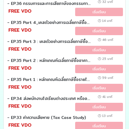
32 นาที
- EP.36 กรรมการและการเสียภาษีของกรรมการ (Tax Case study)
FREE VDO
เริ่มเรียน
14 นาที
- EP.35 Part 4_เคสตัวอย่างการเฉลี่ยภาษีซื้อ (อาคาร) (Tax case study)
FREE VDO
เริ่มเรียน
46 นาที
- EP.35 Part 3 : เคสตัวอย่างการเฉลี่ยภาษีซื้อ รายได้ (Tax Case study)
FREE VDO
เริ่มเรียน
25 นาที
- EP.35 Part 2 : หลักเกณฑ์เฉลี่ยภาษีซื้ออาคาร (Tax Case study)
FREE VDO
เริ่มเรียน
59 นาที
- EP.35 Part 1 : หลักเกณฑ์เฉลี่ยภาษีซื้อรายได้ (Tax Case study)
FREE VDO
เริ่มเรียน
41 นาที
- EP.34 ส่งพนักงานไปเรียนต่างประเทศ หรืออบรมกับบริษัทต่างประเทศ (Tax Case Study)
FREE VDO
เริ่มเรียน
13 นาที
- EP.33 ค่าความเสียหาย (Tax Case Study)
FREE VDO
เริ่มเรียน