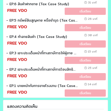
31 นาที
- EP.6 สินค้าฝากขาย (Tax Case Study)
FREE VDO
เริ่มเรียน
26 นาที
- EP.5 ทรัพย์สินสูญหาย หรือชำรุด (Tax Case Study)
FREE VDO
เริ่มเรียน
30 นาที
- EP.4 ทำลายสินค้า (Tax Case Study)
FREE VDO
เริ่มเรียน
15 นาที
- EP.3 เจาะประเด็นหน้าที่ทางภาษีการให้ผู้ขาย ผู้ผลิตส่งออกแทน (Tax Case Study)
FREE VDO
เริ่มเรียน
25 นาที
- EP.2 เจาะประเด็นหน้าที่ทางภาษีการโอนสิทธินำเข้า (Tax Case Study)
FREE VDO
เริ่มเรียน
14 นาที
- EP.1 นายหน้ากับการขายโรงงาน (Tax Case study)
FREE VDO
เริ่มเรียน
แสดงความคิดเห็น