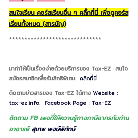
สนใจเรียน คอร์สเรียนอื่น ๆ คลิ๊กที่นี่ เพื่อดูคอร์ส
เรียนทั้งหมด (สารบัญ)
******************************
มาทำให้เป็นเรื่องง่ายด้วยบริการของ Tax-EZ สนใจ
สมัครสมาชิกเพื่อรับสิทธิพิเศษ
คลิกที่นี่
ติดตามข่าวสารของ Tax-EZ ได้ทาง
Website :
tax-ez.info
,
Facebook Page : Tax-EZ
ติดตาม FB
เพจที่ให้ความรู้ทางภาษีอากรกับท่าน
อาจารย์
สุเทพ พงษ์พิทักษ์