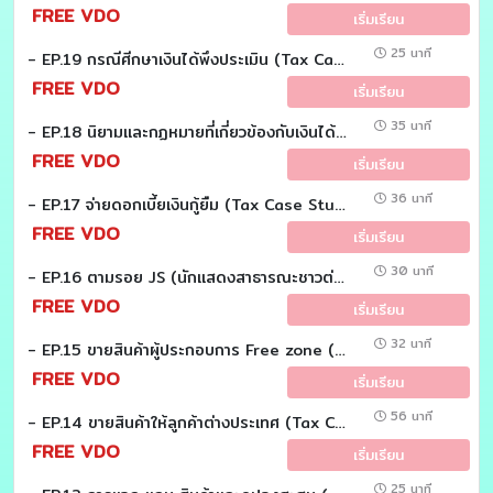
FREE VDO
เริ่มเรียน
25 นาที
- EP.19 กรณีศีกษาเงินได้พึงประเมิน (Tax Case study)
FREE VDO
เริ่มเรียน
35 นาที
- EP.18 นิยามเเละกฏหมายที่เกี่ยวข้องกับเงินได้พึงประเมิน (Tax Case Study)
FREE VDO
เริ่มเรียน
36 นาที
- EP.17 จ่ายดอกเบี้ยเงินกู้ยืม (Tax Case Study)
FREE VDO
เริ่มเรียน
30 นาที
- EP.16 ตามรอย JS (นักแสดงสาธารณะชาวต่างชาติ) เพื่อศึกษาภาษีที่เกี่ยวข้อง (Tax Case Study)
FREE VDO
เริ่มเรียน
32 นาที
- EP.15 ขายสินค้าผู้ประกอบการ Free zone (Tax Case Study)
FREE VDO
เริ่มเรียน
56 นาที
- EP.14 ขายสินค้าให้ลูกค้าต่างประเทศ (Tax Case Study)
FREE VDO
เริ่มเรียน
25 นาที