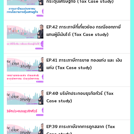
กระตุ้นเศรษฐกิจ (Tax Case study)
EP.42 ภาระภาษีที่เกี่ยวข้อง กรณีออกภาษี
แทนผู้มีเงินได้ (Tax Case study)
EP.41 ภาระภาษีการขาย ทองแท่ง และ เงิน
แท่ง (Tax Case study)
EP.40 บริษัทประกอบธุรกิจทัวร์ (Tax
Case study)
EP.39 ภาระภาษีจากการถูกสลาก (Tax
Case study)