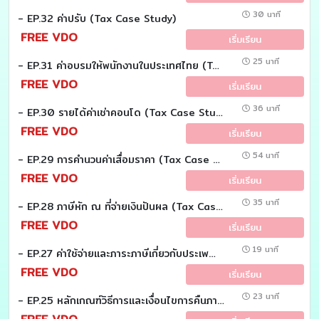
30 นาที
- EP.32 ค่าปรับ (Tax Case Study)
FREE VDO
เริ่มเรียน
25 นาที
- EP.31 ค่าอบรมให้พนักงานในประเทศไทย (Tax Case Study)
FREE VDO
เริ่มเรียน
36 นาที
- EP.30 รายได้ค่าเช่าคอนโด (Tax Case Study)
FREE VDO
เริ่มเรียน
54 นาที
- EP.29 การคำนวนค่าเสื่อมราคา (Tax Case Study)
FREE VDO
เริ่มเรียน
35 นาที
- EP.28 ภาษีหัก ณ ที่จ่ายเงินปันผล (Tax Case Study)
FREE VDO
เริ่มเรียน
19 นาที
- EP.27 ค่าใช้จ่ายเเละภาระภาษีเกี่ยวกับประเพณีสงกรานต์ (Tax Case study)
FREE VDO
เริ่มเรียน
23 นาที
- EP.25 หลักเกณฑ์วิธีการและเงื่อนไขการคืนภาษี (Tax Case study)