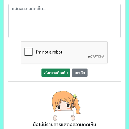
ส่งความคิดเห็น
ยกเลิก
ยังไม่มีรายการแสดงความคิดเห็น