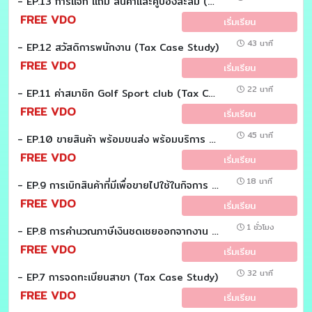
- EP.13 การแจก แถม สินค้าและคูปองสะสม (Tax Case Study)
FREE VDO
เริ่มเรียน
43 นาที
- EP.12 สวัสดิการพนักงาน (Tax Case Study)
FREE VDO
เริ่มเรียน
22 นาที
- EP.11 ค่าสมาชิก Golf Sport club (Tax Case Study)
FREE VDO
เริ่มเรียน
45 นาที
- EP.10 ขายสินค้า พร้อมขนส่ง พร้อมบริการ (Tax Case Study)
FREE VDO
เริ่มเรียน
18 นาที
- EP.9 การเบิกสินค้าที่มีเพื่อขายไปใช้ในกิจการ (Tax Case Study)
FREE VDO
เริ่มเรียน
1 ชั่วโมง
- EP.8 การคำนวณภาษีเงินชดเชยออกจากงาน เงินชดเชยเกษียณอายุ เงินเลิกจ้าง (Tax Case Study)
FREE VDO
เริ่มเรียน
32 นาที
- EP.7 การจดทะเบียนสาขา (Tax Case Study)
FREE VDO
เริ่มเรียน