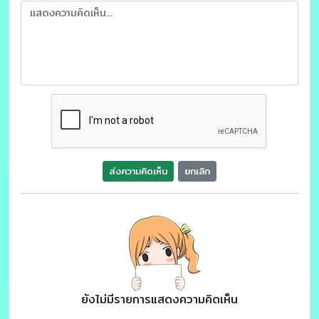
ส่งความคิดเห็น
ยกเลิก
ยังไม่มีรายการแสดงความคิดเห็น