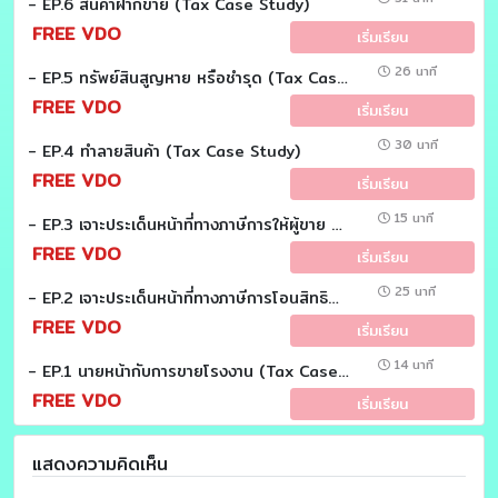
- EP.6 สินค้าฝากขาย (Tax Case Study)
FREE VDO
เริ่มเรียน
26 นาที
- EP.5 ทรัพย์สินสูญหาย หรือชำรุด (Tax Case Study)
FREE VDO
เริ่มเรียน
30 นาที
- EP.4 ทำลายสินค้า (Tax Case Study)
FREE VDO
เริ่มเรียน
15 นาที
- EP.3 เจาะประเด็นหน้าที่ทางภาษีการให้ผู้ขาย ผู้ผลิตส่งออกแทน (Tax Case Study)
FREE VDO
เริ่มเรียน
25 นาที
- EP.2 เจาะประเด็นหน้าที่ทางภาษีการโอนสิทธินำเข้า (Tax Case Study)
FREE VDO
เริ่มเรียน
14 นาที
- EP.1 นายหน้ากับการขายโรงงาน (Tax Case study)
FREE VDO
เริ่มเรียน
แสดงความคิดเห็น