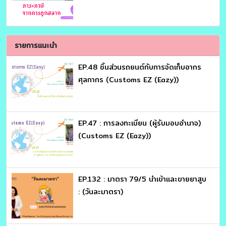
รายการแนะนำ
EP.48 ชิ้นส่วนรถยนต์กับการจัดเก็บอากร
ศุลกากร (Customs EZ (Eazy))
EP.47 : การลงทะเบียน (ผู้รับมอบอำนาจ)
(Customs EZ (Eazy))
EP.132 : มาตรา 79/5 นำเข้าและขายยาสูบ
: (วันละมาตรา)