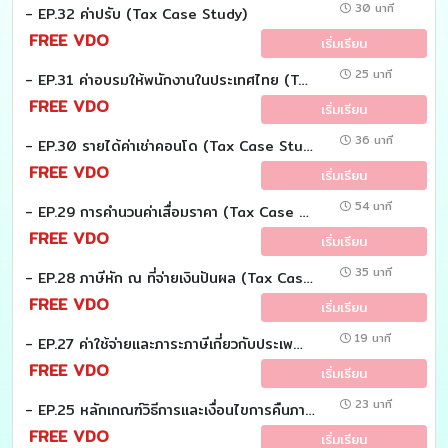
30 นาที
- EP.32 ค่าปรับ (Tax Case Study)
FREE VDO
เริ่มเรียน
25 นาที
- EP.31 ค่าอบรมให้พนักงานในประเทศไทย (Tax Case Study)
FREE VDO
เริ่มเรียน
36 นาที
- EP.30 รายได้ค่าเช่าคอนโด (Tax Case Study)
FREE VDO
เริ่มเรียน
54 นาที
- EP.29 การคำนวนค่าเสื่อมราคา (Tax Case Study)
FREE VDO
เริ่มเรียน
35 นาที
- EP.28 ภาษีหัก ณ ที่จ่ายเงินปันผล (Tax Case Study)
FREE VDO
เริ่มเรียน
19 นาที
- EP.27 ค่าใช้จ่ายเเละภาระภาษีเกี่ยวกับประเพณีสงกรานต์ (Tax Case study)
FREE VDO
เริ่มเรียน
23 นาที
- EP.25 หลักเกณฑ์วิธีการและเงื่อนไขการคืนภาษี (Tax Case study)
FREE VDO
เริ่มเรียน