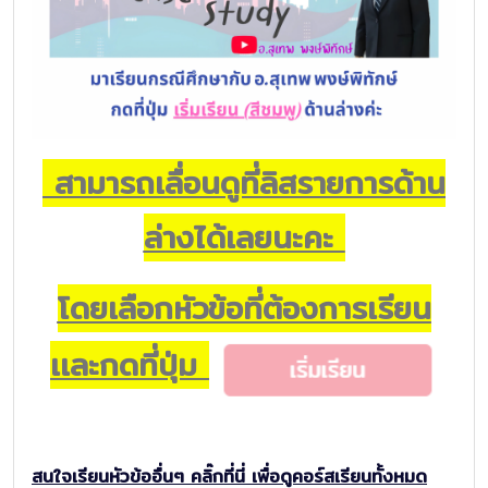
สามารถ
เลื่อนดูที่ลิสรายการด้าน
ล่างได้เลยนะคะ
โดยเลือกหัวข้อที่ต้องการเรียน
เเละกดที่ปุ่ม
สนใจเรียนหัวข้ออื่นๆ คลิ๊กที่นี่ เพื่อดูคอร์สเรียนทั้งหมด