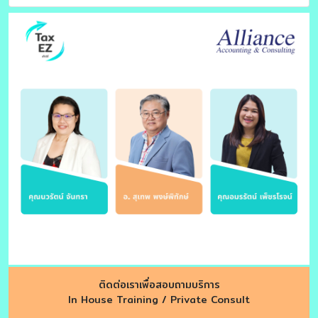
ติดต่อเราเพื่อสอบถามบริการ
In House Training / Private Consult