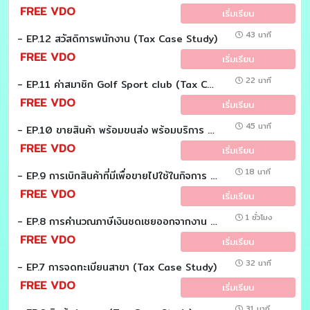
FREE VDO
เริ่มเรียน
43 นาที
- EP.12 สวัสดิการพนักงาน (Tax Case Study)
FREE VDO
เริ่มเรียน
22 นาที
- EP.11 ค่าสมาชิก Golf Sport club (Tax Case Study)
FREE VDO
เริ่มเรียน
45 นาที
- EP.10 ขายสินค้า พร้อมขนส่ง พร้อมบริการ (Tax Case Study)
FREE VDO
เริ่มเรียน
18 นาที
- EP.9 การเบิกสินค้าที่มีเพื่อขายไปใช้ในกิจการ (Tax Case Study)
FREE VDO
เริ่มเรียน
1 ชั่วโมง
- EP.8 การคำนวณภาษีเงินชดเชยออกจากงาน เงินชดเชยเกษียณอายุ เงินเลิกจ้าง (Tax Case Study)
FREE VDO
เริ่มเรียน
32 นาที
- EP.7 การจดทะเบียนสาขา (Tax Case Study)
FREE VDO
เริ่มเรียน
31 นาที