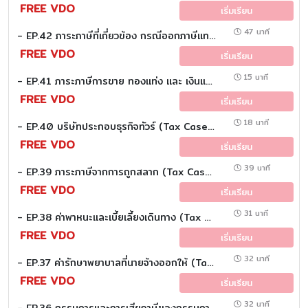
FREE VDO
เริ่มเรียน
47 นาที
- EP.42 ภาระภาษีที่เกี่ยวข้อง กรณีออกภาษีแทนผู้มีเงินได้ (Tax Case study)
FREE VDO
เริ่มเรียน
15 นาที
- EP.41 ภาระภาษีการขาย ทองแท่ง และ เงินแท่ง (Tax Case study)
FREE VDO
เริ่มเรียน
18 นาที
- EP.40 บริษัทประกอบธุรกิจทัวร์ (Tax Case study)
FREE VDO
เริ่มเรียน
39 นาที
- EP.39 ภาระภาษีจากการถูกสลาก (Tax Case study)
FREE VDO
เริ่มเรียน
31 นาที
- EP.38 ค่าพาหนะและเบี้ยเลี้ยงเดินทาง (Tax Case study)
FREE VDO
เริ่มเรียน
32 นาที
- EP.37 ค่ารักษาพยาบาลที่นายจ้างออกให้ (Tax Case study)
FREE VDO
เริ่มเรียน
32 นาที