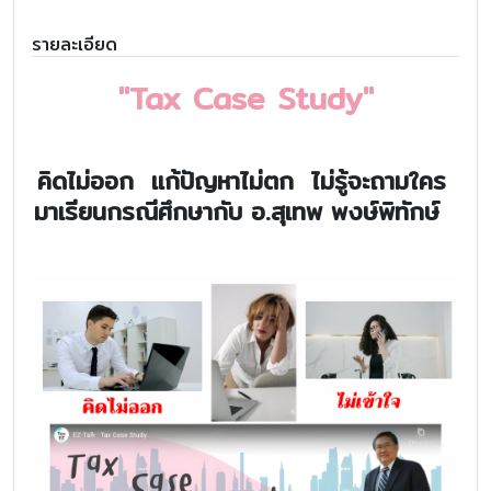
รายละเอียด
"Tax Case Study"
คิดไม่ออก เเก้ปัญหาไม่ตก ไม่รู้จะถามใคร
มาเรียนกรณีศึกษากับ อ.สุเทพ พงษ์พิทักษ์