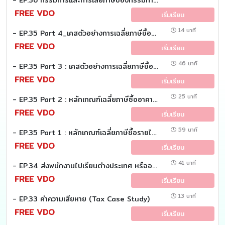
- EP.36 กรรมการและการเสียภาษีของกรรมการ (Tax Case study)
FREE VDO
เริ่มเรียน
14 นาที
- EP.35 Part 4_เคสตัวอย่างการเฉลี่ยภาษีซื้อ (อาคาร) (Tax case study)
FREE VDO
เริ่มเรียน
46 นาที
- EP.35 Part 3 : เคสตัวอย่างการเฉลี่ยภาษีซื้อ รายได้ (Tax Case study)
FREE VDO
เริ่มเรียน
25 นาที
- EP.35 Part 2 : หลักเกณฑ์เฉลี่ยภาษีซื้ออาคาร (Tax Case study)
FREE VDO
เริ่มเรียน
59 นาที
- EP.35 Part 1 : หลักเกณฑ์เฉลี่ยภาษีซื้อรายได้ (Tax Case study)
FREE VDO
เริ่มเรียน
41 นาที
- EP.34 ส่งพนักงานไปเรียนต่างประเทศ หรืออบรมกับบริษัทต่างประเทศ (Tax Case Study)
FREE VDO
เริ่มเรียน
13 นาที
- EP.33 ค่าความเสียหาย (Tax Case Study)
FREE VDO
เริ่มเรียน