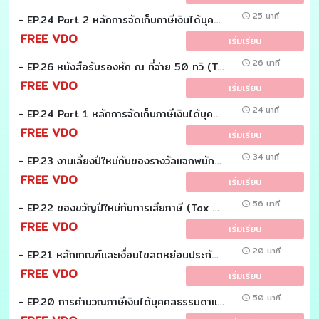
25 นาที
- EP.24 Part 2 หลักการจัดเก็บภาษีเงินได้บุคคลธรรมดา มาตรา 41 (Tax Case study)
FREE VDO
เริ่มเรียน
26 นาที
- EP.26 หนังสือรับรองหัก ณ ที่จ่าย 50 ทวิ (Tax Case study)
FREE VDO
เริ่มเรียน
24 นาที
- EP.24 Part 1 หลักการจัดเก็บภาษีเงินได้บุคคลธรรมดา มาตรา 41 (Tax Case study)
FREE VDO
เริ่มเรียน
34 นาที
- EP.23 งานเลี้ยงปีใหม่กับของรางวัลแจกพนักงาน (Tax Case Study)
FREE VDO
เริ่มเรียน
56 นาที
- EP.22 ของขวัญปีใหม่กับการเสียภาษี (Tax Case Study)
FREE VDO
เริ่มเรียน
20 นาที
- EP.21 หลักเกณฑ์เเละเงื่อนไขลดหย่อนประกันชีวิต ประกันสุขภาพเเละประกันบำนาญ (Tax Case Study)
FREE VDO
เริ่มเรียน
50 นาที
- EP.20 การคำนวณภาษีเงินได้บุคคลธรรมดาเเยกตามประเภทเงินได้พึงประเมิน (Tax Case Study)