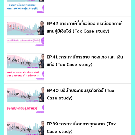
EP.42 ภาระภาษีที่เกี่ยวข้อง กรณีออกภาษี
แทนผู้มีเงินได้ (Tax Case study)
EP.41 ภาระภาษีการขาย ทองแท่ง และ เงิน
แท่ง (Tax Case study)
EP.40 บริษัทประกอบธุรกิจทัวร์ (Tax
Case study)
EP.39 ภาระภาษีจากการถูกสลาก (Tax
Case study)