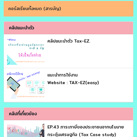
คอร์สเรียนทั้งหมด (สารบัญ)
คลิปแนะนำตัว
คลิปแนะนำตัว Tax-EZ.
เเนะนำการใช้งาน
Website : TAX-EZ(easy)
คลิปที่เกี่ยวข้อง
EP.43 ภาระภาษีของประชาชนจากนโนบาย
กระตุ้นเศรษฐกิจ (Tax Case study)