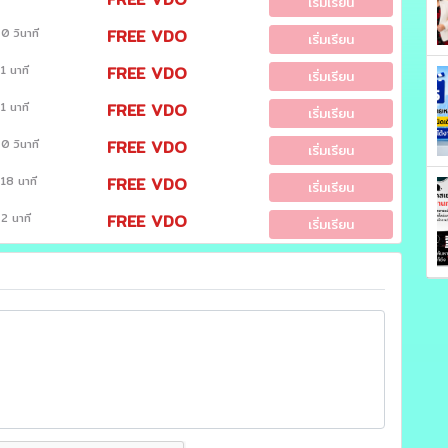
เริ่มเรียน
0 วินาที
FREE VDO
เริ่มเรียน
1 นาที
FREE VDO
เริ่มเรียน
1 นาที
FREE VDO
เริ่มเรียน
0 วินาที
FREE VDO
เริ่มเรียน
18 นาที
FREE VDO
เริ่มเรียน
2 นาที
FREE VDO
เริ่มเรียน