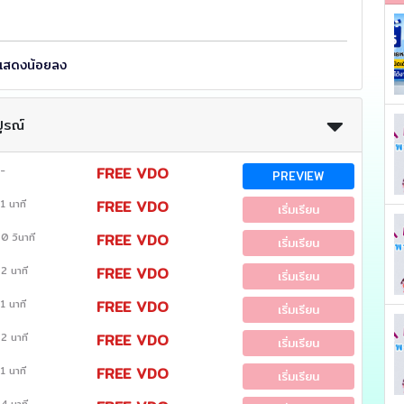
แสดงน้อยลง
ูรณ์
-
FREE VDO
PREVIEW
1 นาที
FREE VDO
เริ่มเรียน
0 วินาที
FREE VDO
เริ่มเรียน
2 นาที
FREE VDO
เริ่มเรียน
1 นาที
FREE VDO
เริ่มเรียน
2 นาที
FREE VDO
เริ่มเรียน
1 นาที
FREE VDO
เริ่มเรียน