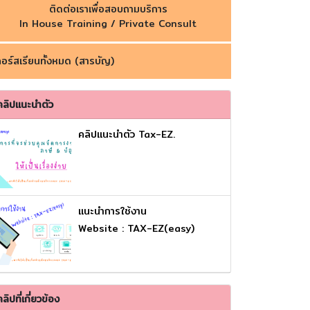
ติดต่อเราเพื่อสอบถามบริการ
In House Training / Private Consult
อร์สเรียนทั้งหมด (สารบัญ)
คลิปแนะนำตัว
คลิปแนะนำตัว Tax-EZ.
เเนะนำการใช้งาน
Website : TAX-EZ(easy)
คลิปที่เกี่ยวข้อง