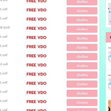
4 นาที
FREE VDO
เริ่มเรียน
1 นาที
FREE VDO
เริ่มเรียน
1 นาที
FREE VDO
เริ่มเรียน
0 วินาที
FREE VDO
เริ่มเรียน
1 นาที
FREE VDO
เริ่มเรียน
1 นาที
FREE VDO
เริ่มเรียน
1 นาที
FREE VDO
เริ่มเรียน
2 นาที
FREE VDO
เริ่มเรียน
1 นาที
FREE VDO
เริ่มเรียน
1 นาที
FREE VDO
เริ่มเรียน
1 นาที
FREE VDO
เริ่มเรียน
1 นาที
FREE VDO
เริ่มเรียน
1 นาที
FREE VDO