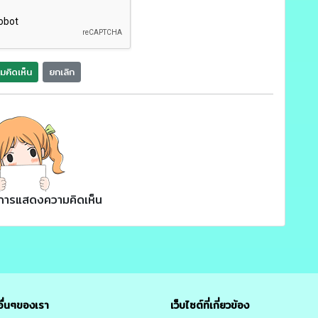
มคิดเห็น
ยกเลิก
ยการแสดงความคิดเห็น