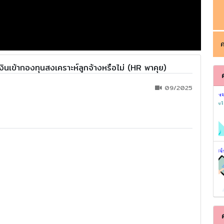
ค
ินเข้ากองทุนสงเคราะห์ลูกจ้างหรือไม่ (HR พาคุย)
09/2025