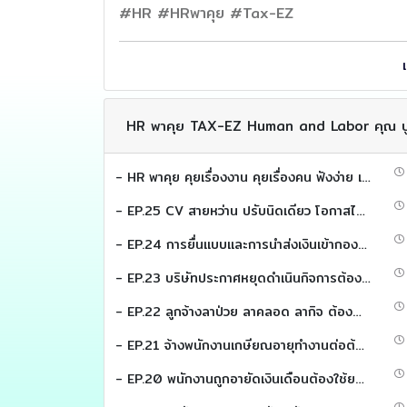
#HR #HRพาคุย #Tax-EZ
HR พาคุย TAX-EZ Human and Labor คุณ ป
- HR พาคุย คุยเรื่องงาน คุยเรื่องคน ฟังง่าย เข้าใจเร็ว เพื่อให้คุณเข้าใจ เเละใช้งานได้จริง
- EP.25 CV สายหว่าน ปรับนิดเดียว โอกาสได้งานพุ่ง (HR พาคุย)
- EP.24 การยื่นแบบและการนำส่งเงินเข้ากองทุนสงเคราะห์ลูกจ้าง (HR พาคุย)
- EP.23 บริษัทประกาศหยุดดำเนินกิจการต้องส่งเงินเข้ากองทุนสงเคราะห์ลูกจ้างหรือไม่ (HR พาคุย)
- EP.22 ลูกจ้างลาป่วย ลาคลอด ลากิจ ต้องนำส่งเงินเข้ากองทุนสงเคราะห์ลูกจ้างยังไง (HR พาคุย)
- EP.21 จ้างพนักงานเกษียณอายุทำงานต่อต้องนำส่งเงินเข้ากองทุนสงเคราะห์ลูกจ้างหรือไม่ (HR พาคุย)
- EP.20 พนักงานถูกอายัดเงินเดือนต้องใช้ยอดไหนนำส่งเข้ากองทุนสงเคราะห์ลูกจ้าง (HR พาคุย)