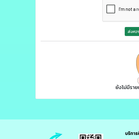
ส่งควา
ยังไม่มีรา