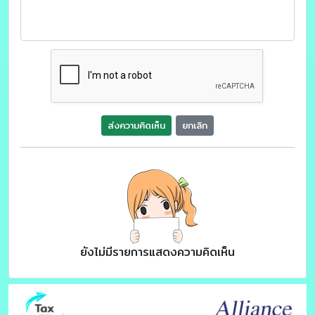
ส่งความคิดเห็น
ยกเลิก
ยังไม่มีรายการแสดงความคิดเห็น