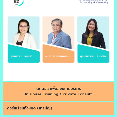
ติดต่อเราเพื่อสอบถามบริการ
In House Training / Private Consult
คอร์สเรียนทั้งหมด (สารบัญ)