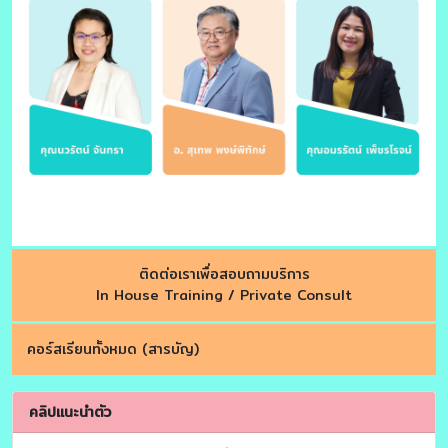
ติดต่อเราเพื่อสอบถามบริการ
In House Training / Private Consult
คอร์สเรียนทั้งหมด (สารบัญ)
คลิปแนะนำตัว