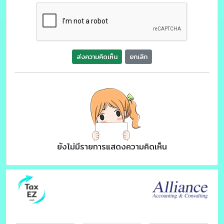
ส่งความคิดเห็น
ยกเลิก
ยังไม่มีรายการแสดงความคิดเห็น