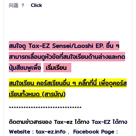
问题 ？
Clic
k
สนใจดู Tax-EZ Sensei/Laoshi EP. อื่น ๆ
สามารถเลื่อนดูหัวข้อที่สนใจเรียนด้านล่างและกด
ปุ่มสีชมพูเพื่อ
เริ่มเรียน
สนใจเรียน คอร์สเรียนอื่น ๆ คลิ๊กที่นี่ เพื่อดูคอร์ส
เรียนทั้งหมด (สารบัญ)
******************************
ติดตามข่าวสารของ Tax-ez ได้ทาง
Tax-EZ ได้ทาง
Website : tax-ez.info
,
Facebook Page :