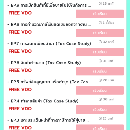
18 นาที
- EP.9 การเบิกสินค้าที่มีเพื่อขายไปใช้ในกิจการ (Tax Case Study)
FREE VDO
เริ่มเรียน
1 ชั่วโมง
- EP.8 การคำนวณภาษีเงินชดเชยออกจากงาน เงินชดเชยเกษียณอายุ เงินเลิกจ้าง (Tax Case Study)
FREE VDO
เริ่มเรียน
32 นาที
- EP.7 การจดทะเบียนสาขา (Tax Case Study)
FREE VDO
เริ่มเรียน
31 นาที
- EP.6 สินค้าฝากขาย (Tax Case Study)
FREE VDO
เริ่มเรียน
26 นาที
- EP.5 ทรัพย์สินสูญหาย หรือชำรุด (Tax Case Study)
FREE VDO
เริ่มเรียน
30 นาที
- EP.4 ทำลายสินค้า (Tax Case Study)
FREE VDO
เริ่มเรียน
15 นาที
- EP.3 เจาะประเด็นหน้าที่ทางภาษีการให้ผู้ขาย ผู้ผลิตส่งออกแทน (Tax Case Study)
FREE VDO
เริ่มเรียน