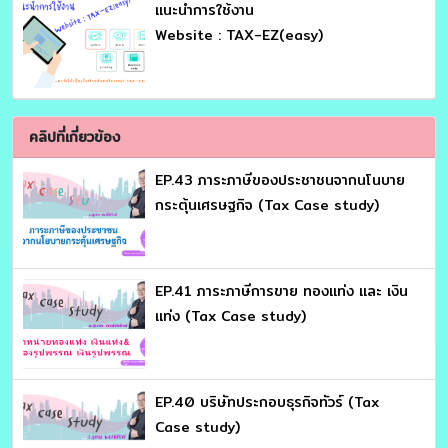
เเนะนำการใช้งาน
Website : TAX-EZ(easy)
คลิปที่เกี่ยวข้อง
EP.43 ภาระภาษีของประชาชนจากนโนบาย
กระตุ้นเศรษฐกิจ (Tax Case study)
EP.41 ภาระภาษีการขาย ทองแท่ง และ เงิน
แท่ง (Tax Case study)
EP.40 บริษัทประกอบธุรกิจทัวร์ (Tax
Case study)