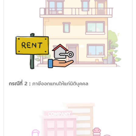
กรณีที่ 2
:
ภาษีออกแทนให้แก่นิติบุคคล