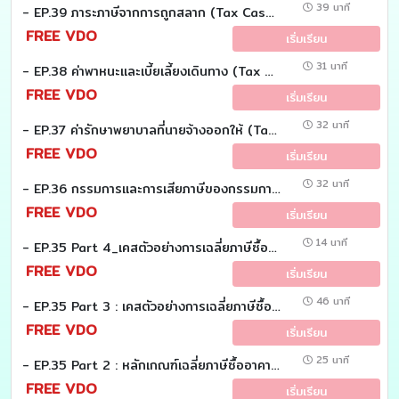
39 นาที
- EP.39 ภาระภาษีจากการถูกสลาก (Tax Case study)
FREE VDO
เริ่มเรียน
31 นาที
- EP.38 ค่าพาหนะและเบี้ยเลี้ยงเดินทาง (Tax Case study)
FREE VDO
เริ่มเรียน
32 นาที
- EP.37 ค่ารักษาพยาบาลที่นายจ้างออกให้ (Tax Case study)
FREE VDO
เริ่มเรียน
32 นาที
- EP.36 กรรมการและการเสียภาษีของกรรมการ (Tax Case study)
FREE VDO
เริ่มเรียน
14 นาที
- EP.35 Part 4_เคสตัวอย่างการเฉลี่ยภาษีซื้อ (อาคาร) (Tax case study)
FREE VDO
เริ่มเรียน
46 นาที
- EP.35 Part 3 : เคสตัวอย่างการเฉลี่ยภาษีซื้อ รายได้ (Tax Case study)
FREE VDO
เริ่มเรียน
25 นาที
- EP.35 Part 2 : หลักเกณฑ์เฉลี่ยภาษีซื้ออาคาร (Tax Case study)
FREE VDO
เริ่มเรียน