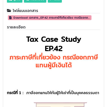
ไฟล์แนบเอกสาร
Download เอกสาร_EP.42 ภาระภาษีที่เกี่ยวข้อง กรณีออกภาษีแทนผู้มีเงินได้
รายละเอียด
Tax Case Study
EP.42
ภาระภาษีที่เกี่ยวข้อง กรณีออกภาษี
แทนผู้มีเงินได้
กรณีที่ 1
:
ภาษีออกแทนให้กับผู้ให้เช่าที่เป็นบุคคลธรรมดา