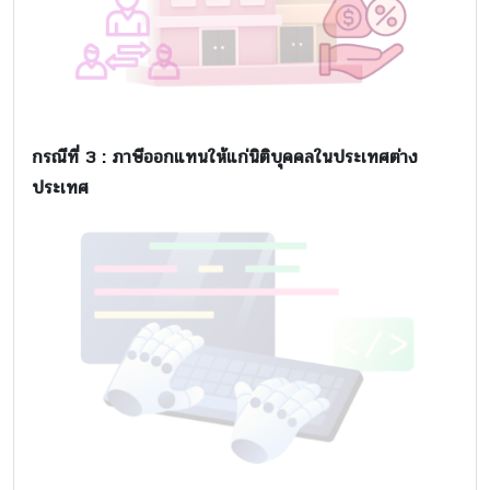
กรณีที่ 3
:
ภาษีออกแทนให้แก่นิติบุคคลในประเทศต่าง
ประเทศ