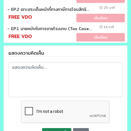
25 นาที
- EP.2 เจาะประเด็นหน้าที่ทางภาษีการโอนสิทธินำเข้า (Tax Case Study)
FREE VDO
เริ่มเรียน
14 นาที
- EP.1 นายหน้ากับการขายโรงงาน (Tax Case study)
FREE VDO
เริ่มเรียน
แสดงความคิดเห็น