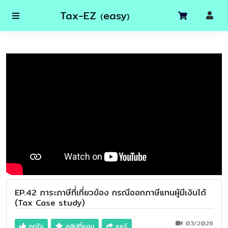
Tax-EZ
easy
(
)
EP.42 ภาระภาษีที่เกี่ยวข้อง กรณีออกภาษีแทนผู้มีเงินได้
(Tax Case study)
03/2026
ถูกใจ
คลิปที่ชอบ
แชร์