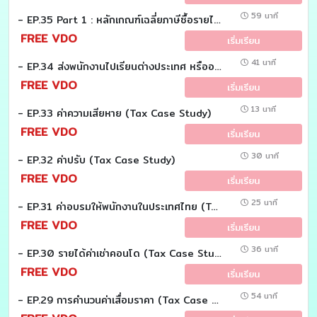
59 นาที
- EP.35 Part 1 : หลักเกณฑ์เฉลี่ยภาษีซื้อรายได้ (Tax Case study)
FREE VDO
เริ่มเรียน
41 นาที
- EP.34 ส่งพนักงานไปเรียนต่างประเทศ หรืออบรมกับบริษัทต่างประเทศ (Tax Case Study)
FREE VDO
เริ่มเรียน
13 นาที
- EP.33 ค่าความเสียหาย (Tax Case Study)
FREE VDO
เริ่มเรียน
30 นาที
- EP.32 ค่าปรับ (Tax Case Study)
FREE VDO
เริ่มเรียน
25 นาที
- EP.31 ค่าอบรมให้พนักงานในประเทศไทย (Tax Case Study)
FREE VDO
เริ่มเรียน
36 นาที
- EP.30 รายได้ค่าเช่าคอนโด (Tax Case Study)
FREE VDO
เริ่มเรียน
54 นาที
- EP.29 การคำนวนค่าเสื่อมราคา (Tax Case Study)