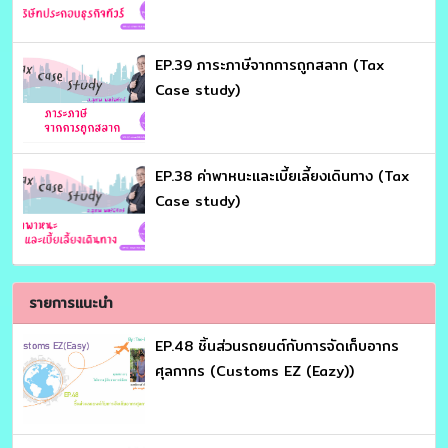
EP.39 ภาระภาษีจากการถูกสลาก (Tax
Case study)
EP.38 ค่าพาหนะและเบี้ยเลี้ยงเดินทาง (Tax
Case study)
รายการแนะนำ
EP.48 ชิ้นส่วนรถยนต์กับการจัดเก็บอากร
ศุลกากร (Customs EZ (Eazy))