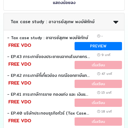
แสดงน้อยลง
Tax case study : อาจารย์สุเทพ พงษ์พิทักษ์
-
- Tax case study : อาจารย์สุเทพ พงษ์พิทักษ์
FREE VDO
PREVIEW
9 นาที
- EP.43 ภาระภาษีของประชาชนจากนโนบายกระตุ้นเศรษฐกิจ (Tax Case study)
FREE VDO
เริ่มเรียน
47 นาที
- EP.42 ภาระภาษีที่เกี่ยวข้อง กรณีออกภาษีแทนผู้มีเงินได้ (Tax Case study)
FREE VDO
เริ่มเรียน
15 นาที
- EP.41 ภาระภาษีการขาย ทองแท่ง และ เงินแท่ง (Tax Case study)
FREE VDO
เริ่มเรียน
18 นาที
- EP.40 บริษัทประกอบธุรกิจทัวร์ (Tax Case study)
FREE VDO
เริ่มเรียน