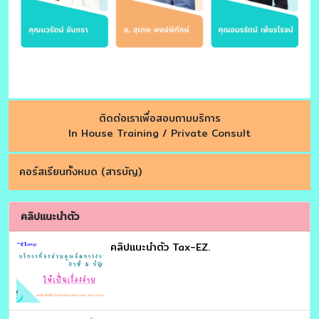
ติดต่อเราเพื่อสอบถามบริการ
In House Training / Private Consult
คอร์สเรียนทั้งหมด (สารบัญ)
คลิปแนะนำตัว
คลิปแนะนำตัว Tax-EZ.