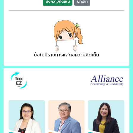
ส่งความคิดเห็น
ยกเลิก
ยังไม่มีรายการแสดงความคิดเห็น