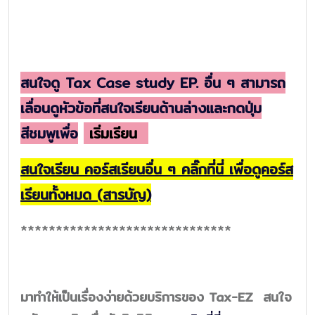
สนใจดู Tax Case study EP. อื่น ๆ สามารถ
เลื่อนดูหัวข้อที่สนใจเรียนด้านล่างและกดปุ่ม
สีชมพูเพื่อ
เริ่มเรียน
สนใจเรียน คอร์สเรียนอื่น ๆ คลิ๊กที่นี่ เพื่อดูคอร์ส
เรียนทั้งหมด (สารบัญ)
******************************
มาทำให้เป็นเรื่องง่ายด้วยบริการของ Tax-EZ สนใจ