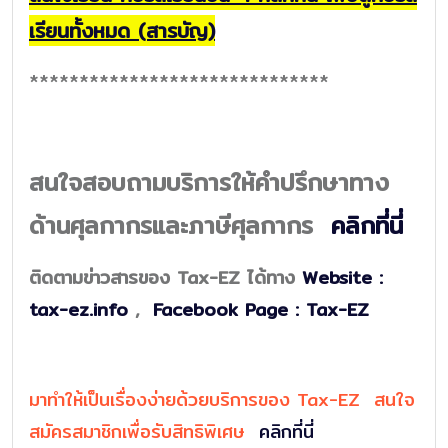
เรียนทั้งหมด (สารบัญ)
******************************
สนใจสอบถามบริการให้คำปรึกษาทาง
ด้านศุลกากรและภาษีศุลกากร
คลิกที่นี่
ติดตามข่าวสารของ Tax-EZ ได้ทาง
Website :
tax-ez.info
,
Facebook Page : Tax-EZ
มาทำให้เป็นเรื่องง่ายด้วยบริการของ Tax-EZ สนใจ
สมัครสมาชิกเพื่อรับสิทธิพิเศษ
คลิกที่นี่