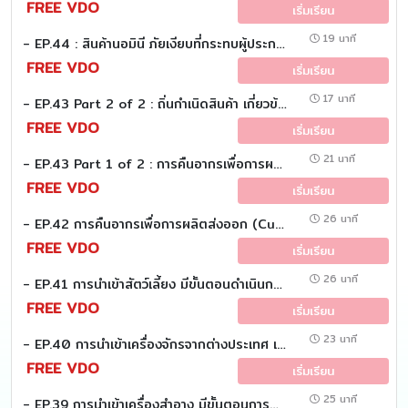
FREE VDO
เริ่มเรียน
19 นาที
- EP.44 : สินค้านอมินี ภัยเงียบที่กระทบผู้ประกอบการไทย (Customs EZ (Eazy))
FREE VDO
เริ่มเรียน
17 นาที
- EP.43 Part 2 of 2 : ถิ่นกำเนิดสินค้า เกี่ยวข้องอย่างไรกับค่าอากรนำเข้า (Customs EZ (Eazy))
FREE VDO
เริ่มเรียน
21 นาที
- EP.43 Part 1 of 2 : การคืนอากรเพื่อการผลิตส่งออก (Customs EZ (Eazy))
FREE VDO
เริ่มเรียน
26 นาที
- EP.42 การคืนอากรเพื่อการผลิตส่งออก (Customs EZ (Eazy))
FREE VDO
เริ่มเรียน
26 นาที
- EP.41 การนำเข้าสัตว์เลี้ยง มีขั้นตอนดำเนินการอย่างไร ให้ถูกต้องและปลอดภัย (Customs EZ (Eazy))
FREE VDO
เริ่มเรียน
23 นาที
- EP.40 การนำเข้าเครื่องจักรจากต่างประเทศ เพื่อซ่อมแซมและส่งกลับออกไป (Customs EZ (Eazy))
FREE VDO
เริ่มเรียน
25 นาที
- EP.39 การนำเข้าเครื่องสำอาง มีขั้นตอนการดำเนินการอย่างไรให้ถูกต้อง (Customs EZ (Eazy))