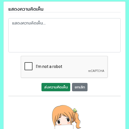
แสดงความคิดเห็น
ส่งความคิดเห็น
ยกเลิก