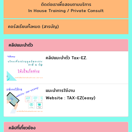
ติดต่อเราเพื่อสอบถามบริการ
In House Training / Private Consult
คอร์สเรียนทั้งหมด (สารบัญ)
คลิปแนะนำตัว
คลิปแนะนำตัว Tax-EZ.
เเนะนำการใช้งาน
Website : TAX-EZ(easy)
คลิปที่เกี่ยวข้อง