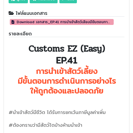
ไฟล์แนบเอกสาร
Download เอกสาร_EP.41 การนำเข้าสัตว์เลี้ยงมีขั้นตอนการดำเนินการอย่างไร ให้ถูกต้องและปลอดภัย (Customs EZ (Eazy))
รายละเอียด
Customs EZ (Easy)
EP.41
การนำเข้าสัตว์เลี้ยง
มีขั้นตอนการดำเนินการอย่างไร
ให้ถูกต้องและปลอดภัย
#นำเข้าสัตว์มีชีวิต ได้รับการยกเว้นภาษีมูลค่าเพิ่ม
#ต้องทราบว่ามีสัตว์ใดบ้างห้ามนำเข้า