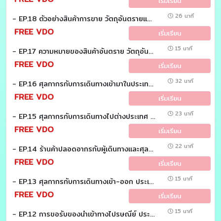
เริ่มเรียน
26 นาที
- EP.18 ตัวอย่างสินค้าการขาย วัตถุอันตรายและการจัดการตามกฏหมาย (Customs EZ (Easy))
FREE VDO
เริ่มเรียน
15 นาที
- EP.17 ความหมายของสินค้าอันตราย วัตถุอันตราย (Customs EZ (Easy))
FREE VDO
เริ่มเรียน
32 นาที
- EP.16 ศุลกากรกับการเดินทางเข้ามาในประเทศ (Customs EZ (Easy))
FREE VDO
เริ่มเรียน
23 นาที
- EP.15 ศุลกากรกับการเดินทางไปต่างประเทศ (Customs EZ (Easy))
FREE VDO
เริ่มเรียน
22 นาที
- EP.14 ร้านค้าปลอดอากรกับผู้เดินทางและศุลกากร (Customs EZ (Easy))
FREE VDO
เริ่มเรียน
15 นาที
- EP.13 ศุลกากรกับการเดินทางเข้า-ออก ประเทศไทย (Customs EZ (Easy))
FREE VDO
เริ่มเรียน
15 นาที
- EP.12 การขอรับของนำเข้าทางไปรษณีย์ ประเภทที่ 2 และ 3 (Customs EZ (Easy))