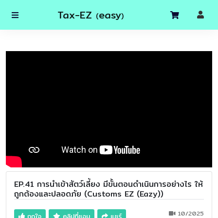
Tax-EZ
easy
(
)
EP.41 การนำเข้าสัตว์เลี้ยง มีขั้นตอนดำเนินการอย่างไร ให้
ถูกต้องและปลอดภัย (Customs EZ (Eazy))
10/2025
ถูกใจ
คลิปที่ชอบ
แชร์