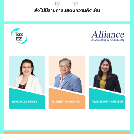
ยังไม่มีรายการแสดงความคิดเห็น