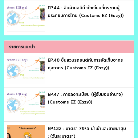
EP.44 : สินค้านอมินี ภัยเงียบที่กระทบผู้
ประกอบการไทย (Customs EZ (Eazy))
รายการแนะนำ
EP.48 ชิ้นส่วนรถยนต์กับการจัดเก็บอากร
ศุลกากร (Customs EZ (Eazy))
EP.47 : การลงทะเบียน (ผู้รับมอบอำนาจ)
(Customs EZ (Eazy))
EP.132 : มาตรา 79/5 นำเข้าและขายยาสูบ
: (วันละมาตรา)