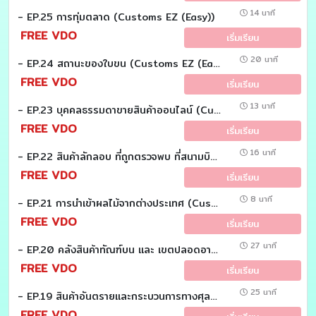
14 นาที
- EP.25 การทุ่มตลาด (Customs EZ (Easy))
FREE VDO
เริ่มเรียน
20 นาที
- EP.24 สถานะของใบขน (Customs EZ (Easy))
FREE VDO
เริ่มเรียน
13 นาที
- EP.23 บุคคลธรรมดาขายสินค้าออนไลน์ (Customs EZ (Easy))
FREE VDO
เริ่มเรียน
16 นาที
- EP.22 สินค้าลักลอบ ที่ถูกตรวจพบ ที่สนามบิน (Customs EZ (Easy))
FREE VDO
เริ่มเรียน
8 นาที
- EP.21 การนำเข้าผลไม้จากต่างประเทศ (Customs EZ (Easy))
FREE VDO
เริ่มเรียน
27 นาที
- EP.20 คลังสินค้าทัณฑ์บน และ เขตปลอดอากร ต่างกันอย่างไร (Customs EZ (Easy))
FREE VDO
เริ่มเรียน
25 นาที
- EP.19 สินค้าอันตรายและกระบวนการทางศุลกากร (Customs EZ (Easy))
FREE VDO