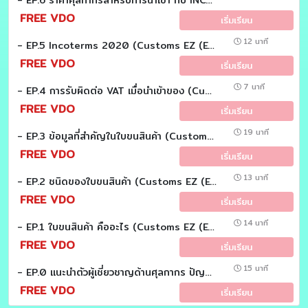
FREE VDO
เริ่มเรียน
12 นาที
- EP.5 Incoterms 2020 (Customs EZ (Easy))
FREE VDO
เริ่มเรียน
7 นาที
- EP.4 การรับผิดต่อ VAT เมื่อนำเข้าของ (Customs EZ (Easy))
FREE VDO
เริ่มเรียน
19 นาที
- EP.3 ข้อมูลที่สำคัญในใบขนสินค้า (Customs EZ (Easy))
FREE VDO
เริ่มเรียน
13 นาที
- EP.2 ชนิดของใบขนสินค้า (Customs EZ (Easy))
FREE VDO
เริ่มเรียน
14 นาที
- EP.1 ใบขนสินค้า คืออะไร (Customs EZ (Easy))
FREE VDO
เริ่มเรียน
15 นาที
- EP.0 แนะนำตัวผู้เชี่ยวชาญด้านศุลกากร ปัญหาด้านศุลกากรที่พบบ่อย
FREE VDO
เริ่มเรียน