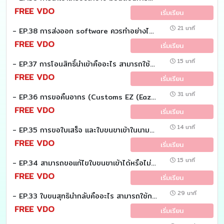
FREE VDO
เริ่มเรียน
21 นาที
- EP.38 การส่งออก software ควรทำอย่างไร (Customs EZ (Eazy))
FREE VDO
เริ่มเรียน
15 นาที
- EP.37 การโอนสิทธิ์นำเข้าคืออะไร สามารถใช้ในกรณีไหนได้บ้าง (Customs EZ (Eazy))
FREE VDO
เริ่มเรียน
31 นาที
- EP.36 การขอคืนอากร (Customs EZ (Eazy))
FREE VDO
เริ่มเรียน
14 นาที
- EP.35 การขอใบเสร็จ และใบขนขาเข้าในนามบริษัท เมื่อเดินผ่านช่องแดง ณ จุดขาเข้าที่สนามบิน (Customs EZ (Eazy))
FREE VDO
เริ่มเรียน
15 นาที
- EP.34 สามารถขอแก้ไขใบขนขาเข้าได้หรือไม่ และมีขั้นตอนการดำเนินการอย่างไร (Customs EZ (Eazy))
FREE VDO
เริ่มเรียน
29 นาที
- EP.33 ใบขนสุทธินำกลับคืออะไร สามารถใช้กรณีไหนได้บ้างและมีขั้นตอนการดำเนินการอย่างไร (Customs EZ (Eazy)
FREE VDO
เริ่มเรียน