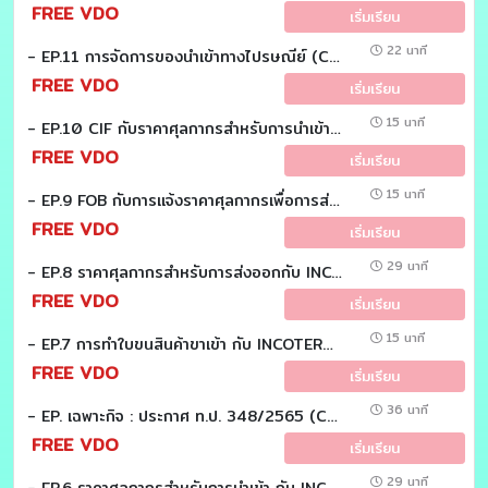
FREE VDO
เริ่มเรียน
22 นาที
- EP.11 การจัดการของนำเข้าทางไปรษณีย์ (Customs EZ (Easy))
FREE VDO
เริ่มเรียน
15 นาที
- EP.10 CIF กับราคาศุลกากรสำหรับการนำเข้า (Customs EZ (Easy))
FREE VDO
เริ่มเรียน
15 นาที
- EP.9 FOB กับการแจ้งราคาศุลกากรเพื่อการส่งออก (Customs EZ (Easy))
FREE VDO
เริ่มเรียน
29 นาที
- EP.8 ราคาศุลกากรสำหรับการส่งออกกับ INCOTERMS (Customs EZ (Easy))
FREE VDO
เริ่มเรียน
15 นาที
- EP.7 การทำใบขนสินค้าขาเข้า กับ INCOTERMS (Customs EZ (Easy))
FREE VDO
เริ่มเรียน
36 นาที
- EP. เฉพาะกิจ : ประกาศ ท.ป. 348/2565 (Customs EZ (Easy))
FREE VDO
เริ่มเรียน
29 นาที
- EP.6 ราคาศุลกากรสำหรับการนำเข้า กับ INCOTERMS (Customs EZ (Easy))