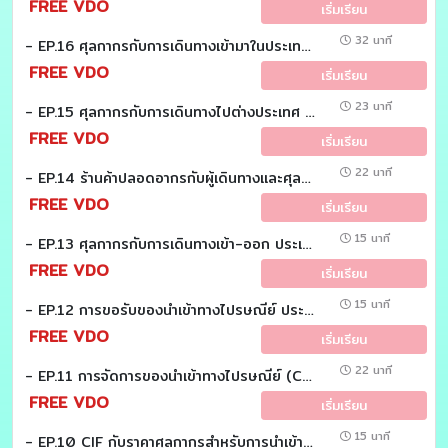
FREE VDO
เริ่มเรียน
32 นาที
- EP.16 ศุลกากรกับการเดินทางเข้ามาในประเทศ (Customs EZ (Easy))
FREE VDO
เริ่มเรียน
23 นาที
- EP.15 ศุลกากรกับการเดินทางไปต่างประเทศ (Customs EZ (Easy))
FREE VDO
เริ่มเรียน
22 นาที
- EP.14 ร้านค้าปลอดอากรกับผู้เดินทางและศุลกากร (Customs EZ (Easy))
FREE VDO
เริ่มเรียน
15 นาที
- EP.13 ศุลกากรกับการเดินทางเข้า-ออก ประเทศไทย (Customs EZ (Easy))
FREE VDO
เริ่มเรียน
15 นาที
- EP.12 การขอรับของนำเข้าทางไปรษณีย์ ประเภทที่ 2 และ 3 (Customs EZ (Easy))
FREE VDO
เริ่มเรียน
22 นาที
- EP.11 การจัดการของนำเข้าทางไปรษณีย์ (Customs EZ (Easy))
FREE VDO
เริ่มเรียน
15 นาที
- EP.10 CIF กับราคาศุลกากรสำหรับการนำเข้า (Customs EZ (Easy))