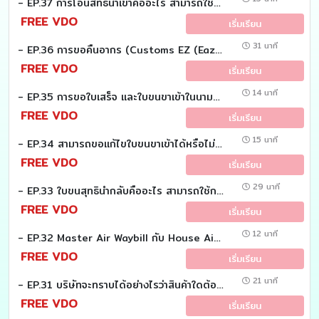
- EP.37 การโอนสิทธิ์นำเข้าคืออะไร สามารถใช้ในกรณีไหนได้บ้าง (Customs EZ (Eazy))
FREE VDO
เริ่มเรียน
31 นาที
- EP.36 การขอคืนอากร (Customs EZ (Eazy))
FREE VDO
เริ่มเรียน
14 นาที
- EP.35 การขอใบเสร็จ และใบขนขาเข้าในนามบริษัท เมื่อเดินผ่านช่องแดง ณ จุดขาเข้าที่สนามบิน (Customs EZ (Eazy))
FREE VDO
เริ่มเรียน
15 นาที
- EP.34 สามารถขอแก้ไขใบขนขาเข้าได้หรือไม่ และมีขั้นตอนการดำเนินการอย่างไร (Customs EZ (Eazy))
FREE VDO
เริ่มเรียน
29 นาที
- EP.33 ใบขนสุทธินำกลับคืออะไร สามารถใช้กรณีไหนได้บ้างและมีขั้นตอนการดำเนินการอย่างไร (Customs EZ (Eazy)
FREE VDO
เริ่มเรียน
12 นาที
- EP.32 Master Air Waybill กับ House Air Waybill ต่างกันอย่างไร (Customs EZ (Easy))
FREE VDO
เริ่มเรียน
21 นาที
- EP.31 บริษัทจะทราบได้อย่างไรว่าสินค้าใดต้องเสียอากร (Customs EZ (Easy))
FREE VDO
เริ่มเรียน