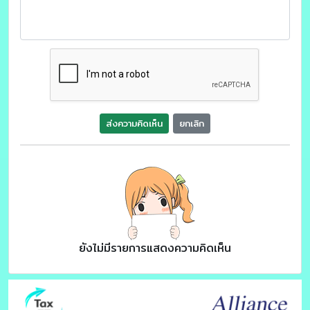
ส่งความคิดเห็น
ยกเลิก
ยังไม่มีรายการแสดงความคิดเห็น