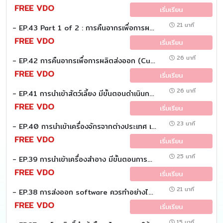
FREE VDO
เริ่มเรียน
21 นาที
- EP.43 Part 1 of 2 : การคืนอากรเพื่อการผลิตส่งออก (Customs EZ (Eazy))
FREE VDO
เริ่มเรียน
26 นาที
- EP.42 การคืนอากรเพื่อการผลิตส่งออก (Customs EZ (Eazy))
FREE VDO
เริ่มเรียน
26 นาที
- EP.41 การนำเข้าสัตว์เลี้ยง มีขั้นตอนดำเนินการอย่างไร ให้ถูกต้องและปลอดภัย (Customs EZ (Eazy))
FREE VDO
เริ่มเรียน
23 นาที
- EP.40 การนำเข้าเครื่องจักรจากต่างประเทศ เพื่อซ่อมแซมและส่งกลับออกไป (Customs EZ (Eazy))
FREE VDO
เริ่มเรียน
25 นาที
- EP.39 การนำเข้าเครื่องสำอาง มีขั้นตอนการดำเนินการอย่างไรให้ถูกต้อง (Customs EZ (Eazy))
FREE VDO
เริ่มเรียน
21 นาที
- EP.38 การส่งออก software ควรทำอย่างไร (Customs EZ (Eazy))
FREE VDO
เริ่มเรียน
15 นาที