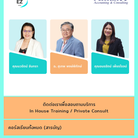
ติดต่อเราเพื่อสอบถามบริการ
In House Training / Private Consult
คอร์สเรียนทั้งหมด (สารบัญ)