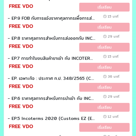
FREE VDO
เริ่มเรียน
15 นาที
- EP.9 FOB กับการแจ้งราคาศุลกากรเพื่อการส่งออก (Customs EZ (Easy))
FREE VDO
เริ่มเรียน
29 นาที
- EP.8 ราคาศุลกากรสำหรับการส่งออกกับ INCOTERMS (Customs EZ (Easy))
FREE VDO
เริ่มเรียน
15 นาที
- EP.7 การทำใบขนสินค้าขาเข้า กับ INCOTERMS (Customs EZ (Easy))
FREE VDO
เริ่มเรียน
36 นาที
- EP. เฉพาะกิจ : ประกาศ ท.ป. 348/2565 (Customs EZ (Easy))
FREE VDO
เริ่มเรียน
29 นาที
- EP.6 ราคาศุลกากรสำหรับการนำเข้า กับ INCOTERMS (Customs EZ (Easy))
FREE VDO
เริ่มเรียน
12 นาที
- EP.5 Incoterms 2020 (Customs EZ (Easy))
FREE VDO
เริ่มเรียน