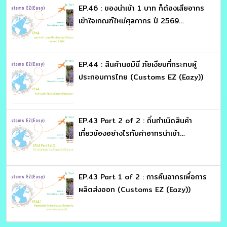
EP.46 : ของนำเข้า 1 บาท ก็ต้องเสียอากร
เข้าใจเกณฑ์ใหม่ศุลกากร ปี 2569
(Customs EZ (Eazy))
EP.44 : สินค้านอมินี ภัยเงียบที่กระทบผู้
ประกอบการไทย (Customs EZ (Eazy))
EP.43 Part 2 of 2 : ถิ่นกำเนิดสินค้า
เกี่ยวข้องอย่างไรกับค่าอากรนำเข้า
(Customs EZ (Eazy))
EP.43 Part 1 of 2 : การคืนอากรเพื่อการ
ผลิตส่งออก (Customs EZ (Eazy))