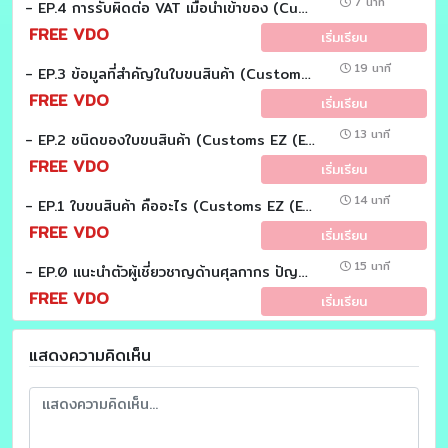
7 นาที
- EP.4 การรับผิดต่อ VAT เมื่อนำเข้าของ (Customs EZ (Easy))
FREE VDO
เริ่มเรียน
19 นาที
- EP.3 ข้อมูลที่สำคัญในใบขนสินค้า (Customs EZ (Easy))
FREE VDO
เริ่มเรียน
13 นาที
- EP.2 ชนิดของใบขนสินค้า (Customs EZ (Easy))
FREE VDO
เริ่มเรียน
14 นาที
- EP.1 ใบขนสินค้า คืออะไร (Customs EZ (Easy))
FREE VDO
เริ่มเรียน
15 นาที
- EP.0 แนะนำตัวผู้เชี่ยวชาญด้านศุลกากร ปัญหาด้านศุลกากรที่พบบ่อย
FREE VDO
เริ่มเรียน
แสดงความคิดเห็น