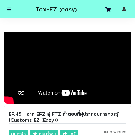
Tax-EZ
easy
(
)
EP.45 : จาก EPZ สู่ FTZ คำตอบที่ผู้ประกอบการควรรู้
(Customs EZ (Eazy))
05/2026
ถูกใจ
คลิปที่ชอบ
แชร์