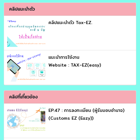
คลิปแนะนำตัว
คลิปแนะนำตัว Tax-EZ.
เเนะนำการใช้งาน
Website : TAX-EZ(easy)
คลิปที่เกี่ยวข้อง
EP.47 : การลงทะเบียน (ผู้รับมอบอำนาจ)
(Customs EZ (Eazy))