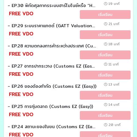
19 นาที
- EP.30 พิกัดศุลกากรระบบฮาร์โมไนซ์หรือ “HS Code” (Customs EZ (Easy))
FREE VDO
เริ่มเรียน
21 นาที
- EP.29 ระบบราคาแกตต์ (GATT Valuation) (Customs EZ (Easy))
FREE VDO
เริ่มเรียน
18 นาที
- EP.28 ความตกลงการค้าระหว่างประเทศ (Customs EZ (Easy))
FREE VDO
เริ่มเรียน
11 นาที
- EP.27 อากรปากระวาง (Customs EZ (Easy))
FREE VDO
เริ่มเรียน
13 นาที
- EP.26 ของต้องกำกัด (Customs EZ (Easy))
FREE VDO
เริ่มเรียน
14 นาที
- EP.25 การทุ่มตลาด (Customs EZ (Easy))
FREE VDO
เริ่มเรียน
20 นาที
- EP.24 สถานะของใบขน (Customs EZ (Easy))
FREE VDO
เริ่มเรียน