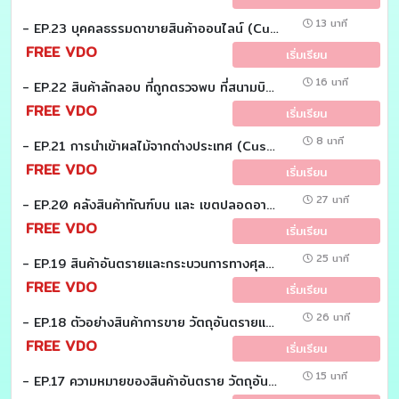
13 นาที
- EP.23 บุคคลธรรมดาขายสินค้าออนไลน์ (Customs EZ (Easy))
FREE VDO
เริ่มเรียน
16 นาที
- EP.22 สินค้าลักลอบ ที่ถูกตรวจพบ ที่สนามบิน (Customs EZ (Easy))
FREE VDO
เริ่มเรียน
8 นาที
- EP.21 การนำเข้าผลไม้จากต่างประเทศ (Customs EZ (Easy))
FREE VDO
เริ่มเรียน
27 นาที
- EP.20 คลังสินค้าทัณฑ์บน และ เขตปลอดอากร ต่างกันอย่างไร (Customs EZ (Easy))
FREE VDO
เริ่มเรียน
25 นาที
- EP.19 สินค้าอันตรายและกระบวนการทางศุลกากร (Customs EZ (Easy))
FREE VDO
เริ่มเรียน
26 นาที
- EP.18 ตัวอย่างสินค้าการขาย วัตถุอันตรายและการจัดการตามกฏหมาย (Customs EZ (Easy))
FREE VDO
เริ่มเรียน
15 นาที
- EP.17 ความหมายของสินค้าอันตราย วัตถุอันตราย (Customs EZ (Easy))