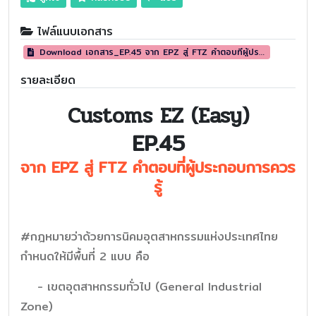
ไฟล์แนบเอกสาร
Download เอกสาร_EP.45 จาก EPZ สู่ FTZ คำตอบที่ผู้ประกอบการควรรู้ (Customs EZ (Eazy))
รายละเอียด
Customs EZ (Easy)
EP.45
จาก EPZ สู่ FTZ คำตอบที่ผู้ประกอบการควร
รู้
#กฎหมายว่าด้วยการนิคมอุตสาหกรรมแห่งประเทศไทย
กำหนดให้มีพื้นที่ 2 แบบ คือ
- เขตอุตสาหกรรมทั่วไป (General Industrial
Zone)