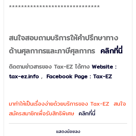
******************************
สนใจสอบถามบริการให้คำปรึกษาทาง
ด้านศุลกากรและภาษีศุลกากร
คลิกที่นี่
ติดตามข่าวสารของ Tax-EZ ได้ทาง
Website :
tax-ez.info
,
Facebook Page : Tax-EZ
มาทำให้เป็นเรื่องง่ายด้วยบริการของ Tax-EZ สนใจ
สมัครสมาชิกเพื่อรับสิทธิพิเศษ
คลิกที่นี่
แสดงน้อยลง