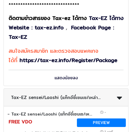
******************************
ติดตามข่าวสารของ Tax-ez ได้ทาง
Tax-EZ ได้ทาง
Website : tax-ez.info
,
Facebook Page :
Tax-EZ
สนใจสมัครสมาชิก และตรวจสอบแพคเกจ
ได้ที่
https://tax-ez.info/Register/Package
แสดงน้อยลง
Tax-EZ sensei/Laoshi (แท๊กอีซี่เซนเซ/เหล่าซือ) พี่ก้อย/Sato san/เหมยลี่
-
- Tax-EZ sensei/Laoshi (แท๊กอีซี่เซนเซ/เหล่าซือ)
FREE VDO
PREVIEW
1 นาที