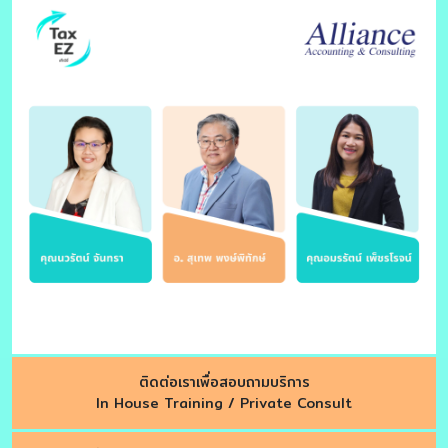
ติดต่อเราเพื่อสอบถามบริการ
In House Training / Private Consult