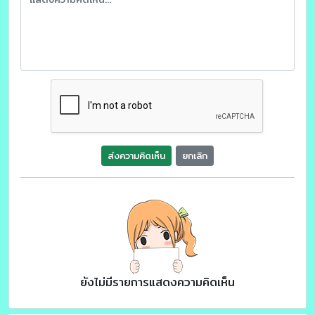
ส่งความคิดเห็น
ยกเลิก
ยังไม่มีรายการแสดงความคิดเห็น