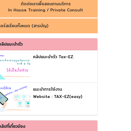
ติดต่อเราเพื่อสอบถามบริการ
In House Training / Private Consult
อร์สเรียนทั้งหมด (สารบัญ)
คลิปแนะนำตัว
คลิปแนะนำตัว Tax-EZ.
เเนะนำการใช้งาน
Website : TAX-EZ(easy)
คลิปที่เกี่ยวข้อง