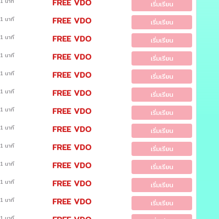
1 นาที
FREE VDO
เริ่มเรียน
1 นาที
FREE VDO
เริ่มเรียน
1 นาที
FREE VDO
เริ่มเรียน
1 นาที
FREE VDO
เริ่มเรียน
1 นาที
FREE VDO
เริ่มเรียน
1 นาที
FREE VDO
เริ่มเรียน
1 นาที
FREE VDO
เริ่มเรียน
1 นาที
FREE VDO
เริ่มเรียน
1 นาที
FREE VDO
เริ่มเรียน
1 นาที
FREE VDO
เริ่มเรียน
1 นาที
FREE VDO
เริ่มเรียน
1 นาที
FREE VDO
เริ่มเรียน
1 นาที