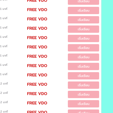
FREE VDO
เริ่มเรียน
1 นาที
FREE VDO
เริ่มเรียน
1 นาที
FREE VDO
เริ่มเรียน
1 นาที
FREE VDO
เริ่มเรียน
1 นาที
FREE VDO
เริ่มเรียน
1 นาที
FREE VDO
เริ่มเรียน
1 นาที
FREE VDO
เริ่มเรียน
1 นาที
FREE VDO
เริ่มเรียน
1 นาที
FREE VDO
เริ่มเรียน
2 นาที
FREE VDO
เริ่มเรียน
2 นาที
FREE VDO
เริ่มเรียน
2 นาที
FREE VDO
เริ่มเรียน
2 นาที
FREE VDO