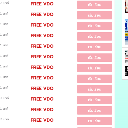
2 นาที
FREE VDO
เริ่มเรียน
1 นาที
FREE VDO
เริ่มเรียน
1 นาที
FREE VDO
เริ่มเรียน
1 นาที
FREE VDO
เริ่มเรียน
1 นาที
FREE VDO
เริ่มเรียน
1 นาที
FREE VDO
เริ่มเรียน
1 นาที
FREE VDO
เริ่มเรียน
1 นาที
FREE VDO
เริ่มเรียน
1 นาที
FREE VDO
เริ่มเรียน
3 นาที
FREE VDO
เริ่มเรียน
1 นาที
FREE VDO
เริ่มเรียน
2 นาที
FREE VDO
เริ่มเรียน