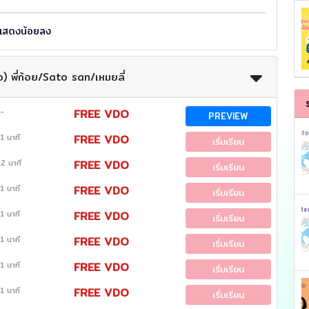
แสดงน้อยลง
อ) พี่ก้อย/Sato san/เหมยลี่
-
FREE VDO
PREVIEW
1 นาที
FREE VDO
เริ่มเรียน
2 นาที
FREE VDO
เริ่มเรียน
1 นาที
FREE VDO
เริ่มเรียน
1 นาที
FREE VDO
เริ่มเรียน
1 นาที
FREE VDO
เริ่มเรียน
1 นาที
FREE VDO
เริ่มเรียน
1 นาที
FREE VDO
เริ่มเรียน