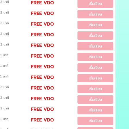
2 นาที
FREE VDO
เริ่มเรียน
2 นาที
FREE VDO
เริ่มเรียน
2 นาที
FREE VDO
เริ่มเรียน
2 นาที
FREE VDO
เริ่มเรียน
2 นาที
FREE VDO
เริ่มเรียน
1 นาที
FREE VDO
เริ่มเรียน
1 นาที
FREE VDO
เริ่มเรียน
1 นาที
FREE VDO
เริ่มเรียน
2 นาที
FREE VDO
เริ่มเรียน
2 นาที
FREE VDO
เริ่มเรียน
2 นาที
FREE VDO
เริ่มเรียน
1 นาที
FREE VDO
เริ่มเรียน