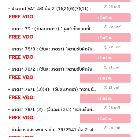
23 นาที
- ประกาศ VAT 40 ข้อ 2 (1)(2)(6)(7)(11) : (วันละมาตรา) (Part 1 of 4)
FREE VDO
เริ่มเรียน
20 นาที
- มาตรา 79 : (วันละมาตรา) "มูลค่าทั้งหมดที่ได้รับหรือพึงได้รับ"
FREE VDO
เริ่มเรียน
20 นาที
- มาตรา 78/3 : (วันละมาตรา) "ความรับผิดในกรณีที่กำหนดโดยกฎกระทรวง
FREE VDO
เริ่มเรียน
21 นาที
- มาตรา 78/2 : (วันละมาตรา) "ความรับผิดในกรณีนำเข้า"
FREE VDO
เริ่มเรียน
13 นาที
- มาตรา 78/1 (3)(4) : (วันละมาตรา) "ความรับผิดในกรณีให้บริการ"
FREE VDO
เริ่มเรียน
23 นาที
- มาตรา 78/1 (2) : (วันละมาตรา) "ความรับผิดในกรณีให้บริการ" ตามสัญญาที่กำหนดค่าตอบแทนตามส่วน
FREE VDO
เริ่มเรียน
26 นาที
- คำสั่งกรมสรรพากร ที่ ป. 73/2541 ข้อ 2-4 "การให้เช่าทรัพย์สินหรือให้บริการอื่น" : (วันละมาตรา)