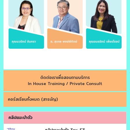
ติดต่อเราเพื่อสอบถามบริการ
In House Training / Private Consult
คอร์สเรียนทั้งหมด (สารบัญ)
คลิปแนะนำตัว
คลิปแนะนำตัว Tax-EZ.