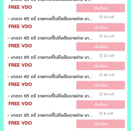
FREE VDO
เริ่มเรียน
14 นาที
- มาตรา 65 ตรี รายการที่ไม่ถือเป็นรายจ่าย มาตรา 65 ตรี (18)(19) : (วันละมาตรา)
FREE VDO
เริ่มเรียน
13 นาที
- มาตรา 65 ตรี รายการที่ไม่ถือเป็นรายจ่าย มาตรา 65 ตรี (15)(16)(17) : (วันละมาตรา)
FREE VDO
เริ่มเรียน
12 นาที
- มาตรา 65 ตรี รายการที่ไม่ถือเป็นรายจ่าย มาตรา 65 ตรี (14) : (วันละมาตรา)
FREE VDO
เริ่มเรียน
18 นาที
- มาตรา 65 ตรี รายการที่ไม่ถือเป็นรายจ่าย มาตรา 65 ตรี (13) : (วันละมาตรา)
FREE VDO
เริ่มเรียน
14 นาที
- มาตรา 65 ตรี รายการที่ไม่ถือเป็นรายจ่าย มาตรา 65 ตรี (12) : (วันละมาตรา)
FREE VDO
เริ่มเรียน
6 นาที
- มาตรา 65 ตรี รายการที่ไม่ถือเป็นรายจ่าย มาตรา 65 ตรี (10)(11) : (วันละมาตรา)
FREE VDO
เริ่มเรียน