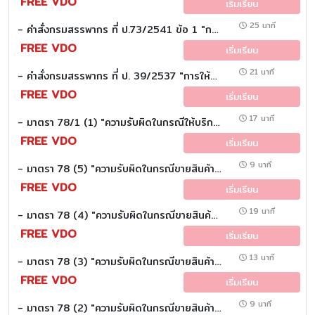
FREE VDO
เริ่มเรียน
25 นาที
- คำสั่งกรมสรรพากร ที่ ป.73/2541 ข้อ 1 "การให้บริการรับเหมาก่อสร้าง" : (วันละมาตรา)
FREE VDO
เริ่มเรียน
21 นาที
- คำสั่งกรมสรรพากร ที่ ป. 39/2537 "การให้บริการสนามกอล์ฟ" : (วันละมาตรา)
FREE VDO
เริ่มเรียน
17 นาที
- มาตรา 78/1 (1) "ความรับผิดในกรณีให้บริการ" : (วันละมาตรา)
FREE VDO
เริ่มเรียน
9 นาที
- มาตรา 78 (5) "ความรับผิดในกรณีขายสินค้า" : (วันละมาตรา)
FREE VDO
เริ่มเรียน
19 นาที
- มาตรา 78 (4) "ความรับผิดในกรณีขายสินค้า" : (วันละมาตรา)
FREE VDO
เริ่มเรียน
13 นาที
- มาตรา 78 (3) "ความรับผิดในกรณีขายสินค้า" : (วันละมาตรา)
FREE VDO
เริ่มเรียน
9 นาที
- มาตรา 78 (2) "ความรับผิดในกรณีขายสินค้า" : (วันละมาตรา)