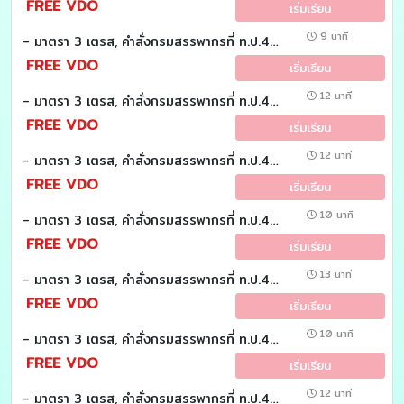
FREE VDO
เริ่มเรียน
9 นาที
- มาตรา 3 เตรส, คำสั่งกรมสรรพากรที่ ท.ป.4/2528 ข้อ 9 : (วันละมาตรา)
FREE VDO
เริ่มเรียน
12 นาที
- มาตรา 3 เตรส, คำสั่งกรมสรรพากรที่ ท.ป.4/2528 ข้อ 8 : (วันละมาตรา)
FREE VDO
เริ่มเรียน
12 นาที
- มาตรา 3 เตรส, คำสั่งกรมสรรพากรที่ ท.ป.4/2528 ข้อ 7 : (วันละมาตรา)
FREE VDO
เริ่มเรียน
10 นาที
- มาตรา 3 เตรส, คำสั่งกรมสรรพากรที่ ท.ป.4/2528 ข้อ 6 : (วันละมาตรา)
FREE VDO
เริ่มเรียน
13 นาที
- มาตรา 3 เตรส, คำสั่งกรมสรรพากรที่ ท.ป.4/2528 ข้อ 5 : (วันละมาตรา)
FREE VDO
เริ่มเรียน
10 นาที
- มาตรา 3 เตรส, คำสั่งกรมสรรพากรที่ ท.ป.4/2528 ข้อ 4 : (วันละมาตรา)
FREE VDO
เริ่มเรียน
12 นาที
- มาตรา 3 เตรส, คำสั่งกรมสรรพากรที่ ท.ป.4/2528 ข้อ 3/2 : (วันละมาตรา)