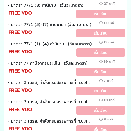
27 นาที
- มาตรา 77/1 (8) คำนิยาม : (วันละมาตรา)
FREE VDO
เริ่มเรียน
14 นาที
- มาตรา 77/1 (5)-(7) คำนิยาม : (วันละมาตรา)
FREE VDO
เริ่มเรียน
15 นาที
- มาตรา 77/1 (1)-(4) คำนิยาม : (วันละมาตรา)
FREE VDO
เริ่มเรียน
10 นาที
- มาตรา 77 ภาษีอากรประเมิน : (วันละมาตรา)
FREE VDO
เริ่มเรียน
7 นาที
- มาตรา 3 เตรส, คำสั่งกรมสรรพากรที่ ท.ป.4/2528 ข้อ 12/7, 13 : (วันละมาตรา)
FREE VDO
เริ่มเรียน
10 นาที
- มาตรา 3 เตรส, คำสั่งกรมสรรพากรที่ ท.ป.4/2528 ข้อ 12/5, 12/6 : (วันละมาตรา)
FREE VDO
เริ่มเรียน
9 นาที
- มาตรา 3 เตรส, คำสั่งกรมสรรพากรที่ ท.ป.4/2528 ข้อ 12/4 : (วันละมาตรา)
FREE VDO
เริ่มเรียน