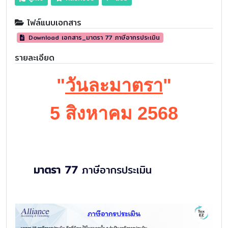
ไฟล์แนบเอกสาร
Download เอกสาร_มาตรา 77 ภาษีอากรประเมิน
รายละเอียด
"
วันละมาตรา
"
5 สิงหาคม 2568
มาตรา 77
ภาษีอากรประเมิน