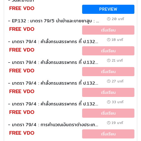
FREE VDO
PREVIEW
20 นาที
- EP.132 : มาตรา 79/5 นำเข้าและขายยาสูบ : (วันละมาตรา)
FREE VDO
เริ่มเรียน
18 นาที
- มาตรา 79/4 : คำสั่งกรมสรรพากร ที่ ป.132/2548 ข้อ 7-9 (Part 2 of 2) : (วันละมาตรา)
FREE VDO
เริ่มเรียน
21 นาที
- มาตรา 79/4 : คำสั่งกรมสรรพากร ที่ ป.132/2548 ข้อ 5-6 (Part 2 of 2) : (วันละมาตรา)
FREE VDO
เริ่มเรียน
27 นาที
- มาตรา 79/4 : คำสั่งกรมสรรพากร ที่ ป.132/2548 ข้อ 4 (Part 2 of 2) : (วันละมาตรา)
FREE VDO
เริ่มเรียน
33 นาที
- มาตรา 79/4 : คำสั่งกรมสรรพากร ที่ ป.132/2548 ข้อ 1-3 (Part 2 of 2) : (วันละมาตรา)
FREE VDO
เริ่มเรียน
19 นาที
- มาตรา 79/4 : การคำนวณเงินตราต่างประเทศเป็นเงินไทย (Part 1 of 2) : (วันละมาตรา)
FREE VDO
เริ่มเรียน