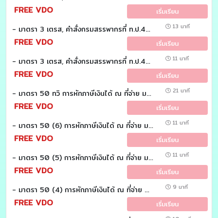
FREE VDO
เริ่มเรียน
13 นาที
- มาตรา 3 เตรส, คำสั่งกรมสรรพากรที่ ท.ป.4/2528 ข้อ 3/1 : (วันละมาตรา)
FREE VDO
เริ่มเรียน
11 นาที
- มาตรา 3 เตรส, คำสั่งกรมสรรพากรที่ ท.ป.4/2528 ข้อ 3 และ 3/3 : (วันละมาตรา)
FREE VDO
เริ่มเรียน
21 นาที
- มาตรา 50 ทวิ การหักภาษีเงินได้ ณ ที่จ่าย มาตรา 50 ทวิ : (วันละมาตรา)
FREE VDO
เริ่มเรียน
11 นาที
- มาตรา 50 (6) การหักภาษีเงินได้ ณ ที่จ่าย มาตรา 50 (6) : (วันละมาตรา)
FREE VDO
เริ่มเรียน
11 นาที
- มาตรา 50 (5) การหักภาษีเงินได้ ณ ที่จ่าย มาตรา 50 (5) : (วันละมาตรา)
FREE VDO
เริ่มเรียน
9 นาที
- มาตรา 50 (4) การหักภาษีเงินได้ ณ ที่จ่าย มาตรา 50 (4) : (วันละมาตรา)
FREE VDO
เริ่มเรียน