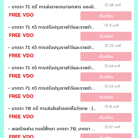
10 นาที
- มาตรา 71 ตรี การส่งรายงาน/เอกสาร ของนิติบุคคลที่มีความสัมพันธ์กัน วรรคหนึ่ง : (วันละมาตรา)
FREE VDO
เริ่มเรียน
5 นาที
- มาตรา 71 ทวิ การปรับปรุงรายได้และรายจ่าย ของนิติบุคคลที่มีความสัมพันธ์กัน วรรคสาม : (วันละมาตรา)
FREE VDO
เริ่มเรียน
25 นาที
- มาตรา 71 ทวิ การปรับปรุงรายได้และรายจ่าย ของนิติบุคคลที่มีความสัมพันธ์กัน (3/3) : (วันละมาตรา)
FREE VDO
เริ่มเรียน
14 นาที
- มาตรา 71 ทวิ การปรับปรุงรายได้และรายจ่าย ของนิติบุคคลที่มีความสัมพันธ์กัน (2/3) : (วันละมาตรา)
FREE VDO
เริ่มเรียน
14 นาที
- มาตรา 71 ทวิ การปรับปรุงรายได้และรายจ่าย ของนิติบุคคลที่มีความสัมพันธ์กัน (1/3) : (วันละมาตรา)
FREE VDO
เริ่มเรียน
8 นาที
- มาตรา 70 ตรี การส่งสินค้าออกถือว่าขาย : (วันละมาตรา)
FREE VDO
เริ่มเรียน
17 นาที
- เคสตัวอย่าง กรณีศึกษา มาตรา 70, มาตรา 76 ทวิ และ DTA : (วันละมาตรา)
FREE VDO
เริ่มเรียน