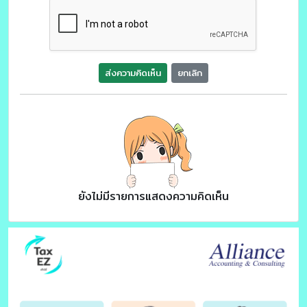
ส่งความคิดเห็น
ยกเลิก
ยังไม่มีรายการแสดงความคิดเห็น