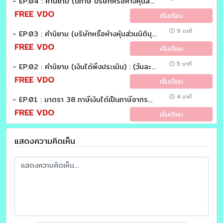
- EP.04 : คำนิยาม (ปีภาษี บริษัทหรือห้างหุ้นส่วนนิติบุคคล) : (วันละมาตรา)
FREE VDO
เริ่มเรียน
9 นาที
- EP.03 : คำนิยาม (บริษัทหรือห้างหุ้นส่วนนิติบุคคลในเครือเดียวกัน) : (วันละมาตรา)
FREE VDO
เริ่มเรียน
5 นาที
- EP.02 : คำนิยาม (เงินได้พึงประเมิน) : (วันละมาตรา)
FREE VDO
เริ่มเรียน
4 นาที
- EP.01 : มาตรา 38 ภาษีเงินได้เป็นภาษีอากรประเมิน : (วันละมาตรา)
FREE VDO
เริ่มเรียน
แสดงความคิดเห็น