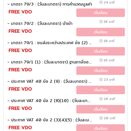
24 นาที
- มาตรา 79/3 : (วันละมาตรา) การคำนวณมูลค่า
FREE VDO
เริ่มเรียน
18 นาที
- มาตรา 79/2 : (วันละมาตรา) นำเข้า
FREE VDO
เริ่มเรียน
18 นาที
- มาตรา 79/1 : ขนส่งระหว่างประเทศ ข้อ (2) (3) : (วันละมาตรา)
FREE VDO
เริ่มเรียน
16 นาที
- มาตรา 79/1 (1) : (วันละมาตรา) ฐานภาษีของกิจการเฉพาะอย่าง (การส่งออก)
FREE VDO
เริ่มเรียน
23 นาที
- ประกาศ VAT 40 ข้อ 2 (9) : (วันละมาตรา) (Part 4 of 4)
FREE VDO
เริ่มเรียน
26 นาที
- ประกาศ VAT 40 ข้อ 2 (8)(10) : (วันละมาตรา) (Part 3 of 4)
FREE VDO
เริ่มเรียน
20 นาที
- ประกาศ VAT 40 ข้อ 2 (3)(4)(5) : (วันละมาตรา) (Part 2 of 4)
FREE VDO
เริ่มเรียน