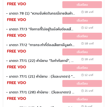
FREE VDO
เริ่มเรียน
18 นาที
- มาตรา 78 (1) "ความรับผิดในกรณีขายสินค้า" : (วันละมาตรา)
FREE VDO
เริ่มเรียน
12 นาที
- มาตรา 77/3 "กิจการที่ไม่อยู่ในบังคับต้องเสียภาษีมูลค่าเพิ่ม หรือภาษีธุรกิจเฉพาะ" และมาตรา 77/5 "กิจการใดขายหรือให้บริการอธิบดีมีอำนาจวินิจฉัย" : (วันละมาตรา)
FREE VDO
เริ่มเรียน
10 นาที
- มาตรา 77/2 "การกระทำที่ต้องเสียภาษีมูลค่าเพิ่ม" : (วันละมาตรา)
FREE VDO
เริ่มเรียน
18 นาที
- มาตรา 77/1 (22) คำนิยาม "ใบกำกับภาษี", มาตรา 77/1 (23) คำนิยาม "เดือนภาษี" : (วันละมาตรา)
FREE VDO
เริ่มเรียน
12 นาที
- มาตรา 77/1 (21) คำนิยาม : (วันละมาตรา) "เขตปลอดอากร"
FREE VDO
เริ่มเรียน
21 นาที
- มาตรา 77/1 (20) คำนิยาม : (วันละมาตรา) "สถานประกอบการ"
FREE VDO
เริ่มเรียน
9 นาที