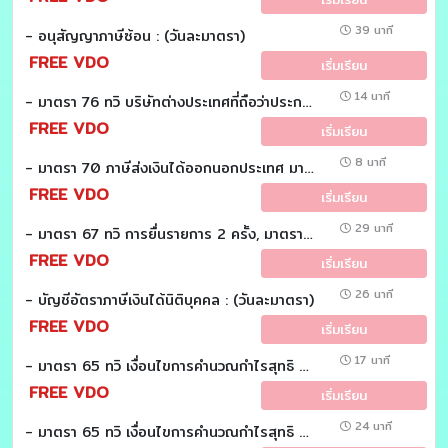
39 นาที
- อนุสัญญาภาษีซ้อน : (วันละมาตรา)
FREE VDO
เริ่มเรียน
14 นาที
- มาตรา 76 ทวิ บริษัทต่างประเทศที่ถือว่าประกอบกิจการในประเทศไทย มาตรา 76 ทวิ : (วันละมาตรา)
FREE VDO
เริ่มเรียน
8 นาที
- มาตรา 70 ภาษีส่งเงินได้ออกนอกประเทศ มาตรา 70 : (วันละมาตรา)
FREE VDO
เริ่มเรียน
29 นาที
- มาตรา 67 ทวิ การยื่นรายการ 2 ครั้ง, มาตรา 67 ตรี เงินเพิ่มกรณียื่นรายการ 2 ครั้ง มาตรา 67 ทวิ, 67 ตรี : (วันละมาตรา)
FREE VDO
เริ่มเรียน
26 นาที
- บัญชีอัตราภาษีเงินได้นิติบุคคล : (วันละมาตรา)
FREE VDO
เริ่มเรียน
17 นาที
- มาตรา 65 ทวิ เงื่อนไขการคำนวณกำไรสุทธิ มาตรา 65 ทวิ (10) : (วันละมาตรา)
FREE VDO
เริ่มเรียน
24 นาที
- มาตรา 65 ทวิ เงื่อนไขการคำนวณกำไรสุทธิ มาตรา 65 ทวิ (9) : (วันละมาตรา)