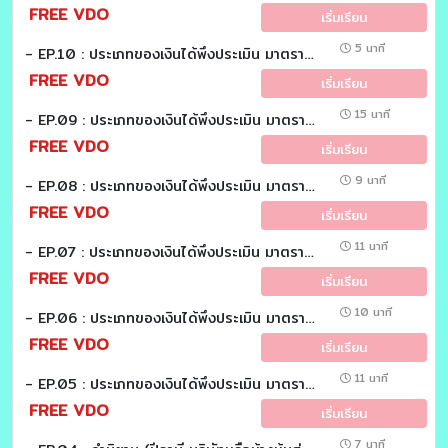
FREE VDO
เริ่มเรียน
5 นาที
- EP.10 : ประเภทของเงินได้พึงประเมิน มาตรา 40 (7) : (วันละมาตรา)
FREE VDO
เริ่มเรียน
15 นาที
- EP.09 : ประเภทของเงินได้พึงประเมิน มาตรา 40 (6) : (วันละมาตรา)
FREE VDO
เริ่มเรียน
9 นาที
- EP.08 : ประเภทของเงินได้พึงประเมิน มาตรา 40 (5) : (วันละมาตรา)
FREE VDO
เริ่มเรียน
11 นาที
- EP.07 : ประเภทของเงินได้พึงประเมิน มาตรา 40 (4) : (วันละมาตรา)
FREE VDO
เริ่มเรียน
10 นาที
- EP.06 : ประเภทของเงินได้พึงประเมิน มาตรา 40 (3) : (วันละมาตรา)
FREE VDO
เริ่มเรียน
11 นาที
- EP.05 : ประเภทของเงินได้พึงประเมิน มาตรา 40 (1)(2) : (วันละมาตรา)
FREE VDO
เริ่มเรียน
7 นาที