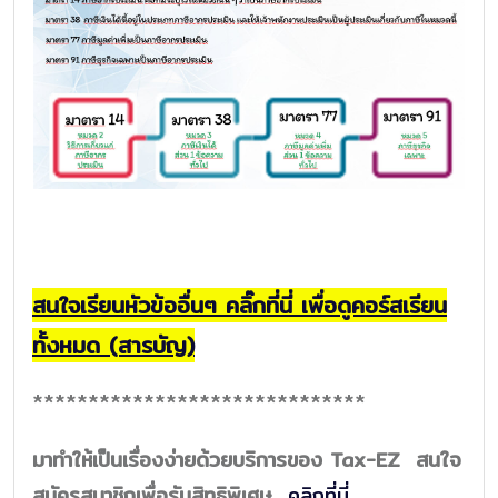
สนใจเรียนหัวข้ออื่นๆ คลิ๊กที่นี่ เพื่อดูคอร์สเรียน
ทั้งหมด (สารบัญ)
******************************
มาทำให้เป็นเรื่องง่ายด้วยบริการของ Tax-EZ สนใจ
สมัครสมาชิกเพื่อรับสิทธิพิเศษ
คลิกที่นี่