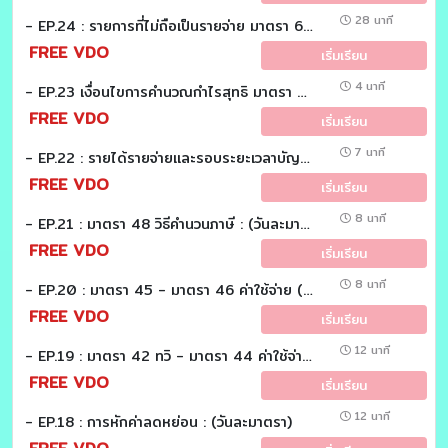
28 นาที
- EP.24 : รายการที่ไม่ถือเป็นรายจ่าย มาตรา 65 ตรี (1)-(2) : (วันละมาตรา)
FREE VDO
เริ่มเรียน
4 นาที
- EP.23 เงื่อนไขการคำนวณกำไรสุทธิ มาตรา 65 ทวิ (1) แห่งประมวลรัษฏากร : (วันละมาตรา)
FREE VDO
เริ่มเรียน
7 นาที
- EP.22 : รายได้รายจ่ายและรอบระยะเวลาบัญชี : (วันละมาตรา)
FREE VDO
เริ่มเรียน
8 นาที
- EP.21 : มาตรา 48 วิธีคำนวนภาษี : (วันละมาตรา)
FREE VDO
เริ่มเรียน
8 นาที
- EP.20 : มาตรา 45 - มาตรา 46 ค่าใช้จ่าย (Part 2/2) : (วันละมาตรา)
FREE VDO
เริ่มเรียน
12 นาที
- EP.19 : มาตรา 42 ทวิ - มาตรา 44 ค่าใช้จ่าย (Part 1/2) : (วันละมาตรา)
FREE VDO
เริ่มเรียน
12 นาที
- EP.18 : การหักค่าลดหย่อน : (วันละมาตรา)