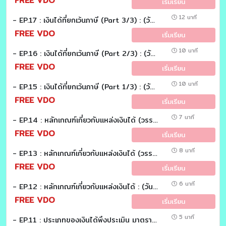
FREE VDO
เริ่มเรียน
12 นาที
- EP.17 : เงินได้ที่ยกเว้นภาษี (Part 3/3) : (วันละมาตรา)
FREE VDO
เริ่มเรียน
10 นาที
- EP.16 : เงินได้ที่ยกเว้นภาษี (Part 2/3) : (วันละมาตรา)
FREE VDO
เริ่มเรียน
10 นาที
- EP.15 : เงินได้ที่ยกเว้นภาษี (Part 1/3) : (วันละมาตรา)
FREE VDO
เริ่มเรียน
7 นาที
- EP.14 : หลักเกณฑ์เกี่ยวกับแหล่งเงินได้ (วรรคสอง แหล่งเงินได้ต่างประเทศ) : (วันละมาตรา)
FREE VDO
เริ่มเรียน
8 นาที
- EP.13 : หลักเกณฑ์เกี่ยวกับแหล่งเงินได้ (วรรคหนึ่ง แหล่งเงินได้ในประเทศไทย) : (วันละมาตรา)
FREE VDO
เริ่มเรียน
6 นาที
- EP.12 : หลักเกณฑ์เกี่ยวกับแหล่งเงินได้ : (วันละมาตรา)
FREE VDO
เริ่มเรียน
5 นาที
- EP.11 : ประเภทของเงินได้พึงประเมิน มาตรา 40 (8) : (วันละมาตรา)