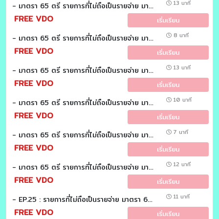
13 นาที
- มาตรา 65 ตรี รายการที่ไม่ถือเป็นรายจ่าย มาตรา 65 ตรี (9) : (วันละมาตรา)
FREE VDO
เริ่มเรียน
8 นาที
- มาตรา 65 ตรี รายการที่ไม่ถือเป็นรายจ่าย มาตรา 65 ตรี (7) (8) : (วันละมาตรา)
FREE VDO
เริ่มเรียน
13 นาที
- มาตรา 65 ตรี รายการที่ไม่ถือเป็นรายจ่าย มาตรา 65 ตรี (6 ทวิ) : (วันละมาตรา)
FREE VDO
เริ่มเรียน
10 นาที
- มาตรา 65 ตรี รายการที่ไม่ถือเป็นรายจ่าย มาตรา 65 ตรี (6) : (วันละมาตรา)
FREE VDO
เริ่มเรียน
7 นาที
- มาตรา 65 ตรี รายการที่ไม่ถือเป็นรายจ่าย มาตรา 65 ตรี (5) : (วันละมาตรา)
FREE VDO
เริ่มเรียน
12 นาที
- มาตรา 65 ตรี รายการที่ไม่ถือเป็นรายจ่าย มาตรา 65 ตรี (4) : (วันละมาตรา)
FREE VDO
เริ่มเรียน
11 นาที
- EP.25 : รายการที่ไม่ถือเป็นรายจ่าย มาตรา 65 ตรี (3) : (วันละมาตรา)
FREE VDO
เริ่มเรียน