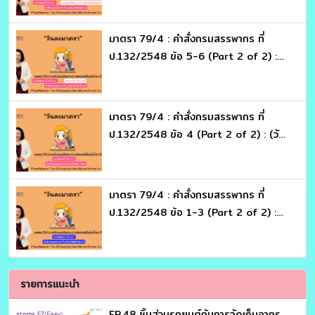
มาตรา 79/4 : คำสั่งกรมสรรพากร ที่
ป.132/2548 ข้อ 5-6 (Part 2 of 2) :
(วันละมาตรา)
มาตรา 79/4 : คำสั่งกรมสรรพากร ที่
ป.132/2548 ข้อ 4 (Part 2 of 2) : (วัน
ละมาตรา)
มาตรา 79/4 : คำสั่งกรมสรรพากร ที่
ป.132/2548 ข้อ 1-3 (Part 2 of 2) :
(วันละมาตรา)
รายการแนะนำ
EP.48 ชิ้นส่วนรถยนต์กับการจัดเก็บอากร