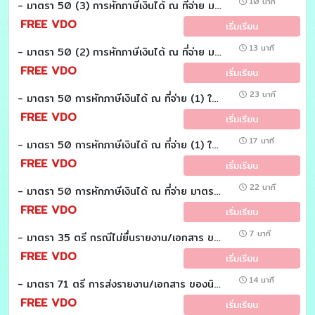
10 นาที
- มาตรา 50 (3) การหักภาษีเงินได้ ณ ที่จ่าย มาตรา 50 (3) : (วันละมาตรา)
FREE VDO
เริ่มเรียน
13 นาที
- มาตรา 50 (2) การหักภาษีเงินได้ ณ ที่จ่าย มาตรา 50 (2) : (วันละมาตรา)
FREE VDO
เริ่มเรียน
23 นาที
- มาตรา 50 การหักภาษีเงินได้ ณ ที่จ่าย (1) ในกรณีเงินได้พึงประเมินตามมาตรา 40 (1) และ (2) (วรรคสาม และวรรคสี่) : (วันละมาตรา)
FREE VDO
เริ่มเรียน
17 นาที
- มาตรา 50 การหักภาษีเงินได้ ณ ที่จ่าย (1) ในกรณีเงินได้พึงประเมินตามมาตรา 40 (1) และ (2) (วรรคหนึ่ง และวรรคสอง) : (วันละมาตรา)
FREE VDO
เริ่มเรียน
22 นาที
- มาตรา 50 การหักภาษีเงินได้ ณ ที่จ่าย มาตรา 3 เตรส การกำหนดให้หักภาษี ณ ที่จ่าย ในกรณีจำเป็น : (วันละมาตรา)
FREE VDO
เริ่มเรียน
7 นาที
- มาตรา 35 ตรี กรณีไม่ยื่นรายงาน/เอกสาร ของนิติบุคคลที่มีความสัมพันธ์กัน หรือยื่นไม่ถูกต้อง
FREE VDO
เริ่มเรียน
14 นาที
- มาตรา 71 ตรี การส่งรายงาน/เอกสาร ของนิติบุคคลที่มีความสัมพันธ์กัน วรรคสอง : (วันละมาตรา)
FREE VDO
เริ่มเรียน