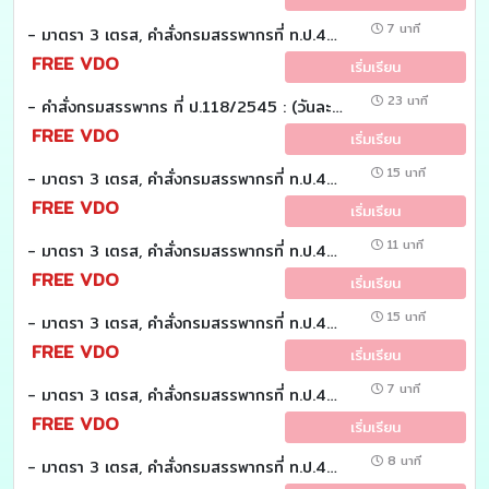
7 นาที
- มาตรา 3 เตรส, คำสั่งกรมสรรพากรที่ ท.ป.4/2528 ข้อ 12/3 : (วันละมาตรา)
FREE VDO
เริ่มเรียน
23 นาที
- คำสั่งกรมสรรพากร ที่ ป.118/2545 : (วันละมาตรา)
FREE VDO
เริ่มเรียน
15 นาที
- มาตรา 3 เตรส, คำสั่งกรมสรรพากรที่ ท.ป.4/2528 ข้อ 12/2 : (วันละมาตรา)
FREE VDO
เริ่มเรียน
11 นาที
- มาตรา 3 เตรส, คำสั่งกรมสรรพากรที่ ท.ป.4/2528 ข้อ 12/1 : (วันละมาตรา)
FREE VDO
เริ่มเรียน
15 นาที
- มาตรา 3 เตรส, คำสั่งกรมสรรพากรที่ ท.ป.4/2528 ข้อ 12 : (วันละมาตรา)
FREE VDO
เริ่มเรียน
7 นาที
- มาตรา 3 เตรส, คำสั่งกรมสรรพากรที่ ท.ป.4/2528 ข้อ 11 : (วันละมาตรา)
FREE VDO
เริ่มเรียน
8 นาที
- มาตรา 3 เตรส, คำสั่งกรมสรรพากรที่ ท.ป.4/2528 ข้อ 10 : (วันละมาตรา)