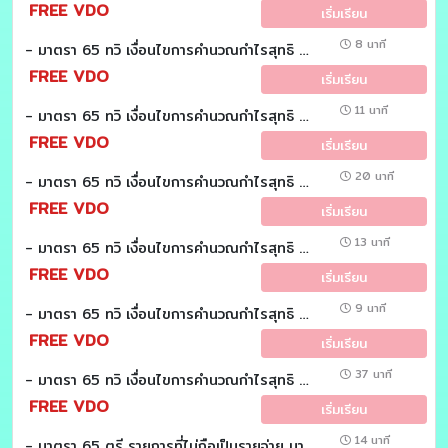
FREE VDO
เริ่มเรียน
8 นาที
- มาตรา 65 ทวิ เงื่อนไขการคำนวณกำไรสุทธิ มาตรา 65 ทวิ (7)(8) : (วันละมาตรา)
FREE VDO
เริ่มเรียน
11 นาที
- มาตรา 65 ทวิ เงื่อนไขการคำนวณกำไรสุทธิ มาตรา 65 ทวิ (6) : (วันละมาตรา)
FREE VDO
เริ่มเรียน
20 นาที
- มาตรา 65 ทวิ เงื่อนไขการคำนวณกำไรสุทธิ มาตรา 65 ทวิ (5) : (วันละมาตรา)
FREE VDO
เริ่มเรียน
13 นาที
- มาตรา 65 ทวิ เงื่อนไขการคำนวณกำไรสุทธิ มาตรา 65 ทวิ (4) : (วันละมาตรา)
FREE VDO
เริ่มเรียน
9 นาที
- มาตรา 65 ทวิ เงื่อนไขการคำนวณกำไรสุทธิ มาตรา 65 ทวิ (3) : (วันละมาตรา)
FREE VDO
เริ่มเรียน
37 นาที
- มาตรา 65 ทวิ เงื่อนไขการคำนวณกำไรสุทธิ มาตรา 65 ทวิ (2) : (วันละมาตรา)
FREE VDO
เริ่มเรียน
14 นาที
- มาตรา 65 ตรี รายการที่ไม่ถือเป็นรายจ่าย มาตรา 65 ตรี (20) : (วันละมาตรา)