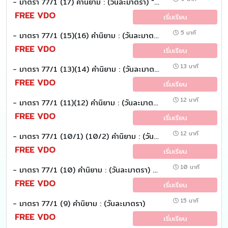
- มาตรา 77/1 (17) คำนิยาม : (วันละมาตรา) "ภาษีขาย"
FREE VDO
เริ่มเรียน
5 นาที
- มาตรา 77/1 (15)(16) คำนิยาม : (วันละมาตรา) "ซื้อ" และ "ราคา"
FREE VDO
เริ่มเรียน
13 นาที
- มาตรา 77/1 (13)(14) คำนิยาม : (วันละมาตรา) "ผู้ส่งออก" และ "ส่งออก"
FREE VDO
เริ่มเรียน
12 นาที
- มาตรา 77/1 (11)(12) คำนิยาม : (วันละมาตรา) "ผู้นำเข้า" และ "นำเข้า"
FREE VDO
เริ่มเรียน
12 นาที
- มาตรา 77/1 (10/1) (10/2) คำนิยาม : (วันละมาตรา)
FREE VDO
เริ่มเรียน
10 นาที
- มาตรา 77/1 (10) คำนิยาม : (วันละมาตรา) (บริการ)
FREE VDO
เริ่มเรียน
15 นาที
- มาตรา 77/1 (9) คำนิยาม : (วันละมาตรา)
FREE VDO
เริ่มเรียน