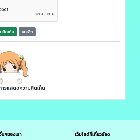
มคิดเห็น
ยกเลิก
ยการแสดงความคิดเห็น