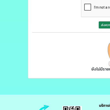
ส่งควา
ยังไม่มีรา