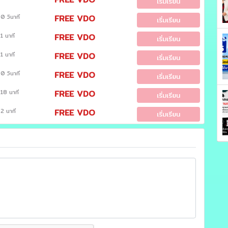
เริ่มเรียน
0 วินาที
FREE VDO
เริ่มเรียน
1 นาที
FREE VDO
เริ่มเรียน
1 นาที
FREE VDO
เริ่มเรียน
0 วินาที
FREE VDO
เริ่มเรียน
18 นาที
FREE VDO
เริ่มเรียน
2 นาที
FREE VDO
เริ่มเรียน