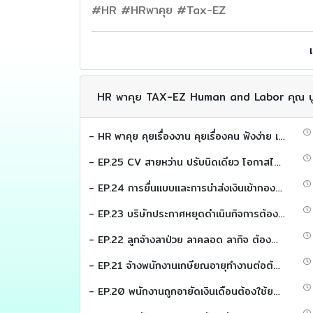
#HR #HRพาคุย #Tax-EZ
HR พาคุย TAX-EZ Human and Labor คุณ ป
- HR พาคุย คุยเรื่องงาน คุยเรื่องคน ฟังง่าย เข้าใจเร็ว เพื่อให้คุณเข้าใจ เเละใช้งานได้จริง
- EP.25 CV สายหว่าน ปรับนิดเดียว โอกาสได้งานพุ่ง (HR พาคุย)
- EP.24 การยื่นแบบและการนำส่งเงินเข้ากองทุนสงเคราะห์ลูกจ้าง (HR พาคุย)
- EP.23 บริษัทประกาศหยุดดำเนินกิจการต้องส่งเงินเข้ากองทุนสงเคราะห์ลูกจ้างหรือไม่ (HR พาคุย)
- EP.22 ลูกจ้างลาป่วย ลาคลอด ลากิจ ต้องนำส่งเงินเข้ากองทุนสงเคราะห์ลูกจ้างยังไง (HR พาคุย)
- EP.21 จ้างพนักงานเกษียณอายุทำงานต่อต้องนำส่งเงินเข้ากองทุนสงเคราะห์ลูกจ้างหรือไม่ (HR พาคุย)
- EP.20 พนักงานถูกอายัดเงินเดือนต้องใช้ยอดไหนนำส่งเข้ากองทุนสงเคราะห์ลูกจ้าง (HR พาคุย)