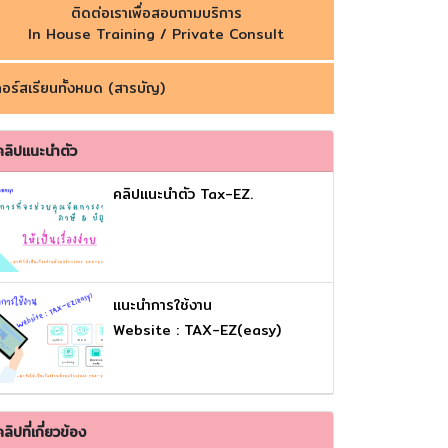
ติดต่อเราเพื่อสอบถามบริการ
In House Training / Private Consult
อร์สเรียนทั้งหมด (สารบัญ)
คลิปแนะนำตัว
คลิปแนะนำตัว Tax-EZ.
เเนะนำการใช้งาน
Website : TAX-EZ(easy)
คลิปที่เกี่ยวข้อง