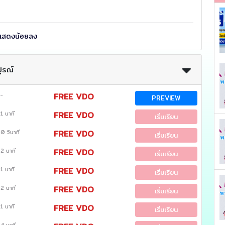
แสดงน้อยลง
ูรณ์
-
FREE VDO
PREVIEW
1 นาที
FREE VDO
เริ่มเรียน
0 วินาที
FREE VDO
เริ่มเรียน
2 นาที
FREE VDO
เริ่มเรียน
1 นาที
FREE VDO
เริ่มเรียน
2 นาที
FREE VDO
เริ่มเรียน
1 นาที
FREE VDO
เริ่มเรียน