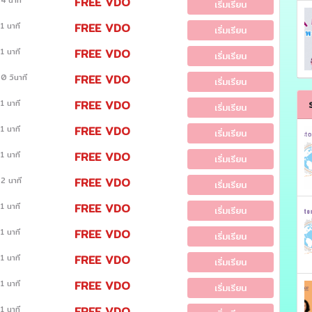
4 นาที
FREE VDO
เริ่มเรียน
1 นาที
FREE VDO
เริ่มเรียน
1 นาที
FREE VDO
เริ่มเรียน
0 วินาที
FREE VDO
เริ่มเรียน
1 นาที
FREE VDO
เริ่มเรียน
1 นาที
FREE VDO
เริ่มเรียน
1 นาที
FREE VDO
เริ่มเรียน
2 นาที
FREE VDO
เริ่มเรียน
1 นาที
FREE VDO
เริ่มเรียน
1 นาที
FREE VDO
เริ่มเรียน
1 นาที
FREE VDO
เริ่มเรียน
1 นาที
FREE VDO
เริ่มเรียน
1 นาที
FREE VDO