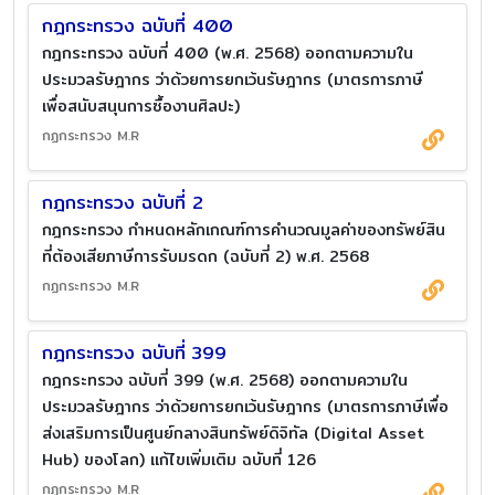
กฎกระทรวง ฉบับที่ 400
กฎกระทรวง ฉบับที่ 400 (พ.ศ. 2568) ออกตามความใน
ประมวลรัษฎากร ว่าด้วยการยกเว้นรัษฎากร (มาตรการภาษี
เพื่อสนับสนุนการซื้องานศิลปะ)
กฏกระทรวง M.R
กฎกระทรวง ฉบับที่ 2
กฎกระทรวง กำหนดหลักเกณฑ์การคำนวณมูลค่าของทรัพย์สิน
ที่ต้องเสียภาษีการรับมรดก (ฉบับที่ 2) พ.ศ. 2568
กฏกระทรวง M.R
กฎกระทรวง ฉบับที่ 399
กฎกระทรวง ฉบับที่ 399 (พ.ศ. 2568) ออกตามความใน
ประมวลรัษฎากร ว่าด้วยการยกเว้นรัษฎากร (มาตรการภาษีเพื่อ
ส่งเสริมการเป็นศูนย์กลางสินทรัพย์ดิจิทัล (Digital Asset
Hub) ของโลก) แก้ไขเพิ่มเติม ฉบับที่ 126
กฏกระทรวง M.R