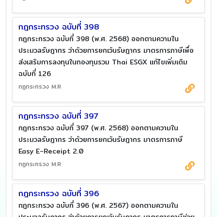
กฎกระทรวง ฉบับที่ 398
กฎกระทรวง ฉบับที่ 398 (พ.ศ. 2568) ออกตามความใน
ประมวลรัษฎากร ว่าด้วยการยกเว้นรัษฎากร มาตรการภาษีเพื่อ
ส่งเสริมการลงทุนในกองทุนรวม Thai ESGX แก้ไขเพิ่มเติม
ฉบับที่ 126
กฏกระทรวง M.R
กฎกระทรวง ฉบับที่ 397
กฎกระทรวง ฉบับที่ 397 (พ.ศ. 2568) ออกตามความใน
ประมวลรัษฎากร ว่าด้วยการยกเว้นรัษฎากร มาตรการภาษี
Easy E-Receipt 2.0
กฏกระทรวง M.R
กฎกระทรวง ฉบับที่ 396
กฎกระทรวง ฉบับที่ 396 (พ.ศ. 2567) ออกตามความใน