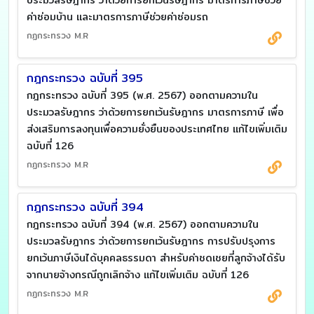
ประมวลรัษฎากร ว่าด้วยการยกเว้นรัษฎากร มาตรการภาษีช่วย
ค่าซ่อมบ้าน และมาตรการภาษีช่วยค่าซ่อมรถ
กฏกระทรวง M.R
กฎกระทรวง ฉบับที่ 395
กฎกระทรวง ฉบับที่ 395 (พ.ศ. 2567) ออกตามความใน
ประมวลรัษฎากร ว่าด้วยการยกเว้นรัษฎากร มาตรการภาษี เพื่อ
ส่งเสริมการลงทุนเพื่อความยั่งยืนของประเทศไทย แก้ไขเพิ่มเติม
ฉบับที่ 126
กฏกระทรวง M.R
กฎกระทรวง ฉบับที่ 394
กฎกระทรวง ฉบับที่ 394 (พ.ศ. 2567) ออกตามความใน
ประมวลรัษฎากร ว่าด้วยการยกเว้นรัษฎากร การปรับปรุงการ
ยกเว้นภาษีเงินได้บุคคลธรรมดา สำหรับค่าชดเชยที่ลูกจ้างได้รับ
จากนายจ้างกรณีถูกเลิกจ้าง แก้ไขเพิ่มเติม ฉบับที่ 126
กฏกระทรวง M.R