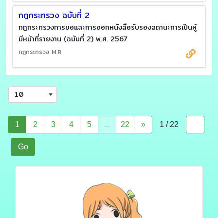
กฎกระทรวง ฉบับที่ 2
กฎกระทรวงการขอและการออกหนังสือรับรองสถานะการเป็นผู้
มีหน้าที่รายงาน (ฉบับที่ 2) พ.ศ. 2567
กฏกระทรวง M.R
10
1
2
3
4
5
...
22
»
1 / 22