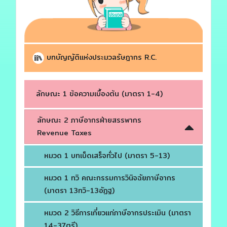
บทบัญญัติแห่งประมวลรัษฎากร R.C.
ลักษณะ 1 ข้อความเบื้องต้น (มาตรา 1-4)
ลักษณะ 2 ภาษีอากรฝ่ายสรรพากร
Revenue Taxes
หมวด 1 บทเบ็ดเสร็จทั่วไป (มาตรา 5-13)
หมวด 1 ทวิ คณะกรรมการวินิจฉัยภาษีอากร
(มาตรา 13ทวิ-13อัฏฐ)
หมวด 2 วิธีการเกี่ยวแก่ภาษีอากรประเมิน (มาตรา
14-37ตรี)