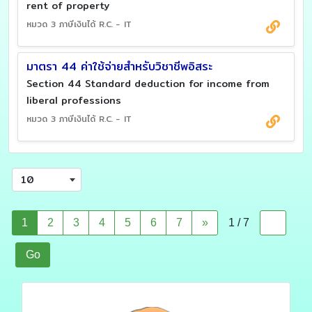
rent of property
หมวด 3 ภาษีเงินได้ R.C. - IT
มาตรา 44 ค่าใช้จ่ายสำหรับวิชาชีพอิสระ
Section 44 Standard deduction for income from
liberal professions
หมวด 3 ภาษีเงินได้ R.C. - IT
10
1
2
3
4
5
6
7
»
1 / 7