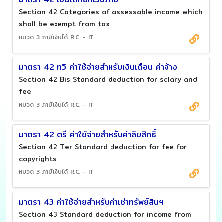
Section 42 Categories of assessable income which
shall be exempt from tax
หมวด 3 ภาษีเงินได้ R.C. - IT
มาตรา 42 ทวิ ค่าใช้จ่ายสำหรับเงินเดือน ค่าจ้าง
Section 42 Bis Standard deduction for salary and
fee
หมวด 3 ภาษีเงินได้ R.C. - IT
มาตรา 42 ตรี ค่าใช้จ่ายสำหรับค่าลิขสิทธิ์
Section 42 Ter Standard deduction for fee for
copyrights
หมวด 3 ภาษีเงินได้ R.C. - IT
มาตรา 43 ค่าใช้จ่ายสำหรับค่าเช่าทรัพย์สินฯ
Section 43 Standard deduction for income from