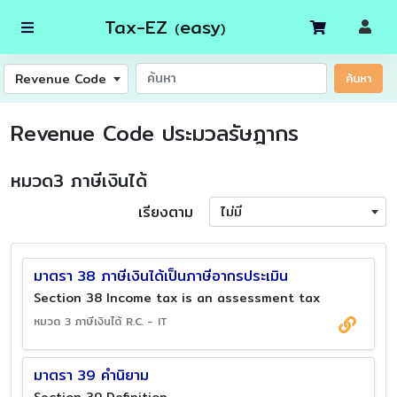
Tax-EZ
easy
(
)
Revenue Code
ค้นหา
Revenue Code ประมวลรัษฎากร
หมวด3 ภาษีเงินได้
เรียงตาม
ไม่มี
มาตรา 38 ภาษีเงินได้เป็นภาษีอากรประเมิน
Section 38 Income tax is an assessment tax
หมวด 3 ภาษีเงินได้ R.C. - IT
มาตรา 39 คำนิยาม