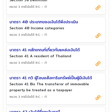
Section 39 Definition
หมวด 3 ภาษีเงินได้ R.C. - IT
มาตรา 40 ประเภทของเงินได้พึงประเมิน
Section 40 Income categories
หมวด 3 ภาษีเงินได้ R.C. - IT
มาตรา 41 หลักเกณฑ์เกี่ยวกับแหล่งเงินได้
Section 41 A resident of Thailand
หมวด 3 ภาษีเงินได้ R.C. - IT
มาตรา 41 ทวิ ผู้โอนอสังหาริมทรัพย์เป็นผู้มีเงินได้
Section 41 Bis The transferor of immovable
property be treated as a taxpayer
หมวด 3 ภาษีเงินได้ R.C. - IT
มาตรา 42 เงินได้ที่ยกเว้นภาษี