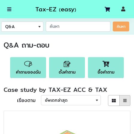
Tax-EZ
easy
(
)
Q&A
ค้นหา
Q
A ถาม-ตอบ
&
คำถามของฉัน
ตั้งคำถาม
ซื้อคำถาม
Case study by TAX-EZ ACC & TAX
เรียงตาม
อัพเดทล่าสุด