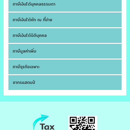
ภาษีเงินได้บุคคลธรรมดา
ภาษีเงินได้หัก ณ ที่จ่าย
ภาษีเงินได้นิติบุคคล
ภาษีมูลค่าเพิ่ม
ภาษีธุรกิจเฉพาะ
อากรแสตมป์