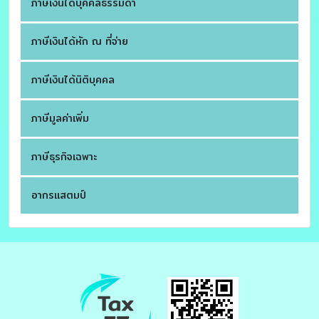
ภาษีเงินได้บุคคลธรรมดา
ภาษีเงินได้หัก ณ ที่จ่าย
ภาษีเงินได้นิติบุคคล
ภาษีมูลค่าเพิ่ม
ภาษีธุรกิจเฉพาะ
อากรแสตมป์