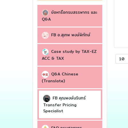
ข้อหารือกรมสรรพากร เเละ
Q&A
FB อ.สุเทพ พงษ์พิทักษ์
Case study by TAX-EZ
ACC & TAX
10
Q&A Chinese
(Translate)
FB คุณพงษ์นรินทร์
Transfer Pricing
Specialist