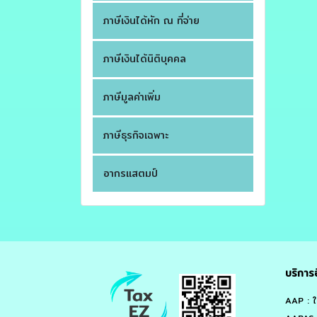
ภาษีเงินได้หัก ณ ที่จ่าย
ภาษีเงินได้นิติบุคคล
ภาษีมูลค่าเพิ่ม
ภาษีธุรกิจเฉพาะ
อากรแสตมป์